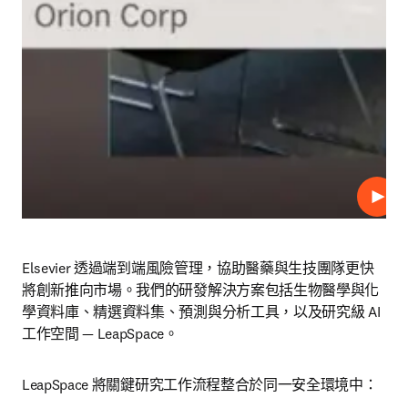
播放
Elsevier 透過端到端風險管理，協助醫藥與生技團隊更快
將創新推向市場。我們的研發解決方案包括生物醫學與化
學資料庫、精選資料集、預測與分析工具，以及研究級 AI 
工作空間 — LeapSpace。
LeapSpace 將關鍵研究工作流程整合於同一安全環境中：