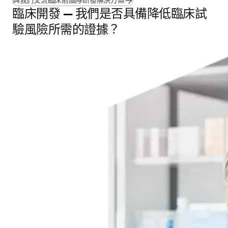
與我們交流臨床前團隊研發解決方案
臨床開發 — 我們是否具備降低臨床試
驗風險所需的證據？