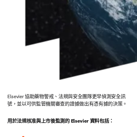
Elsevier 協助藥物警戒、法規與安全團隊更早偵測安全訊
號，並以可供監管機關審查的證據做出有憑有據的決策。 
用於法規核准與上市後監測的 Elsevier 資料包括：