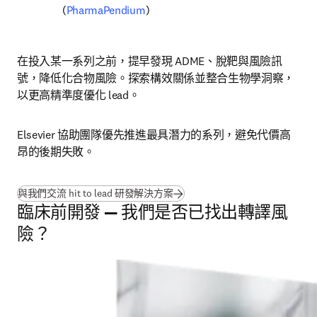
(
PharmaPendium
)
在投入某一系列之前，提早發現 ADME、脫靶與風險訊
號，降低化合物風險。探索構效關係並整合生物學洞察，
以更高精準度優化 lead。
Elsevier 協助團隊優先推進最具潛力的系列，避免代價高
昂的後期失敗。
與我們交流 hit to lead 研發解決方案
臨床前開發 — 我們是否已找出轉譯風
險？