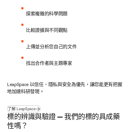
探索複雜的科學問題
比較證據與不同觀點
上傳並分析您自己的文件
找出合作者與主題專家
LeapSpace 以信任、隱私與安全為優先，讓您能更有把握
地加速科研發現。
了解 LeapSpace
標的辨識與驗證 — 我們的標的具成藥
性嗎？