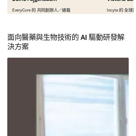
EveryCure 的 共同創辦人／總裁
Incyte 的 
面向醫藥與生物技術的 AI 驅動研發解
決方案