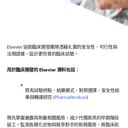
Elsevier 協助臨床開發團隊憑藉扎實的安全性、可行性與
法規證據，設計更完善的臨床試驗。 
用於臨床開發的 Elsevier 資料包括：
既有試驗終點、給藥模式、對照選擇、安全性結
果與轉譯研究 
(
PharmaPendium
)
預先掌握暴露與劑量相關風險，減少代價高昂的早期階段
返工。監測各類化合物與競爭對手的新興風險，將臨床前