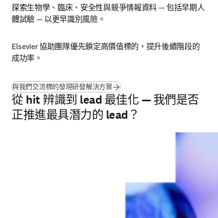
探索生物學、臨床、安全性與競爭情報資料 — 包括早期人
體試驗 — 以更早識別風險。
Elsevier 協助團隊優先鎖定高價值標的，提升後續階段的
成功率。
與我們交流標的發現研發解決方案
從 hit 辨識到 lead 最佳化 — 我們是否
正推進最具潛力的 lead？