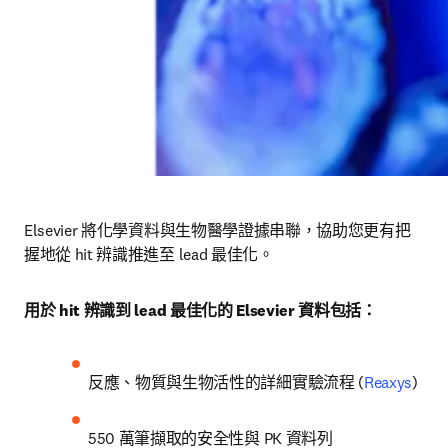
Elsevier 將化學資料與生物醫學證據串聯，協助您更有把
握地從 hit 辨識推進至 lead 最佳化。 
用於 hit 辨識到 lead 最佳化的 Elsevier 資料包括：
反應、物質與生物活性的詳細實驗流程 (
Reaxys
)
550 萬筆擷取的安全性與 PK 資料列 