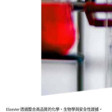
Elsevier 透過整合高品質的化學、生物學與安全性證據，