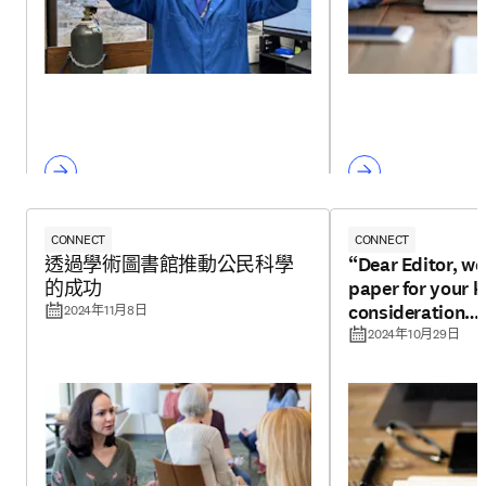
CONNECT
CONNECT
透過學術圖書館推動公民科學
“Dear Editor, we
的成功
paper for your k
consideration…
2024年11月8日
2024年10月29日