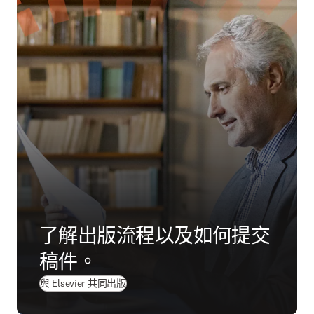
了解出版流程以及如何提交
稿件。
與 Elsevier 共同出版