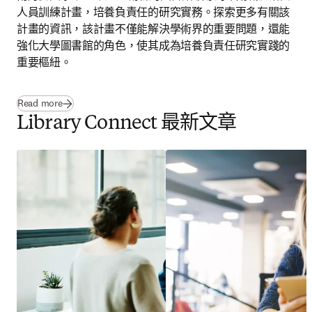
人員訓練計畫，培養負責任的研究實務。探索更多有關該
計畫的資訊，該計畫不僅能解決學術界的重要問題，還能
強化大學圖書館的角色，使其成為培養負責任研究實踐的
重要樞紐。
Read more
Library Connect 最新文章