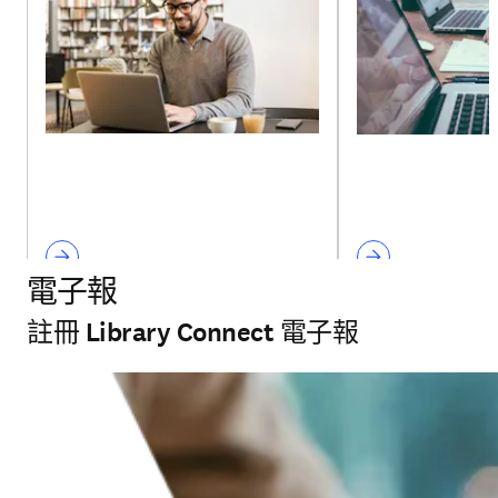
電子報
註冊 Library Connect 電子報