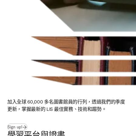
加入全球 60,000 多名圖書館員的行列，透過我們的季度
更新，掌握最新的 LIS 最佳實務、技術和趨勢。
Sign up!