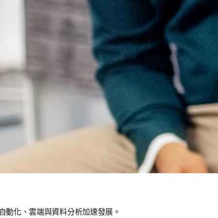
後自動化、雲端與資料分析加速發展。