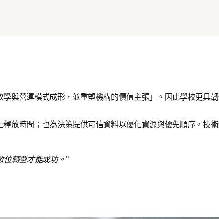
教學與營運模式成形，並重塑機構的價值主張」。因此學校更具韌
化釋放時間；也為決策提供可信資料以優化資源與優先順序。技術
數位轉型才能成功。