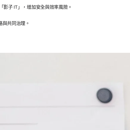
「影子 IT」，增加安全與效率風險。
略與共同治理。