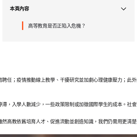
本頁內容
高等教育是否正陷入危機？
結聘任；疫情推動線上教學、干擾研究並加劇心理健康壓力；此外
停滯，入學人數減少，一些政策限制或加徵國際學生的成本。社會
雖然高教依舊培育人才、促進流動並創造知識，我們仍需用更清楚