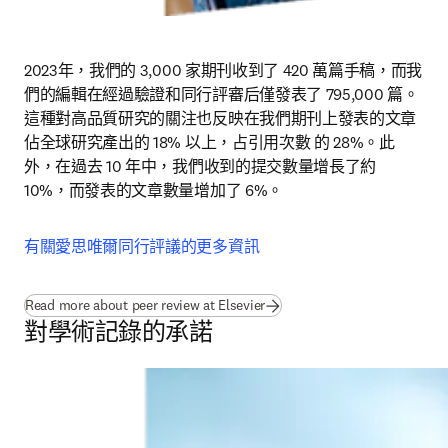
2023年，我們的 3,000 家期刊收到了 420 萬篇手稿，而我
們的編輯在經過驗證和同行評審后僅發表了 795,000 篇。
這種對高品質研究的關注也反映在我們期刊上發表的文章
佔全球研究產出的 18% 以上，占引用次數 的 28%。此
外，在過去 10 年中，我們收到的提交數量增長了約 
10%，而發表的文章數量增加了 6%。 
有關愛思唯爾同行評議的更多資訊
Read more about peer review at Elsevier
對學術記錄的承諾