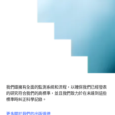
我們還擁有全面的監測系統和流程，以確保我們已經發表
的研究符合我們的高標準，並且我們致力於在未達到這些
標準時糾正科學記錄。
更多關於我們的出版道德