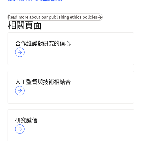
Read more about our publishing ethics policies
相關頁面
合作維護對研究的信心
人工監督與技術相結合
研究誠信