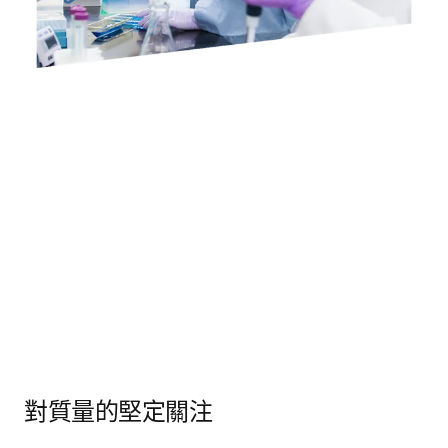
對質量的堅定關注