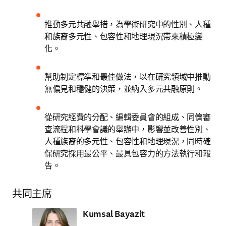
推動多元共融舉措，為學術研究中的性別、人種
和族裔多元性、包容性和地理現況帶來積極變
化。 
幫助制定標準和最佳做法，以在研究領域中推動
無偏見和穩健的決策，並納入多元共融原則。 
從研究經費的分配、編輯委員會的組成、同儕審
查流程和科學會議的舉辦中，影響並改善性別、
人種族裔的多元性、包容性和地理現況，同時確
保研究採用最公平、最具包容力的方法執行和報
告。
共同主席
Kumsal Bayazit