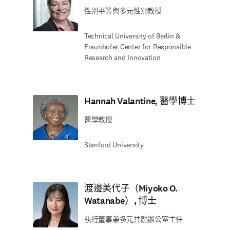
性別平等與多元性別教授
Technical University of Berlin &
Fraunhofer Center for Responsible
Research and Innovation
Hannah Valantine, 醫學博士
醫學教授
Stanford University
渡邊美代子（Miyoko O.
Watanabe）, 博士
執行董事兼多元共融辦公室主任