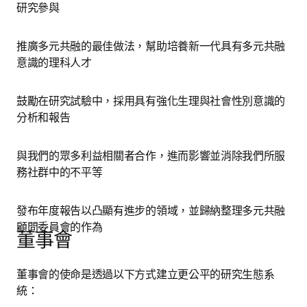
研究參與
推廣多元共融的最佳做法，幫助培養新一代具有多元共融
意識的理科人才
鼓勵在研究試驗中，採用具有強化生理與社會性別意識的
分析和報告
與我們的眾多利益相關者合作，進而影響並消除我們所服
務社群中的不平等
發布年度報告以凸顯有進步的領域，並歸納整理多元共融
顧問委員會的作為 
董事會
董事會的使命是透過以下方式建立更公平的研究生態系
統：