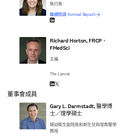
執行長
繼續閱讀 Kumsal Bayazit
LinkedIn 打開新的分頁／視窗
Richard Horton, FRCP、
FMedSci
主編
The Lancet
LinkedIn 打開新的分頁／視窗
Twitter 打開新的分頁／視窗
董事會成員
Gary L. Darmstadt, 醫學博
士／理學碩士
婦幼衛生副院長和新生兒與發育醫學
教授