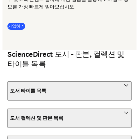
보를 가장 빠르게 받아보십시오. 
가입하기
ScienceDirect 도서 - 판본, 컬렉션 및
타이틀 목록
도서 타이틀 목록
도서 컬렉션 및 판본 목록