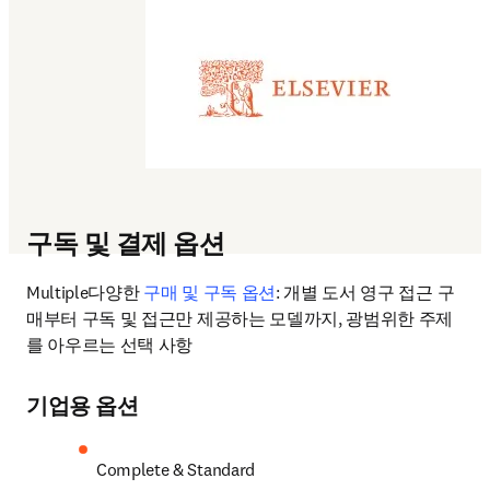
구독 및 결제 옵션
Multiple다양한 
구매 및 구독 옵션
: 
개별 도서 영구 접근 구
매부터 구독 및 접근만 제공하는 모델까지, 광범위한 주제
를 아우르는 선택 사항 
기업용 옵션
Complete & Standard