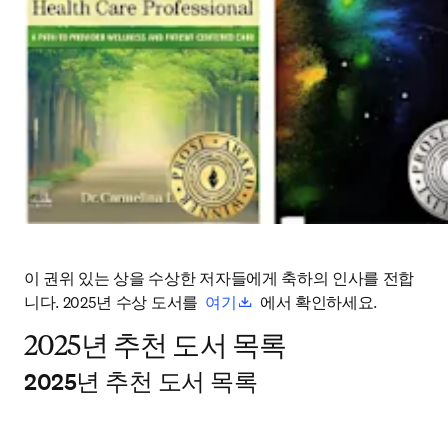
이 권위 있는 상을 수상한 저자들에게 축하의 인사를 전합
opens in new tab/window
니다. 2025년 수상 도서를 
여기
  에서 확인하세요. 
2025년 추천 도서 목록
2025년 추천 도서 목록