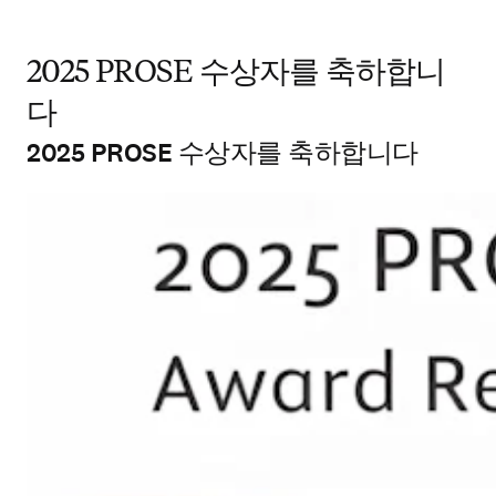
2025 PROSE 수상자를 축하합니
다
2025 PROSE 수상자를 축하합니다