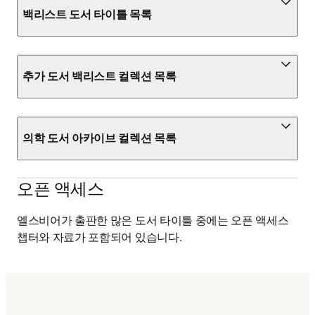
백리스트 도서 타이틀 목록
추가 도서 백리스트 컬렉션 목록
의학 도서 아카이브 컬렉션 목록
오픈 액세스
엘스비어가 출판한 많은 도서 타이틀 중에는 오픈 액세스 
챕터와 자료가 포함되어 있습니다. 
(
새 탭/창에서 열기
)
ScienceDirect의 오픈 액세스 출판물 살펴보기