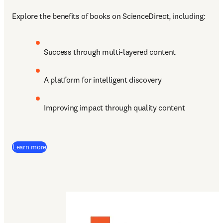
Explore the benefits of books on ScienceDirect, including:
Success through multi-layered content
A platform for intelligent discovery 
Improving impact through quality content
Learn more