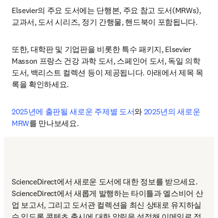
Elsevier의 주요 도서에는 단행본, 주요 참고 도서(MRWs), 
교과서, 도서 시리즈, 정기 간행물, 핸드북이 포함됩니다. 
또한, 대학판 및 기업판을 비롯한 특수 패키지, Elsevier 
Masson 프랑스 건강 과학 도서, 스페인어 도서, 독일 의학 
도서, 백리스트 컬렉션 등이 제공됩니다. 아래에서 제목 목
록을 확인하세요. 
2025년에 출판될 새로운 주제별 도서
와 
2025년의 새로운 
MRW
를 만나보세요.
ScienceDirect에서 새로운 도서에 대한 정보를 받으세요.

ScienceDirect에서 새롭게 발행하는 타이틀과 엘스비어 산
업 보고서, 그리고 도서관 컬렉션을 최신 상태로 유지하실 
수 있도록 콘텐츠 출시에 대한 알림을 설정해 이메일로 정