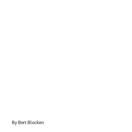
By Bert Blocken