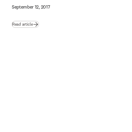
September 12, 2017
Read article