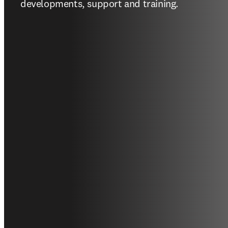
developments, support and training.