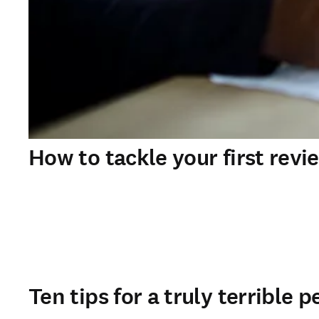
How to tackle your first revi
Ten tips for a truly terrible 