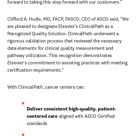
forward to taking this step forward with our customers.”
Clifford A. Hudis, MD, FACP, FASCO, CEO of ASCO said, "We 
are pleased to designate Elsevier's ClinicalPath as a 
Recognized Quality Solution. ClinicalPath underwent a 
rigorous validation process that reviewed the necessary 
data elements for clinical quality measurement and 
pathway utilization. This recognition demonstrates 
Elsevier's commitment to assisting practices with meeting 
certification requirements."
With ClinicalPath, cancer centers can:
Deliver consistent high-quality, patient-
centered care
 aligned with ASCO Certified 
standards