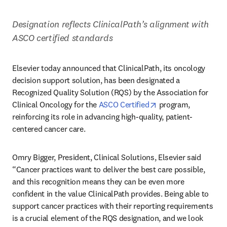
Designation reflects ClinicalPath’s alignment with 
ASCO certified standards
Elsevier today announced that ClinicalPath, its oncology 
decision support solution, has been designated a 
Recognized Quality Solution (RQS) by the Association for 
opens in new tab/w
Clinical Oncology for the 
ASCO Certified
 program, 
reinforcing its role in advancing high-quality, patient-
centered cancer care.
Omry Bigger, President, Clinical Solutions, Elsevier said 
“Cancer practices want to deliver the best care possible, 
and this recognition means they can be even more 
confident in the value ClinicalPath provides. Being able to 
support cancer practices with their reporting requirements 
is a crucial element of the RQS designation, and we look 