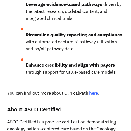
Leverage evidence-based pathways
 driven by 
the latest research, updated content, and 
integrated clinical trials
Streamline quality reporting and compliance
with automated capture of pathway utilization 
and on/off pathway data
Enhance credibility and align with payers
through support for value-based care models
You can find out more about ClinicalPath 
here
.
About ASCO Certified
ASCO Certified is a practice certification demonstrating 
oncology patient-centered care based on the Oncology 