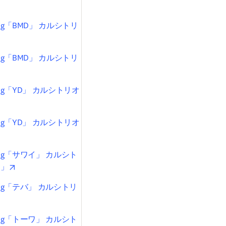
w
g「BMD」 カルシトリ
opens in new tab/window
g「BMD」 カルシトリ
opens in new tab/window
g「YD」 カルシトリオ
ns in new tab/window
g「YD」 カルシトリオ
ns in new tab/window
μg「サワイ」 カルシト
opens in new tab/window
イ」
μg「テバ」 カルシトリ
opens in new tab/window
μg「トーワ」 カルシト