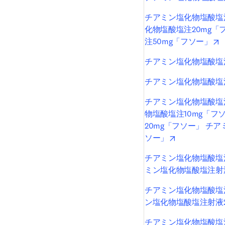
チアミン塩化物塩酸塩注
化物塩酸塩注20mg「
o
注50mg「フソー」
チアミン塩化物塩酸塩注
チアミン塩化物塩酸塩注
チアミン塩化物塩酸塩
物塩酸塩注10mg「フ
20mg「フソー」 チ
opens in new 
ソー」
チアミン塩化物塩酸塩注
ミン塩化物塩酸塩注射
チアミン塩化物塩酸塩注
ン塩化物塩酸塩注射液2
チアミン塩化物塩酸塩注