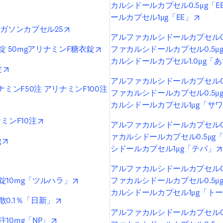
カルシドールカプセル0.5μg「
opens in new tab/window
opens 
ールカプセル1μg「EE」
opens in new tab/window
チガソンカプセル25
アルファカルシドールカプセル0.
opens in new tab/window
錠 50mgアリナミンF糖衣錠
ファカルシドールカプセル0.5μ
カルシドールカプセル1.0μg「
opens in new tab/window
錠
アルファカルシドールカプセル0.
ナミンF50注 アリナミンF100注
ファカルシドールカプセル0.5μ
dow
カルシドールカプセル1μg「サ
opens in new tab/window
ミンF10注
アルファカルシドールカプセル0.
ァカルシドールカプセル0.5μg
opens in new tab/window
g
シドールカプセル1μg「テバ」
s in new tab/window
アルファカルシドールカプセル0.
opens in new tab/window
10mg「ツルハラ」
ファカルシドールカプセル0.5μ
カルシドールカプセル1μg「ト
opens in new tab/window
0.1％「日新」
アルファカルシドールカプセル0.
opens in new tab/window
10mg「NP」