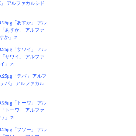
EE」 アルファカルシド
in new tab/window
25μg「あすか」 アル
g「あすか」 アルファ
opens in new tab/window
あすか」
25μg「サワイ」 アル
g「サワイ」 アルファ
opens in new tab/window
ワイ」
25μg「テバ」 アルフ
「テバ」 アルファカル
opens in new tab/window
25μg「トーワ」 アル
g「トーワ」 アルファ
opens in new tab/window
ーワ」
25μg「フソー」 アル