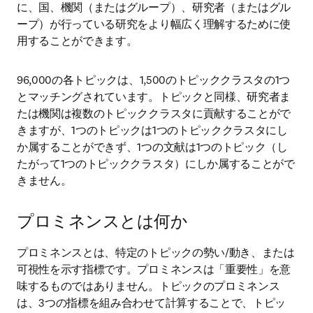
に、国、機関（またはグループ）、研究者（またはグル
ープ）が行っている研究をより幅広く理解するために使
用することができます。
96,000の各トピックは、1,500のトピッククラスタの1つ
とマッチングされています。トピックと同様、研究者ま
たは機関は複数のトピッククラスタに貢献することがで
きますが、1つのトピックは1つのトピッククラスタにし
か属することができず、1つの文献は1つのトピック（し
たがって1つのトピッククラスタ）にしか属することがで
きません。
プロミネンスとは何か
プロミネンスとは、特定のトピックの勢い/動き、または
可視性を示す指標です。プロミネンスは「重要性」を意
味するものではありません。トピックのプロミネンス
は、3つの指標を組み合わせて計算することで、トピッ