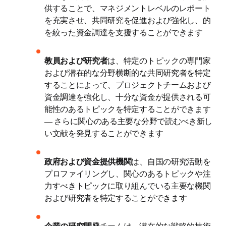
供することで、マネジメントレベルのレポート
を充実させ、共同研究を促進および強化し、的
を絞った資金調達を支援することができます
教員および研究者
は、特定のトピックの専門家
および潜在的な分野横断的な共同研究者を特定
することによって、プロジェクトチームおよび
資金調達を強化し、十分な資金が提供される可
能性のあるトピックを特定することができます 
― さらに関心のある主要な分野で読むべき新し
い文献を発見することができます
政府および資金提供機関
は、自国の研究活動を
プロファイリングし、関心のあるトピックや注
力すべきトピックに取り組んでいる主要な機関
および研究者を特定することができます