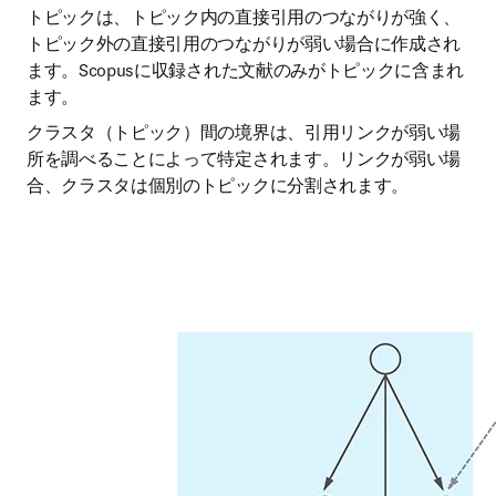
トピックは、トピック内の直接引用のつながりが強く、
トピック外の直接引用のつながりが弱い場合に作成され
ます。Scopusに収録された文献のみがトピックに含まれ
ます。
クラスタ（トピック）間の境界は、引用リンクが弱い場
所を調べることによって特定されます。リンクが弱い場
合、クラスタは個別のトピックに分割されます。 