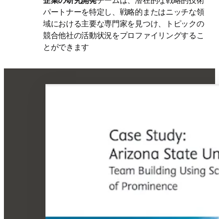
企業の研究開発
チームは、潜在的な戦略的技術
パートナーを特定し、戦略的またはニッチな領
域における主要な専門家を見つけ、トピックの
競合他社の活動状況をプロファイリングするこ
とができます