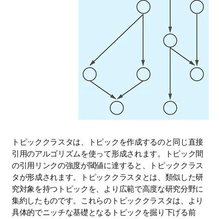
トピッククラスタは、トピックを作成するのと同じ直接
引用のアルゴリズムを使って形成されます。トピック間
の引用リンクの強度が閾値に達すると、トピッククラス
タが形成されます。トピッククラスタとは、類似した研
究対象を持つトピックを、より広範で高度な研究分野に
集約したものです。これらのトピッククラスタは、より
具体的でニッチな基礎となるトピックを掘り下げる前