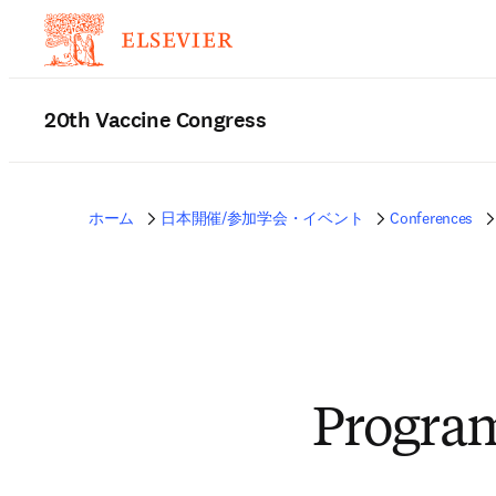
20th Vaccine Congress
ホーム
日本開催/参加学会・イベント
Conferences
Progra