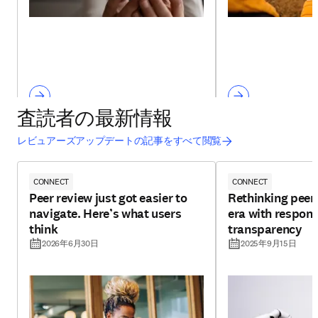
査読者の最新情報
レビュアーズアップデートの記事をすべて閲覧
CONNECT
CONNECT
Peer review just got easier to
Rethinking peer 
navigate. Here’s what users
era with respons
think
transparency
2026年6月30日
2025年9月15日