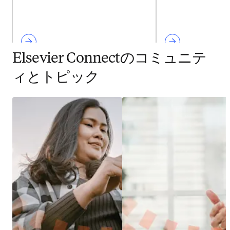
Elsevier Connectのコミュニテ
ィとトピック