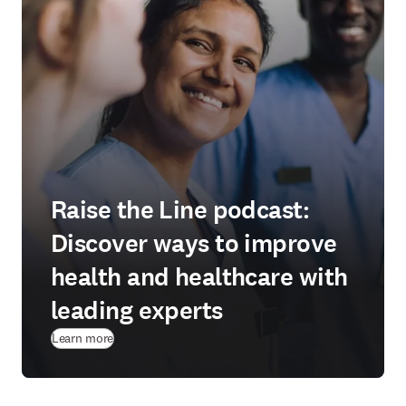
Raise the Line podcast:
Discover ways to improve
health and healthcare with
leading experts
Learn more