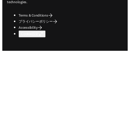
technologies.
Terms & Conditions
プライバシーポリシー
Accessibility
Cookie設定