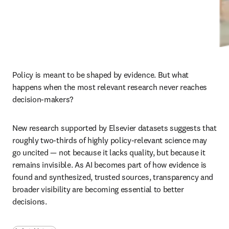
Policy is meant to be shaped by evidence. But what 
happens when the most relevant research never reaches 
decision-makers?
New research supported by Elsevier datasets suggests that 
roughly two-thirds of highly policy-relevant science may 
go uncited — not because it lacks quality, but because it 
remains invisible. As AI becomes part of how evidence is 
found and synthesized, trusted sources, transparency and 
broader visibility are becoming essential to better 
decisions.