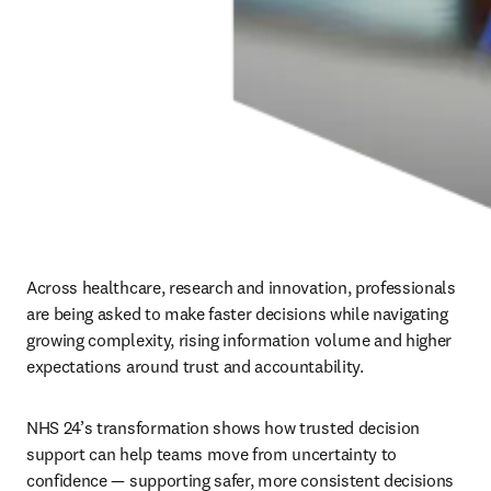
Across healthcare, research and innovation, professionals 
are being asked to make faster decisions while navigating 
growing complexity, rising information volume and higher 
expectations around trust and accountability.
NHS 24’s transformation shows how trusted decision 
support can help teams move from uncertainty to 
confidence — supporting safer, more consistent decisions 