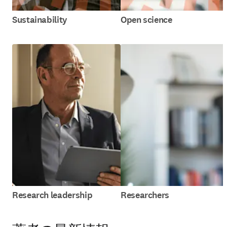
Sustainability
Open science
Research leadership
Researchers