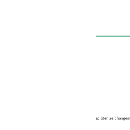
Faciliter les change