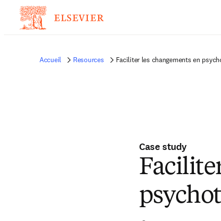
Accueil
Resources
Faciliter les changements en psych
Case study
Facilit
psychot