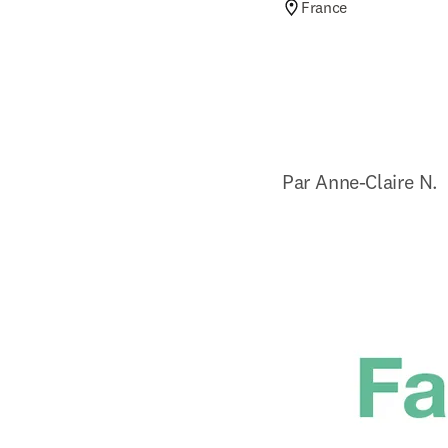
France
Par Anne-Claire N.