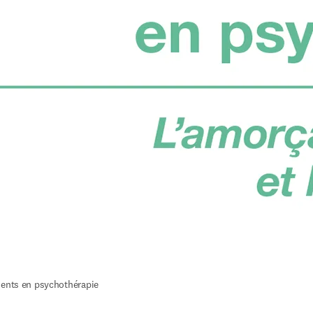
ments en psychothérapie