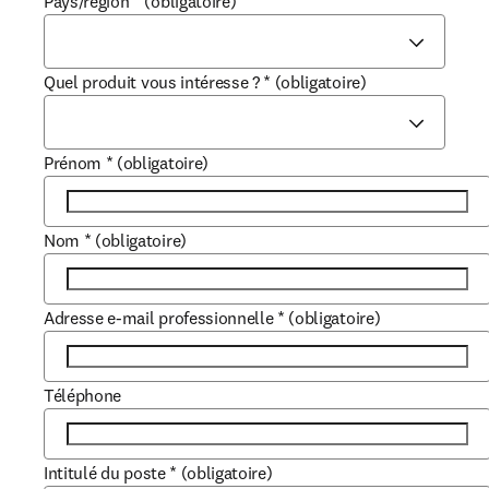
Pays/région
*
(obligatoire)
Quel produit vous intéresse ?
*
(obligatoire)
Prénom
*
(obligatoire)
Nom
*
(obligatoire)
Adresse e-mail professionnelle
*
(obligatoire)
Téléphone
Intitulé du poste
*
(obligatoire)