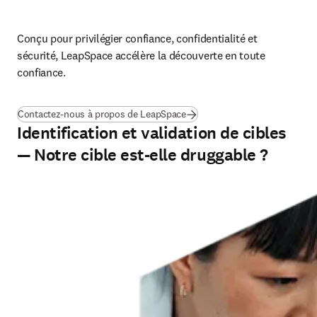
Conçu pour privilégier confiance, confidentialité et 
sécurité, LeapSpace accélère la découverte en toute 
confiance.
Contactez-nous à propos de LeapSpace
Identification et validation de cibles
— Notre cible est-elle druggable ?