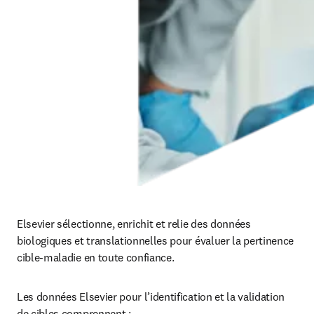
Elsevier sélectionne, enrichit et relie des données 
biologiques et translationnelles pour évaluer la pertinence 
cible-maladie en toute confiance.
Les données Elsevier pour l’identification et la validation 
de cibles comprennent :