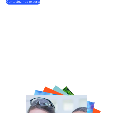
Contactez nos experts