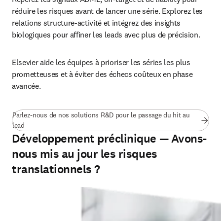
réduire les risques avant de lancer une série. Explorez les 
relations structure-activité et intégrez des insights 
biologiques pour affiner les leads avec plus de précision.
Elsevier aide les équipes à prioriser les séries les plus 
prometteuses et à éviter des échecs coûteux en phase 
avancée.
Parlez-nous de nos solutions R&D pour le passage du hit au
lead
Développement préclinique — Avons-
nous mis au jour les risques
translationnels ?