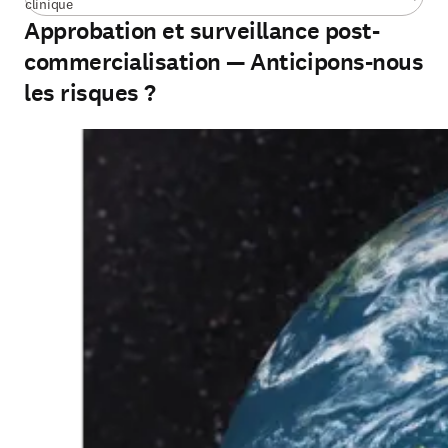
clinique
Approbation et surveillance post-
commercialisation — Anticipons-nous
les risques ?