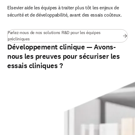
Elsevier aide les équipes à traiter plus tôt les enjeux de 
sécurité et de développabilité, avant des essais coûteux.
Parlez-nous de nos solutions R&D pour les équipes
précliniques
Développement clinique — Avons-
nous les preuves pour sécuriser les
essais cliniques ?