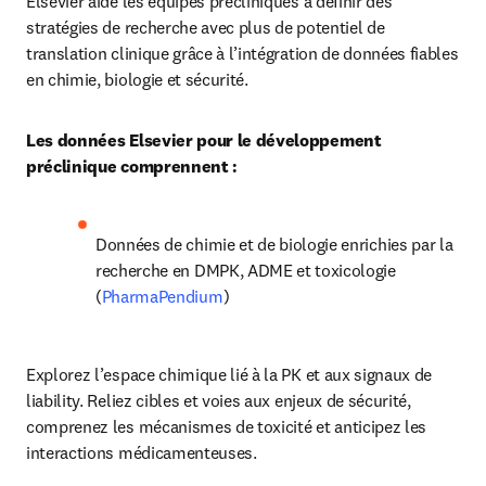
Elsevier aide les équipes précliniques à définir des 
stratégies de recherche avec plus de potentiel de 
translation clinique grâce à l’intégration de données fiables 
en chimie, biologie et sécurité.
Les données Elsevier pour le développement 
préclinique comprennent :
Données de chimie et de biologie enrichies par la 
recherche en DMPK, ADME et toxicologie 
(
PharmaPendium
)
Explorez l’espace chimique lié à la PK et aux signaux de 
liability. Reliez cibles et voies aux enjeux de sécurité, 
comprenez les mécanismes de toxicité et anticipez les 
interactions médicamenteuses.