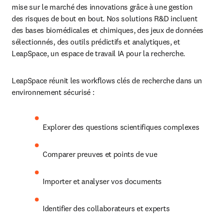
mise sur le marché des innovations grâce à une gestion 
des risques de bout en bout. Nos solutions R&D incluent 
des bases biomédicales et chimiques, des jeux de données 
sélectionnés, des outils prédictifs et analytiques, et 
LeapSpace, un espace de travail IA pour la recherche.
LeapSpace réunit les workflows clés de recherche dans un 
environnement sécurisé :
Explorer des questions scientifiques complexes
Comparer preuves et points de vue
Importer et analyser vos documents
Identifier des collaborateurs et experts