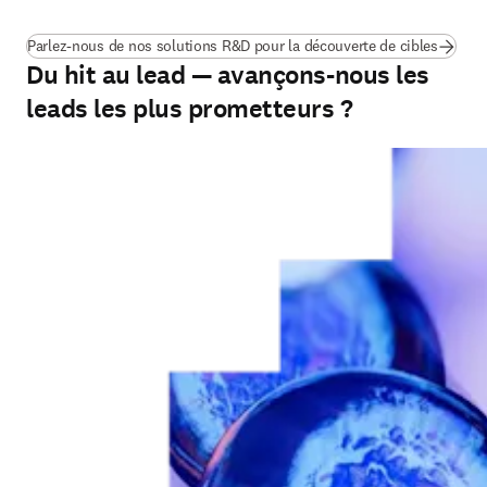
Parlez-nous de nos solutions R&D pour la découverte de cibles
Du hit au lead — avançons-nous les
leads les plus prometteurs ?