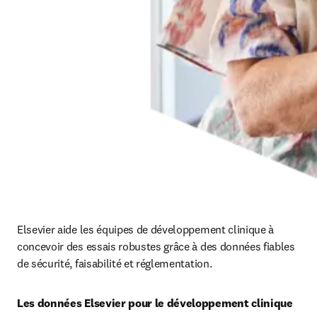
Elsevier aide les équipes de développement clinique à 
concevoir des essais robustes grâce à des données fiables 
de sécurité, faisabilité et réglementation.
Les données Elsevier pour le développement clinique 