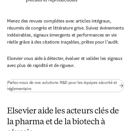
Menez des revues complètes avec articles intégraux, 
résumés de congrès et littérature grise. Suivez événements 
indésirables, signaux émergents et performances en vie 
réelle grâce à des citations traçables, prêtes pour l’audit.
Elsevier vous aide à détecter, évaluer et valider les signaux 
avec plus de rapidité et de rigueur.
Parlez-nous de nos solutions R&D pour les équipes sécurité et
réglementaire
Elsevier aide les acteurs clés de
la pharma et de la biotech à