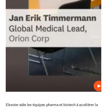
Lire
Elsevier aide les équipes pharma et biotech à accélérer la 