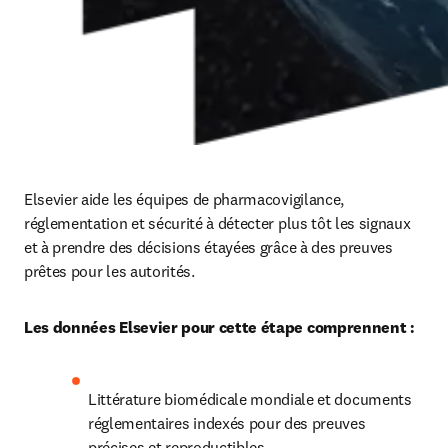
Elsevier aide les équipes de pharmacovigilance, 
réglementation et sécurité à détecter plus tôt les signaux 
et à prendre des décisions étayées grâce à des preuves 
prêtes pour les autorités.
Les données Elsevier pour cette étape comprennent :
Littérature biomédicale mondiale et documents 
réglementaires indexés pour des preuves 
précises et reproductibles