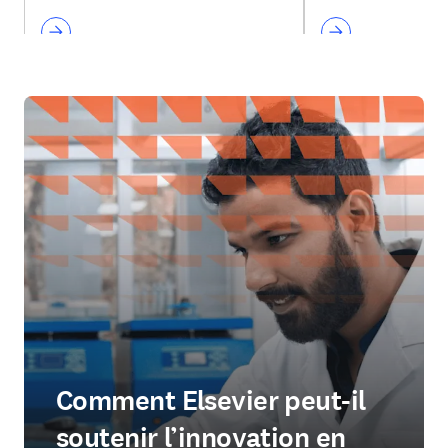
Comment Elsevier peut-il
soutenir l’innovation en