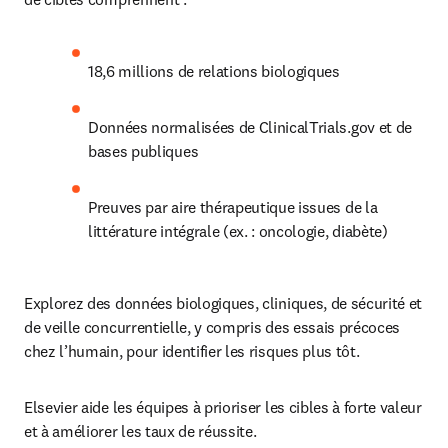
18,6 millions de relations biologiques
Données normalisées de ClinicalTrials.gov et de 
bases publiques
Preuves par aire thérapeutique issues de la 
littérature intégrale (ex. : oncologie, diabète)
Explorez des données biologiques, cliniques, de sécurité et 
de veille concurrentielle, y compris des essais précoces 
chez l’humain, pour identifier les risques plus tôt.
Elsevier aide les équipes à prioriser les cibles à forte valeur 
et à améliorer les taux de réussite.