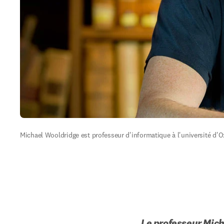
Michael Wooldridge est professeur d'informatique à l'université d'O
Le professeur Mich