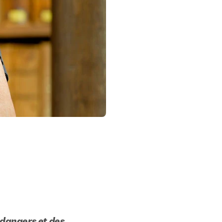
dangers et des 