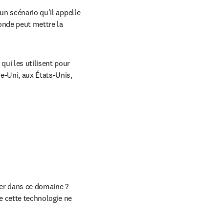
un scénario qu'il appelle 
onde peut mettre la 
ui les utilisent pour 
e-Uni, aux États-Unis, 
er dans ce domaine ? 
 cette technologie ne 