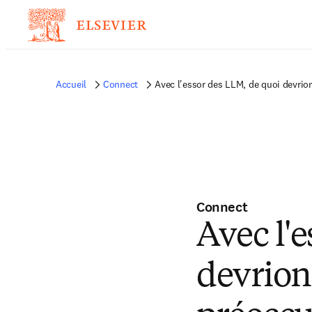
Accueil
Connect
Avec l'essor des LLM, de quoi devri
Connect
Avec l'
devrion