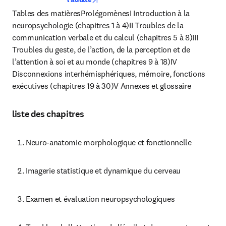
Tables des matièresProlégomènesI Introduction à la 
neuropsychologie (chapitres 1 à 4)II Troubles de la 
communication verbale et du calcul (chapitres 5 à 8)III 
Troubles du geste, de l’action, de la perception et de 
l’attention à soi et au monde (chapitres 9 à 18)IV 
Disconnexions interhémisphériques, mémoire, fonctions 
exécutives (chapitres 19 à 30)V Annexes et glossaire
liste des chapitres
Neuro-anatomie morphologique et fonctionnelle
Imagerie statistique et dynamique du cerveau
Examen et évaluation neuropsychologiques