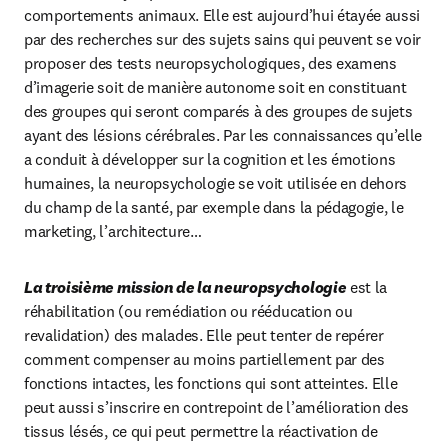
comportements animaux. Elle est aujourd’hui étayée aussi 
par des recherches sur des sujets sains qui peuvent se voir 
proposer des tests neuropsychologiques, des examens 
d’imagerie soit de manière autonome soit en constituant 
des groupes qui seront comparés à des groupes de sujets 
ayant des lésions cérébrales. Par les connaissances qu’elle 
a conduit à développer sur la cognition et les émotions 
humaines, la neuropsychologie se voit utilisée en dehors 
du champ de la santé, par exemple dans la pédagogie, le 
marketing, l’architecture…
La troisième mission de la neuropsychologie
 est la 
réhabilitation (ou remédiation ou rééducation ou 
revalidation) des malades. Elle peut tenter de repérer 
comment compenser au moins partiellement par des 
fonctions intactes, les fonctions qui sont atteintes. Elle 
peut aussi s’inscrire en contrepoint de l’amélioration des 
tissus lésés, ce qui peut permettre la réactivation de 