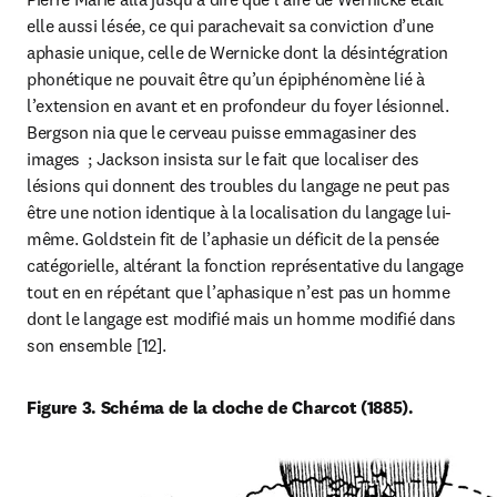
elle aussi lésée, ce qui parachevait sa conviction d’une 
aphasie unique, celle de Wernicke dont la désintégration 
phonétique ne pouvait être qu’un épiphénomène lié à 
l’extension en avant et en profondeur du foyer lésionnel. 
Bergson nia que le cerveau puisse emmagasiner des 
images  ; Jackson insista sur le fait que localiser des 
lésions qui donnent des troubles du langage ne peut pas 
être une notion identique à la localisation du langage lui-
même. Goldstein fit de l’aphasie un déficit de la pensée 
catégorielle, altérant la fonction représentative du langage 
tout en en répétant que l’aphasique n’est pas un homme 
dont le langage est modifié mais un homme modifié dans 
son ensemble [12].
Figure 3. Schéma de la cloche de Charcot (1885).