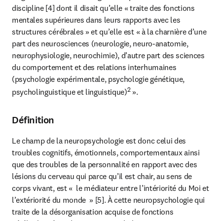
discipline [4] dont il disait qu’elle « traite des fonctions 
mentales supérieures dans leurs rapports avec les 
structures cérébrales » et qu’elle est « à la charnière d’une 
part des neurosciences (neurologie, neuro-anatomie, 
neurophysiologie, neurochimie), d’autre part des sciences 
du comportement et des relations interhumaines 
(psychologie expérimentale, psychologie génétique, 
2
psycholinguistique et linguistique)
 ».
Définition
Le champ de la neuropsychologie est donc celui des 
troubles cognitifs, émotionnels, comportementaux ainsi 
que des troubles de la personnalité en rapport avec des 
lésions du cerveau qui parce qu’il est chair, au sens de 
corps vivant, est «  le médiateur entre l’intériorité du Moi et 
l’extériorité du monde  » [5]. À cette neuropsychologie qui 
traite de la désorganisation acquise de fonctions 