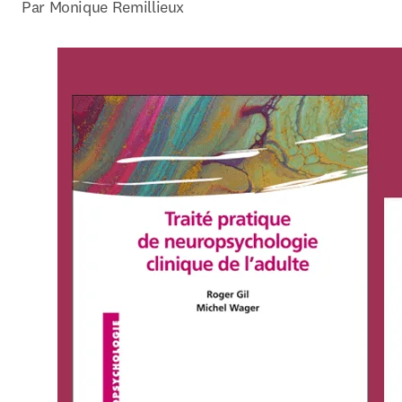
Par Monique Remillieux