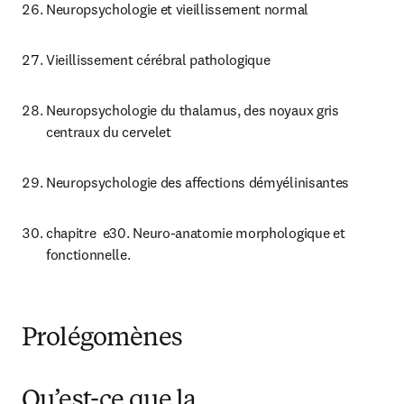
Neuropsychologie et vieillissement normal
Vieillissement cérébral pathologique
Neuropsychologie du thalamus, des noyaux gris 
centraux du cervelet
Neuropsychologie des affections démyélinisantes
chapitre  e30. Neuro-anatomie morphologique et 
fonctionnelle.
Prolégomènes
Qu’est-ce que la