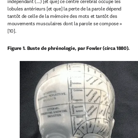
indépendant (…) [et que] ce centre cérébral occupe les 
lobules antérieurs [et que] la perte de la parole dépend 
tantôt de celle de la mémoire des mots et tantôt des 
mouvements musculaires dont la parole se compose » 
[10].
Figure 1. Buste de phrénologie, par Fowler (circa 1880).