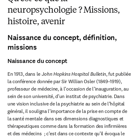
neuropsychologie ? Missions,
histoire, avenir
Naissance du concept, définition,
missions
Naissance du concept
En 1913, dans le J
ohn Hopkins Hospital Bulletin
, fut publiée 
la conférence donnée par Sir Willian Osler (1849–1919), 
professeur de médecine, à l’occasion de l’inauguration, au 
sein de son université, d’un institut de psychiatrie. Dans 
une vision inclusive de la psychiatrie au sein de l’hôpital 
général, il souligna l’importance de la prise en compte de 
la santé mentale dans ses dimensions diagnostiques et 
thérapeutiques comme dans la formation des infirmières 
et des médecins  ; c’est dans ce contexte qu’il évoqua le 