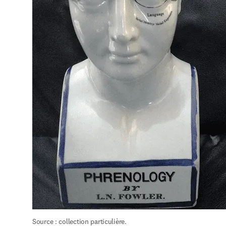
Source : collection particulière.