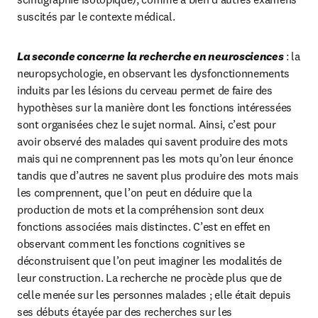
suscités par le contexte médical.
La seconde concerne la recherche en neurosciences
 : la 
neuropsychologie, en observant les dysfonctionnements 
induits par les lésions du cerveau permet de faire des 
hypothèses sur la manière dont les fonctions intéressées 
sont organisées chez le sujet normal. Ainsi, c’est pour 
avoir observé des malades qui savent produire des mots 
mais qui ne comprennent pas les mots qu’on leur énonce 
tandis que d’autres ne savent plus produire des mots mais 
les comprennent, que l’on peut en déduire que la 
production de mots et la compréhension sont deux 
fonctions associées mais distinctes. C’est en effet en 
observant comment les fonctions cognitives se 
déconstruisent que l’on peut imaginer les modalités de 
leur construction. La recherche ne procède plus que de 
celle menée sur les personnes malades ; elle était depuis 
ses débuts étayée par des recherches sur les 