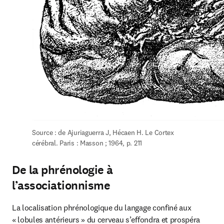
Source : de Ajuriaguerra J, Hécaen H. Le Cortex 
cérébral. Paris : Masson ; 1964, p. 211
De la phrénologie à
l’associationnisme
La localisation phrénologique du langage confiné aux 
« lobules antérieurs » du cerveau s’effondra et prospéra 