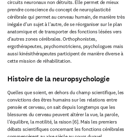
circuits neuronaux non détruits. Elle permet de mieux 
prendre conscience du concept de neuroplasticité 
cérébrale qui permet au cerveau humain, de manière très 
inégale d’un sujet à l’autre, de se réorganiser sur le plan 
anatomique et de transporter des fonctions lésées vers 
d’autres zones cérébrales. Orthophonistes, 
ergothérapeutes, psychomotriciens, psychologues mais 
aussi kinésithérapeutes participent de manière diverse à 
cette mission de réhabilitation.
Histoire de la neuropsychologie
Quelles que soient, en dehors du champ scientifique, les 
convictions des êtres humains sur les relations entre 
pensée et cerveau, on sait depuis longtemps que les 
blessures du cerveau peuvent altérer la vue, la parole, 
l’équilibre, la motilité, la raison [6]. Mais les premiers 
débats scientifiques concernant les fonctions cérébrales 
commencèrent au xixe siècle au cours duquel 