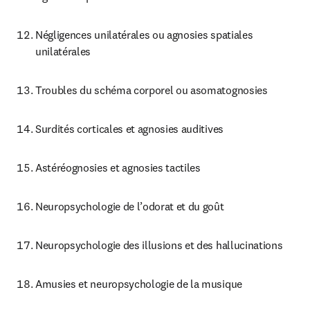
Négligences unilatérales ou agnosies spatiales 
unilatérales
Troubles du schéma corporel ou asomatognosies
Surdités corticales et agnosies auditives
Astéréognosies et agnosies tactiles
Neuropsychologie de l’odorat et du goût
Neuropsychologie des illusions et des hallucinations
Amusies et neuropsychologie de la musique