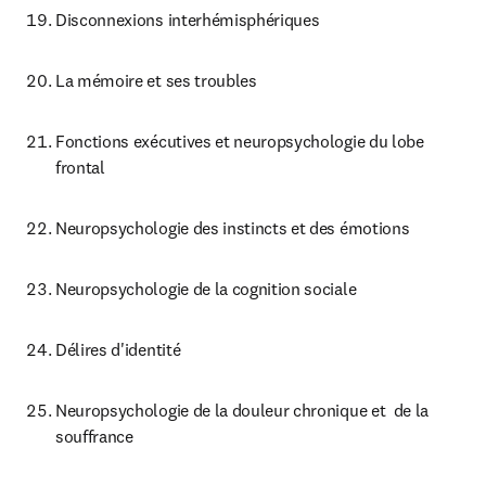
Disconnexions interhémisphériques
La mémoire et ses troubles
Fonctions exécutives et neuropsychologie du lobe 
frontal
Neuropsychologie des instincts et des émotions
Neuropsychologie de la cognition sociale
Délires d'identité
Neuropsychologie de la douleur chronique et  de la 
souffrance