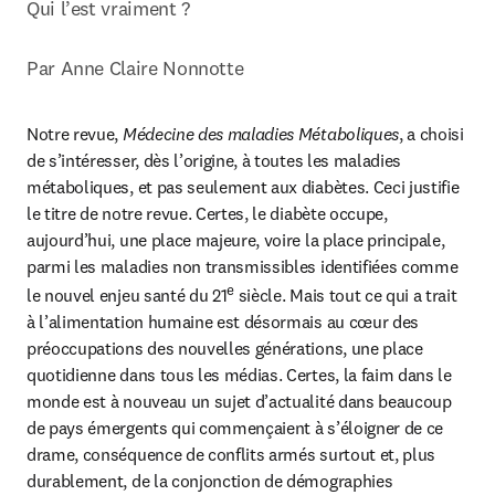
Qui l’est vraiment ?

Par Anne Claire Nonnotte
Notre revue, 
Médecine des maladies Métaboliques
, a choisi 
de s’intéresser, dès l’origine, à toutes les maladies 
métaboliques, et pas seulement aux diabètes. Ceci justifie 
le titre de notre revue. Certes, le diabète occupe, 
aujourd’hui, une place majeure, voire la place principale, 
parmi les maladies non transmissibles identifiées comme 
e
le nouvel enjeu santé du 21
 siècle. Mais tout ce qui a trait 
à l’alimentation humaine est désormais au cœur des 
préoccupations des nouvelles générations, une place 
quotidienne dans tous les médias. Certes, la faim dans le 
monde est à nouveau un sujet d’actualité dans beaucoup 
de pays émergents qui commençaient à s’éloigner de ce 
drame, conséquence de conflits armés surtout et, plus 
durablement, de la conjonction de démographies 