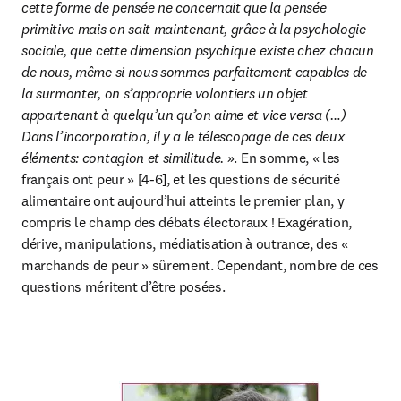
cette forme de pensée ne concernait que la pensée 
primitive mais on sait maintenant, grâce à la psychologie 
sociale, que cette dimension psychique existe chez chacun 
de nous, même si nous sommes parfaitement capables de 
la surmonter, on s’approprie volontiers un objet 
appartenant à quelqu’un qu’on aime et vice versa (…) 
Dans l’incorporation, il y a le télescopage de ces deux 
éléments: contagion et similitude. »
. En somme, « les 
français ont peur » [4-6], et les questions de sécurité 
alimentaire ont aujourd’hui atteints le premier plan, y 
compris le champ des débats électoraux ! Exagération, 
dérive, manipulations, médiatisation à outrance, des « 
marchands de peur » sûrement. Cependant, nombre de ces 
questions méritent d’être posées.