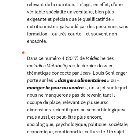
relevant de la nutrition. Il s’agit, en effet, d’une 
véritable spécialité universitaire, bien plus 
exigeante et précise que le qualificatif de « 
nutritionniste » galvaudé par des personnes sans 
formation – ou très courte – et souvent non 
encadrée.
Dans ce numéro 4 (2017) de 
Médecine des 
maladies Métaboliques
, le dernier dossier 
thématique concocté par Jean- Louis Schlienger 
porte sur les « 
dangers alimentaires 
» ou « 
manger la peur au ventre 
», un sujet sur lequel 
nous ne manquerons pas de revenir, tant il 
occupe de place, relevant de plusieursc 
dimensions, scientifiques au sens « biologique», 
mais aussi, et peut-être plus encore, 
sociologique, psychologique, politique, sociétale, 
économique, émotionnelle, culturelle. Un sujet 