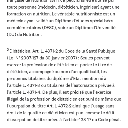
toute personne (médecin, diététicien, ingénieur) ayant une 
formation en nutrition. Le véritable nutritionniste est un 
médecin ayant validé un Diplôme d’études spécialisées 
complémentaires (DESC), voire un Diplôme d’Université 
(DU) de Nutrition.
2 
Diététicien. Art. L. 4371-2 du Code de la Santé Publique 
(Loi N° 2007-127 du 30 janvier 2007) : Seules peuvent 
exercer la profession de diététicien et porter le titre de 
diététicien, accompagné ou non d’un qualificatif, les 
personnes titulaires du diplôme d’Etat mentionné à 
l’article L. 4371-3 ou titulaires de l’autorisation prévue à 
l’article L. 4371-4. De plus, il est précisé que l’exercice 
illégal de la profession de diététicien est puni de même que 
l’usurpation du titre Art. L 4372-2 ainsi que l’usage sans 
droit de la qualité de diététicien est puni comme le délit 
d’usurpation de titre prévu à l’article 433-17 du Code pénal.