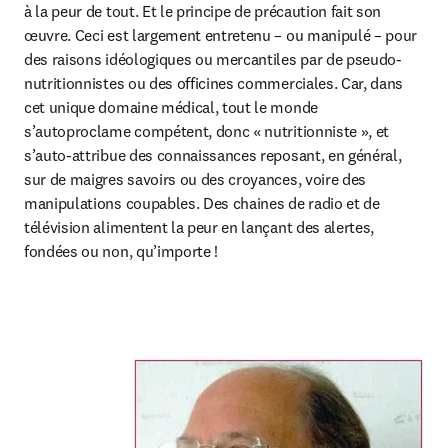
à la peur de tout. Et le principe de précaution fait son 
œuvre. Ceci est largement entretenu – ou manipulé – pour 
des raisons idéologiques ou mercantiles par de pseudo-
nutritionnistes ou des officines commerciales. Car, dans 
cet unique domaine médical, tout le monde 
s’autoproclame compétent, donc « nutritionniste », et 
s’auto-attribue des connaissances reposant, en général, 
sur de maigres savoirs ou des croyances, voire des 
manipulations coupables. Des chaines de radio et de 
télévision alimentent la peur en lançant des alertes, 
fondées ou non, qu’importe !