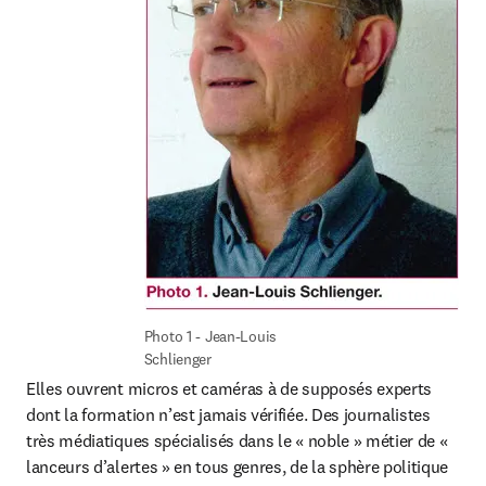
Photo 1 - Jean-Louis 
Schlienger
Elles ouvrent micros et caméras à de supposés experts 
dont la formation n’est jamais vérifiée. Des journalistes 
très médiatiques spécialisés dans le « noble » métier de « 
lanceurs d’alertes » en tous genres, de la sphère politique 