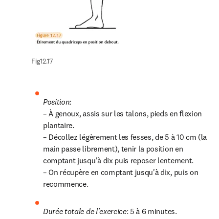
Fig12.17
Position
:

– À genoux, assis sur les talons, pieds en flexion 
plantaire.

– Décollez légèrement les fesses, de 5 à 10 cm (la 
main passe librement), tenir la position en 
comptant jusqu'à dix puis reposer lentement.

– On récupère en comptant jusqu'à dix, puis on 
recommence.
Durée totale de l'exercice
: 5 à 6 minutes.