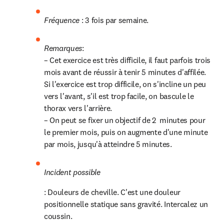
Fréquence 
: 3 fois par semaine.
Remarques
:

– Cet exercice est très difficile, il faut parfois trois 
mois avant de réussir à tenir 5 minutes d'affilée. 
Si l'exercice est trop difficile, on s'incline un peu 
vers l'avant, s'il est trop facile, on bascule le 
thorax vers l'arrière.

– On peut se fixer un objectif de 2  minutes pour 
le premier mois, puis on augmente d'une minute 
par mois, jusqu'à atteindre 5 minutes.
Incident possible
: Douleurs de cheville. C'est une douleur 
positionnelle statique sans gravité. Intercalez un 
coussin.