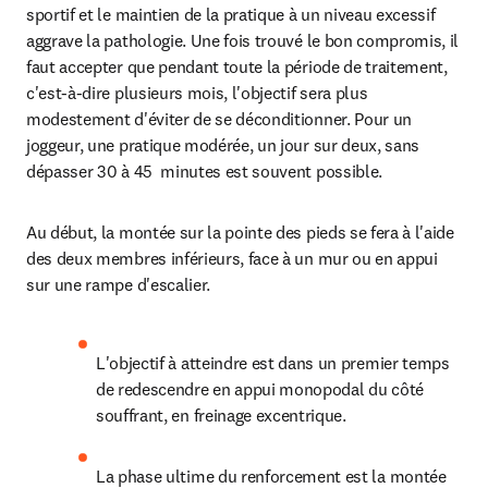
sportif et le maintien de la pratique à un niveau excessif 
aggrave la pathologie. Une fois trouvé le bon compromis, il 
faut accepter que pendant toute la période de traitement, 
c'est-à-dire plusieurs mois, l'objectif sera plus 
modestement d'éviter de se déconditionner. Pour un 
joggeur, une pratique modérée, un jour sur deux, sans 
dépasser 30 à 45  minutes est souvent possible.
Au début, la montée sur la pointe des pieds se fera à l'aide 
des deux membres inférieurs, face à un mur ou en appui 
sur une rampe d'escalier.
L'objectif à atteindre est dans un premier temps 
de redescendre en appui monopodal du côté 
souffrant, en freinage excentrique.
La phase ultime du renforcement est la montée 