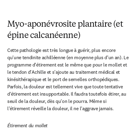
Myo-aponévrosite plantaire (et
épine calcanéenne)
Cette pathologie est très longue à guérir, plus encore 
qu'une tendinite achilléenne (en moyenne plus d'un an). Le 
programme d'étirement est le même que pour le mollet et 
le tendon d'Achille et s'ajoute au traitement médical et 
kinésithérapique et le port de semelles orthopédiques. 
Parfois, la douleur est tellement vive que toute tentative 
d'étirement est insupportable. Il faudra toutefois étirer, au 
seuil de la douleur, dès qu'on le pourra. Même si 
l'étirement réveille la douleur, il ne l'aggrave jamais.
Étirement du mollet