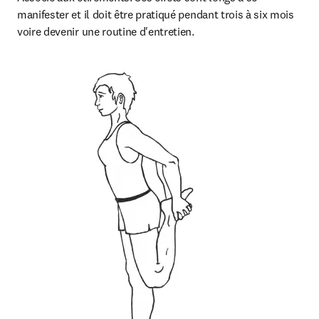
manifester et il doit être pratiqué pendant trois à six mois 
voire devenir une routine d'entretien.