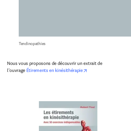
Tendinopathies
Nous vous proposons de découvrir un extrait de 
opens in new tab/win
l'ouvrage 
Étirements en kinésithérapie