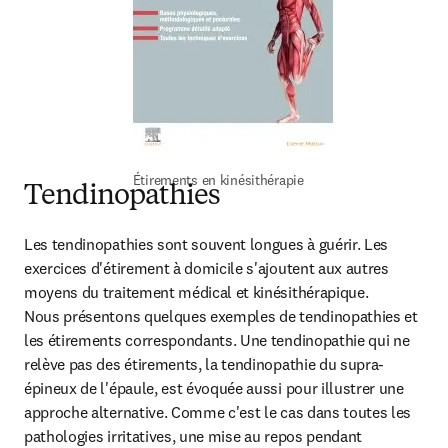
Étirements en kinésithérapie
Tendinopathies
Les tendinopathies sont souvent longues à guérir. Les 
exercices d'étirement à domicile s'ajoutent aux autres 
moyens du traitement médical et kinésithérapique.

Nous présentons quelques exemples de tendinopathies et 
les étirements correspondants. Une tendinopathie qui ne 
relève pas des étirements, la tendinopathie du supra-
épineux de l'épaule, est évoquée aussi pour illustrer une 
approche alternative. Comme c'est le cas dans toutes les 
pathologies irritatives, une mise au repos pendant 