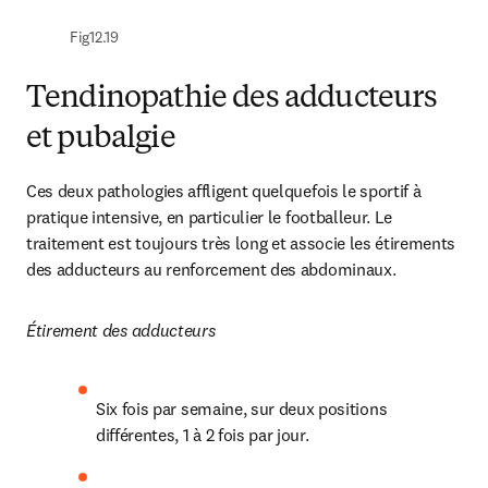
Fig12.19
Tendinopathie des adducteurs
et pubalgie
Ces deux pathologies affligent quelquefois le sportif à 
pratique intensive, en particulier le footballeur. Le 
traitement est toujours très long et associe les étirements 
des adducteurs au renforcement des abdominaux.
Étirement des adducteurs
Six fois par semaine, sur deux positions 
différentes, 1 à 2 fois par jour.