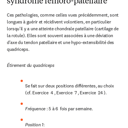
syndrome fémoro-patellaire
Ces pathologies, comme celles vues précédemment, sont 
longues à guérir et récidivent volontiers, en particulier 
lorsqu'il y a une atteinte chondrale patellaire (cartilage de 
la rotule). Elles sont souvent associées à une déviation 
d'axe du tendon patellaire et une hypo-extensibilité des 
quadriceps.
Étirement du quadriceps
Se fait sur deux positions différentes, au choix 
(cf. Exercice  4 , Exercice  7 , Exercice  24 ).
Fréquence 
: 5 à 6  fois par semaine.
Position 1
:
