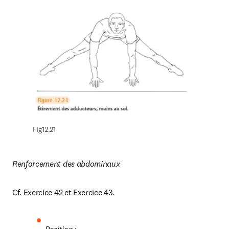
Fig12.21
Renforcement des abdominaux
Cf. Exercice 42 et Exercice 43.