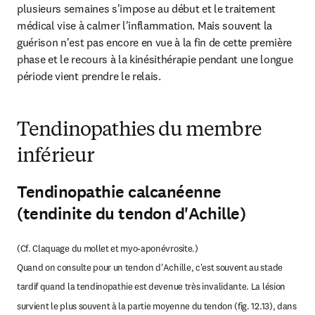
plusieurs semaines s'impose au début et le traitement 
médical vise à calmer l'inflammation. Mais souvent la 
guérison n'est pas encore en vue à la fin de cette première 
phase et le recours à la kinésithérapie pendant une longue 
période vient prendre le relais.
Tendinopathies du membre
inférieur
Tendinopathie calcanéenne
(tendinite du tendon d'Achille)
(Cf. Claquage du mollet et myo-aponévrosite.)

Quand on consulte pour un tendon d'Achille, c'est souvent au stade 
tardif quand la tendinopathie est devenue très invalidante. La lésion 
survient le plus souvent à la partie moyenne du tendon (fig. 12.13), dans 