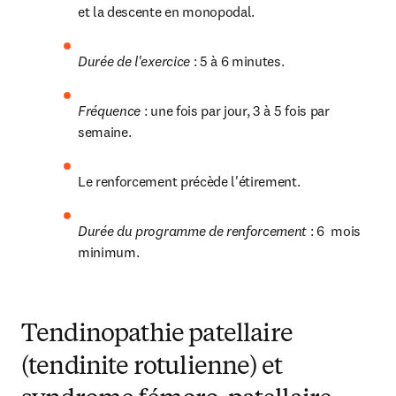
et la descente en monopodal.
Durée de l'exercice 
: 5 à 6 minutes.
Fréquence 
: une fois par jour, 3 à 5 fois par 
semaine.
Le renforcement précède l'étirement.
Durée du programme de renforcement 
: 6  mois 
minimum.
Tendinopathie patellaire
(tendinite rotulienne) et