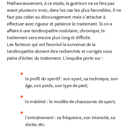
Malheureusement, à ce stade, la guérison ne se fera pas 
avant plusieurs mois, dans les cas les plus favorables. Il ne 
faut pas céder au découragement mais s'attacher à 
effectuer avec rigueur et patience le traitement. Si on a 
affaire à une tendinopathie nodulaire, chronique, le 
traitement sera encore plus long et difficile.

Les facteurs qui ont favorisé la survenue de la 
tendinopathie doivent être recherchés et corrigés sous 
peine d'échec du traitement. L'enquête porte sur :
le profil du sportif : son sport, sa technique, son 
âge, son poids, son type de pied;
le matériel : le modèle de chaussures de sport;
l'entraînement : sa fréquence, son intensité, sa 
durée, etc.