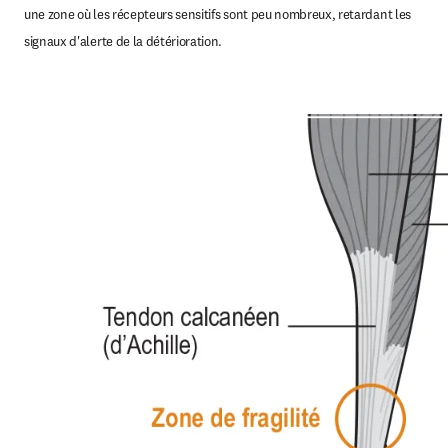
une zone où les récepteurs sensitifs sont peu nombreux, retardant les 
signaux d'alerte de la détérioration.