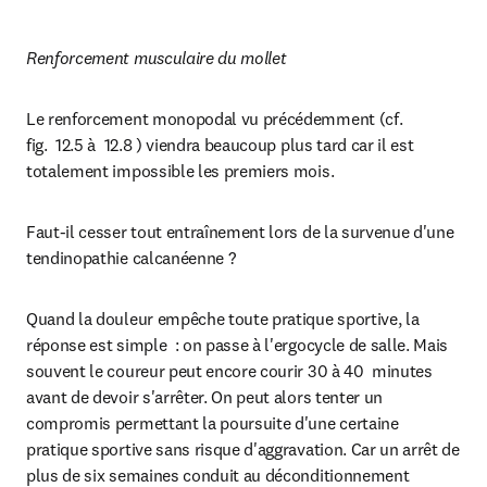
Renforcement musculaire du mollet
Le renforcement monopodal vu précédemment (cf. 
fig.  12.5 à  12.8 ) viendra beaucoup plus tard car il est 
totalement impossible les premiers mois.
Faut-il cesser tout entraînement lors de la survenue d'une 
tendinopathie calcanéenne ?
Quand la douleur empêche toute pratique sportive, la 
réponse est simple  : on passe à l'ergocycle de salle. Mais 
souvent le coureur peut encore courir 30 à 40  minutes 
avant de devoir s'arrêter. On peut alors tenter un 
compromis permettant la poursuite d'une certaine 
pratique sportive sans risque d'aggravation. Car un arrêt de 
plus de six semaines conduit au déconditionnement 