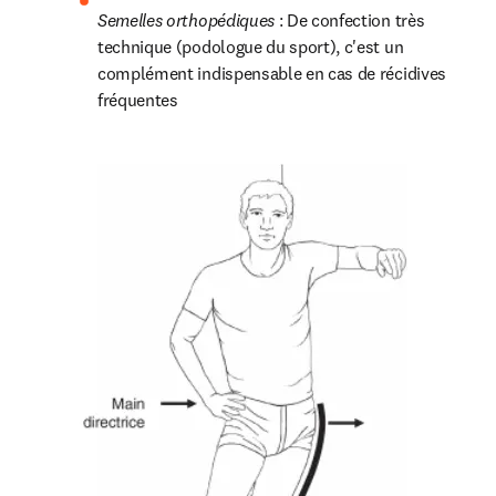
Semelles orthopédiques 
: De confection très 
technique (podologue du sport), c'est un 
complément indispensable en cas de récidives 
fréquentes