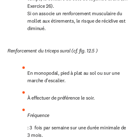
Exercice 26).

Si on associe un renforcement musculaire du 
mollet aux étirements, le risque de récidive est 
diminué.
Renforcement du triceps sural (cf. fig. 12.5 )
En monopodal, pied à plat au sol ou sur une 
marche d'escalier.
À effectuer de préférence le soir.
Fréquence  
: 3  fois par semaine sur une durée minimale de 
3 mois.