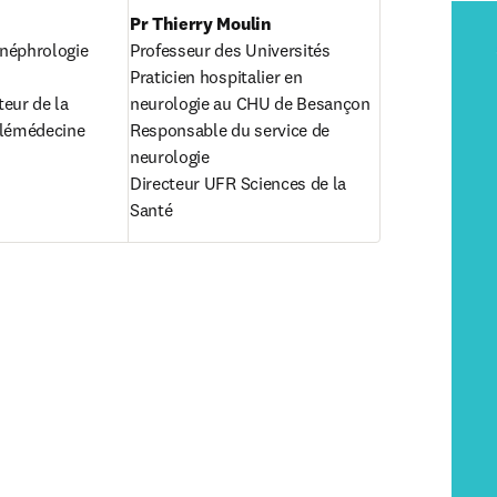
 néphrologie

Professeur des Universités

Praticien hospitalier en 
eur de la 
neurologie au CHU de Besançon

élémédecine
Responsable du service de 
neurologie

Directeur UFR Sciences de la 
Santé