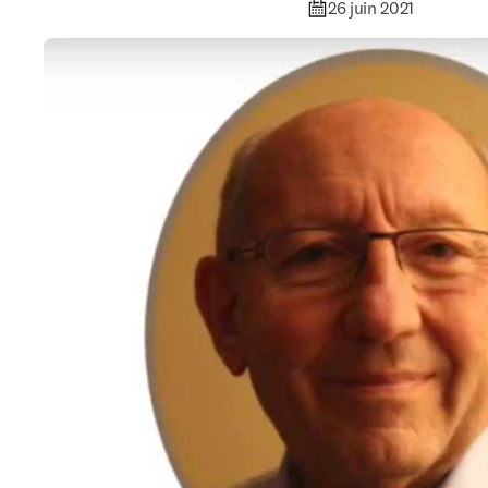
26 juin 2021