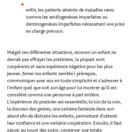
enfin, les patients atteints de maladies rares 
comme les amélogenèses imparfaites ou 
dentinogenèses imparfaites nécessitant une prise 
en charge précoce.
Malgré ces différentes situations, recevoir un enfant ne 
devrait pas effrayer les praticiens, la plupart sont 
coopérants et sans expérience négative pour les plus 
jeunes. Aimer les enfants semble l prérequis, 
communiquer avec eux en toute simplicité et s’adresser à 
l’enfant quel que soit son âge pour lui montrer qu’il est 
considéré comme une personne à part entière. 
L’expérience du praticien est essentielle, le ton de la voix, 
la douceur des gestes, une certaine fantaisie dans son 
abord afin de distraire les enfants, permettent d’obtenir 
leur confiance et une certaine coopération. Ensuite, il faut 
savoir, au cours des soins, conserver une totale 