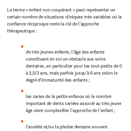
Le terme « enfant non coopérant » peut représenter un 
certain nombre de situations cliniques très variables où la 
confiance réciproque reste la clé de l’approche 
thérapeutique :
de très jeunes enfants, l’âge des enfants 
constituant en soi un obstacle aux soins 
dentaires, en particulier pour les tout-petits de 0 
à 2,5/3 ans, mais parfois jusqu’à 6 ans selon le 
degré d’immaturité des enfants ;
les caries de la petite enfance où le nombre 
important de dents cariées associé au très jeune 
âge vient complexifier l’approche de l’enfant ;
l’anxiété et/ou la phobie dentaire souvent 