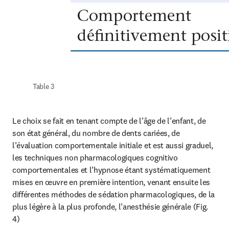
Table 3
Le choix se fait en tenant compte de l’âge de l’enfant, de 
son état général, du nombre de dents cariées, de 
l’évaluation comportementale initiale et est aussi graduel, 
les techniques non pharmacologiques cognitivo 
comportementales et l’hypnose étant systématiquement 
mises en œuvre en première intention, venant ensuite les 
différentes méthodes de sédation pharmacologiques, de la 
plus légère à la plus profonde, l’anesthésie générale (Fig. 
4)