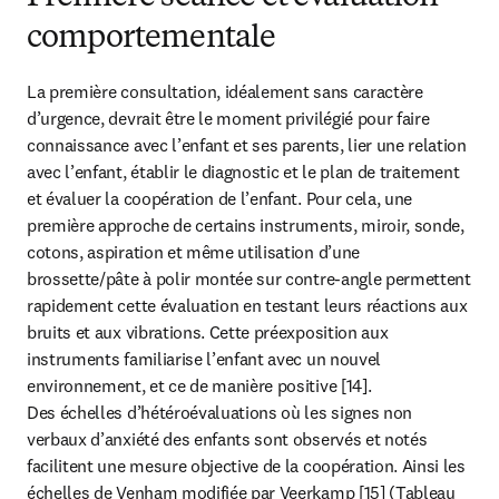
comportementale
La première consultation, idéalement sans caractère 
d’urgence, devrait être le moment privilégié pour faire 
connaissance avec l’enfant et ses parents, lier une relation 
avec l’enfant, établir le diagnostic et le plan de traitement 
et évaluer la coopération de l’enfant. Pour cela, une 
première approche de certains instruments, miroir, sonde, 
cotons, aspiration et même utilisation d’une 
brossette/pâte à polir montée sur contre-angle permettent 
rapidement cette évaluation en testant leurs réactions aux 
bruits et aux vibrations. Cette préexposition aux 
instruments familiarise l’enfant avec un nouvel 
environnement, et ce de manière positive [14].

Des échelles d’hétéroévaluations où les signes non 
verbaux d’anxiété des enfants sont observés et notés 
facilitent une mesure objective de la coopération. Ainsi les 
échelles de Venham modifiée par Veerkamp [15] (Tableau 