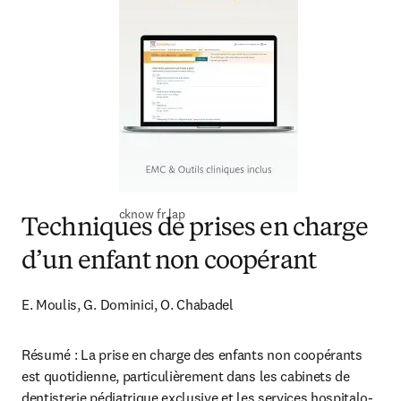
cknow fr lap
Techniques de prises en charge
d’un enfant non coopérant
E. Moulis, G. Dominici, O. Chabadel
Résumé : La prise en charge des enfants non coopérants 
est quotidienne, particulièrement dans les cabinets de 
dentisterie pédiatrique exclusive et les services hospitalo-