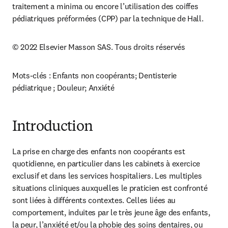
traitement a minima ou encore l’utilisation des coiffes 
pédiatriques préformées (CPP) par la technique de Hall.
© 2022 Elsevier Masson SAS. Tous droits réservés
Mots-clés : Enfants non coopérants; Dentisterie 
pédiatrique ; Douleur; Anxiété
Introduction
La prise en charge des enfants non coopérants est 
quotidienne, en particulier dans les cabinets à exercice 
exclusif et dans les services hospitaliers. Les multiples 
situations cliniques auxquelles le praticien est confronté 
sont liées à différents contextes. Celles liées au 
comportement, induites par le très jeune âge des enfants, 
la peur, l’anxiété et/ou la phobie des soins dentaires, ou 