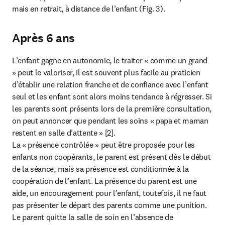
mais en retrait, à distance de l’enfant (Fig. 3).
Après 6 ans
L’enfant gagne en autonomie, le traiter « comme un grand 
» peut le valoriser, il est souvent plus facile au praticien 
d’établir une relation franche et de confiance avec l’enfant 
seul et les enfant sont alors moins tendance à régresser. Si 
les parents sont présents lors de la première consultation, 
on peut annoncer que pendant les soins « papa et maman 
restent en salle d’attente » [2].

La « présence contrôlée » peut être proposée pour les 
enfants non coopérants, le parent est présent dès le début 
de la séance, mais sa présence est conditionnée à la 
coopération de l’enfant. La présence du parent est une 
aide, un encouragement pour l’enfant, toutefois, il ne faut 
pas présenter le départ des parents comme une punition. 
Le parent quitte la salle de soin en l’absence de 