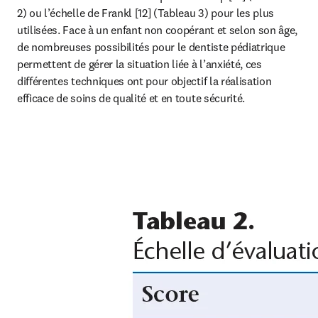
2) ou l’échelle de Frankl [12] (Tableau 3) pour les plus 
utilisées. Face à un enfant non coopérant et selon son âge, 
de nombreuses possibilités pour le dentiste pédiatrique 
permettent de gérer la situation liée à l’anxiété, ces 
différentes techniques ont pour objectif la réalisation 
efficace de soins de qualité et en toute sécurité.