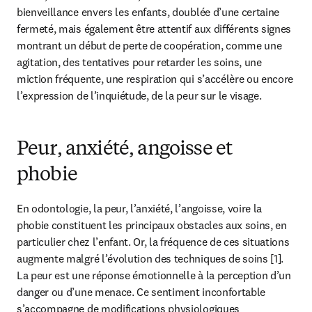
bienveillance envers les enfants, doublée d’une certaine 
fermeté, mais également être attentif aux différents signes 
montrant un début de perte de coopération, comme une 
agitation, des tentatives pour retarder les soins, une 
miction fréquente, une respiration qui s’accélère ou encore 
l’expression de l’inquiétude, de la peur sur le visage.
Peur, anxiété, angoisse et
phobie
En odontologie, la peur, l’anxiété, l’angoisse, voire la 
phobie constituent les principaux obstacles aux soins, en 
particulier chez l’enfant. Or, la fréquence de ces situations 
augmente malgré l’évolution des techniques de soins [1]. 
La peur est une réponse émotionnelle à la perception d’un 
danger ou d’une menace. Ce sentiment inconfortable 
s’accompagne de modifications physiologiques 