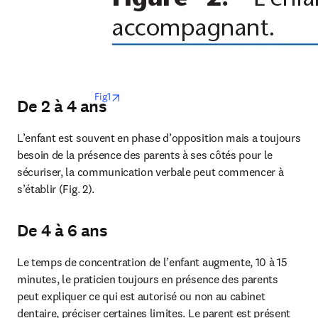
opens in new tab/window
Fig1
De 2 à 4 ans
L’enfant est souvent en phase d’opposition mais a toujours 
besoin de la présence des parents à ses côtés pour le 
sécuriser, la communication verbale peut commencer à 
s’établir (Fig. 2).
De 4 à 6 ans
Le temps de concentration de l’enfant augmente, 10 à 15 
minutes, le praticien toujours en présence des parents 
peut expliquer ce qui est autorisé ou non au cabinet 
dentaire, préciser certaines limites. Le parent est présent 