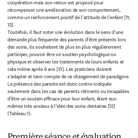
coopération mais son retour est proposé pour 
récompenser une amélioration de son comportement, 
comme un renforcement positif de l’attitude de l’enfant [11, 
12].

Toutefois, il faut noter une évolution dans le sens d’une 
demande plus fréquente des parents d’être présents lors 
des soins, ils souhaitent de plus en plus régulièrement 
participer, pouvoir être un soutien psychologique ou 
physique et observer les traitements de leurs enfants et 
cela même après 6 ans [13]. Les praticiens doivent 
s’adapter et tenir compte de ce changement de paradigme. 
La présence des parents est donc contre-indiquée 
seulement dans les cas de parents réticents ou incapables 
d’être un soutien efficace pour leur enfant, étant eux-
mêmes très anxieux à l’idée des soins dentaires [12] 
(Tableau 1).
Première séance et évaluation