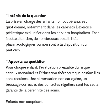
“ Intérêt de la question
La prise en charge des enfants non coopérants est 
quotidienne, notamment dans les cabinets à exercice 
pédiatrique exclusif et dans les services hospitaliers. Face 
à cette situation, de nombreuses possibilités 
pharmacologiques ou non sont à la disposition du 
praticien.

“ Apports au quotidien
Pour chaque enfant, l’évaluation préalable du risque 
carieux individuel et l’éducation thérapeutique desfamilles 
sont requises. Une alimentation non cariogène, un 
brossage correct et des contrôles réguliers sont les seuls 
garants de la pérennité des soins.

Enfants non coopérants