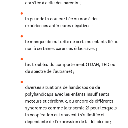
corrélée à celle des parents ;
la peur de la douleur liée ou non à des 
expériences antérieures négatives ;
le manque de maturité de certains enfants lié ou 
non à certaines carences éducatives ;
les troubles du comportement (TDAH, TED ou 
du spectre de l’autisme) ;
diverses situations de handicaps ou de 
polyhandicaps avec les enfants insuffisants 
moteurs et cérébraux, ou encore de différents 
syndromes comme la trisomie 21 pour lesquels 
la coopération est souvent très limitée et 
dépendante de l’expression de la déficience ;