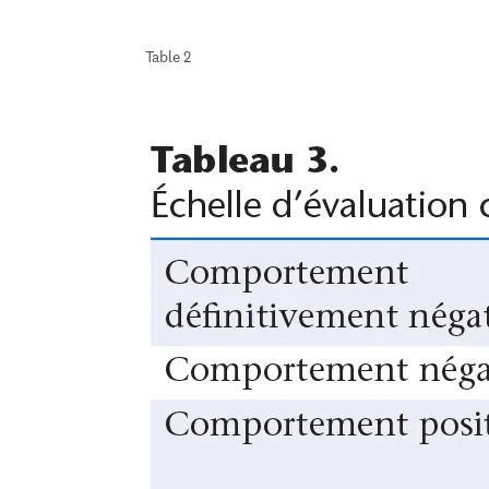
Table 2