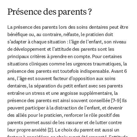
Présence des parents ?
La présence des parents lors des soins dentaires peut être 
bénéfique ou, au contraire, néfaste, le praticien doit 
s’adapter à chaque situation : l’âge de l’enfant, son niveau 
de développement et l’attitude des parents sont les 
principaux critères à prendre en compte. Pour certaines 
situations cliniques comme les urgences traumatiques, la 
présence des parents est toutefois indispensable. Avant 6 
ans, l’âge est souvent facteur d’opposition aux soins 
dentaires, la séparation du petit enfant avec ses parents 
entraîne un stress et une angoisse supplémentaire, la 
présence des parents est ainsi souvent conseillée [7–9] Ils 
peuvent participer à la distraction de l’enfant, et devenir 
des alliés pour le praticien, renforcer le rôle positif des 
parents permet aussi de les rassurer et de lutter contre 
leur propre anxiété [2]. Le choix du parent est aussi un 