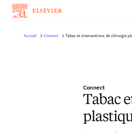
Accueil
Connect
Tabac et interventions de chirurgie pl
Connect
Tabac e
plastiq