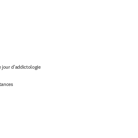
 jour d’addictologie
stances