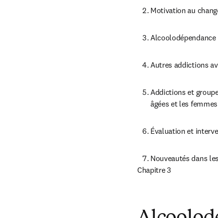
Motivation au chan
Alcoolodépendance :
Autres addictions a
Addictions et groupe
âgées et les femmes
Évaluation et inter
Nouveautés dans les
Chapitre 3