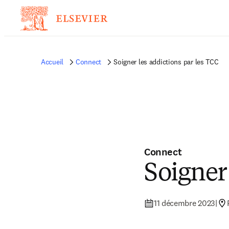
Accueil
Connect
Soigner les addictions par les TCC
Connect
Soigner
11 décembre 2023
|