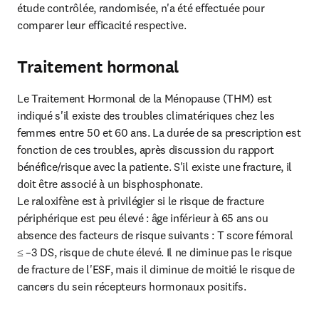
étude contrôlée, randomisée, n'a été effectuée pour 
comparer leur efficacité respective.
Traitement hormonal
Le Traitement Hormonal de la Ménopause (THM) est 
indiqué s'il existe des troubles climatériques chez les 
femmes entre 50 et 60 ans. La durée de sa prescription est 
fonction de ces troubles, après discussion du rapport 
bénéfice/risque avec la patiente. S'il existe une fracture, il 
doit être associé à un bisphosphonate.

Le raloxifène est à privilégier si le risque de fracture 
périphérique est peu élevé : âge inférieur à 65 ans ou 
absence des facteurs de risque suivants : T score fémoral 
≤ –3 DS, risque de chute élevé. Il ne diminue pas le risque 
de fracture de l'ESF, mais il diminue de moitié le risque de 
cancers du sein récepteurs hormonaux positifs.