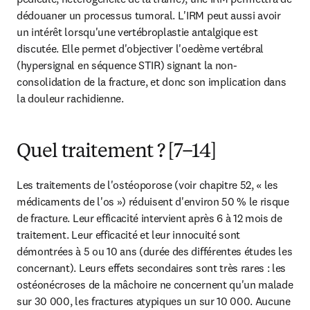
dédouaner un processus tumoral. L'IRM peut aussi avoir 
un intérêt lorsqu'une vertébroplastie antalgique est 
discutée. Elle permet d'objectiver l'oedème vertébral 
(hypersignal en séquence STIR) signant la non-
consolidation de la fracture, et donc son implication dans 
la douleur rachidienne.
Quel traitement ? [7–14]
Les traitements de l'ostéoporose (voir chapitre 52, « les 
médicaments de l'os ») réduisent d'environ 50 % le risque 
de fracture. Leur efficacité intervient après 6 à 12 mois de 
traitement. Leur efficacité et leur innocuité sont 
démontrées à 5 ou 10 ans (durée des différentes études les 
concernant). Leurs effets secondaires sont très rares : les 
ostéonécroses de la mâchoire ne concernent qu'un malade 
sur 30 000, les fractures atypiques un sur 10 000. Aucune 