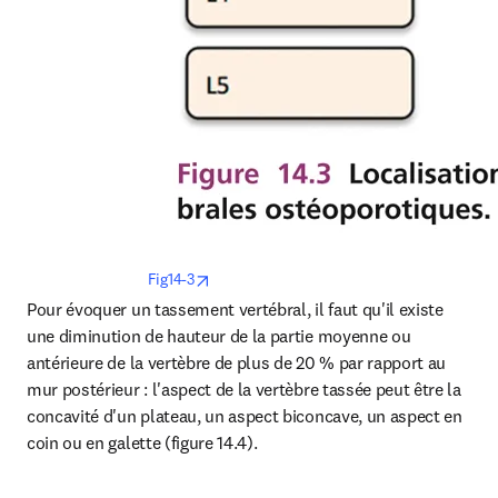
opens in new tab/window
Fig14-3
Pour évoquer un tassement vertébral, il faut qu'il existe 
une diminution de hauteur de la partie moyenne ou 
antérieure de la vertèbre de plus de 20 % par rapport au 
mur postérieur : l'aspect de la vertèbre tassée peut être la 
concavité d'un plateau, un aspect biconcave, un aspect en 
coin ou en galette (figure 14.4).