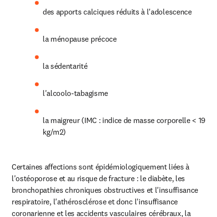
des apports calciques réduits à l'adolescence
la ménopause précoce
la sédentarité
l'alcoolo-tabagisme
la maigreur (IMC : indice de masse corporelle < 19 
kg/m2)
Certaines affections sont épidémiologiquement liées à 
l'ostéoporose et au risque de fracture : le diabète, les 
bronchopathies chroniques obstructives et l'insuffisance 
respiratoire, l'athérosclérose et donc l'insuffisance 
coronarienne et les accidents vasculaires cérébraux, la 