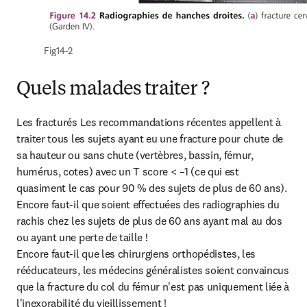
Fig14-2
Quels malades traiter ?
Les fracturés Les recommandations récentes appellent à 
traiter tous les sujets ayant eu une fracture pour chute de 
sa hauteur ou sans chute (vertèbres, bassin, fémur, 
humérus, cotes) avec un T score < –1 (ce qui est 
quasiment le cas pour 90 % des sujets de plus de 60 ans).

Encore faut-il que soient effectuées des radiographies du 
rachis chez les sujets de plus de 60 ans ayant mal au dos 
ou ayant une perte de taille !

Encore faut-il que les chirurgiens orthopédistes, les 
rééducateurs, les médecins généralistes soient convaincus 
que la fracture du col du fémur n'est pas uniquement liée à 
l'inexorabilité du vieillissement !
