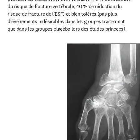
du risque de fracture vertébrale, 40 % de réduction du 
risque de fracture de l'ESF) et bien tolérés (pas plus 
d'événements indésirables dans les groupes traitement 
que dans les groupes placébo lors des études princeps).