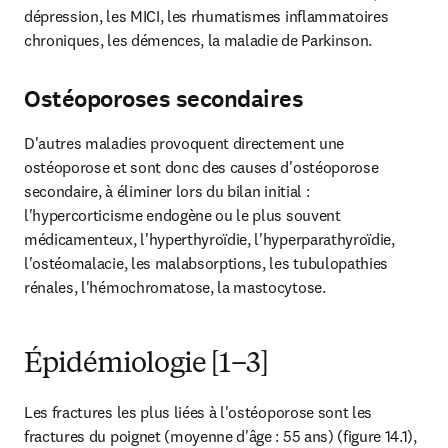
dépression, les MICI, les rhumatismes inflammatoires 
chroniques, les démences, la maladie de Parkinson.
Ostéoporoses secondaires
D'autres maladies provoquent directement une 
ostéoporose et sont donc des causes d'ostéoporose 
secondaire, à éliminer lors du bilan initial : 
l'hypercorticisme endogène ou le plus souvent 
médicamenteux, l'hyperthyroïdie, l'hyperparathyroïdie, 
l'ostéomalacie, les malabsorptions, les tubulopathies 
rénales, l'hémochromatose, la mastocytose.
Épidémiologie [1–3]
Les fractures les plus liées à l'ostéoporose sont les 
fractures du poignet (moyenne d'âge : 55 ans) (figure 14.1), 