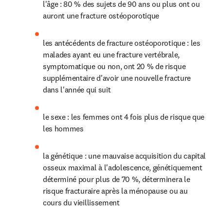
l'âge : 80 % des sujets de 90 ans ou plus ont ou 
auront une fracture ostéoporotique
les antécédents de fracture ostéoporotique : les 
malades ayant eu une fracture vertébrale, 
symptomatique ou non, ont 20 % de risque 
supplémentaire d'avoir une nouvelle fracture 
dans l'année qui suit
le sexe : les femmes ont 4 fois plus de risque que 
les hommes
la génétique : une mauvaise acquisition du capital 
osseux maximal à l'adolescence, génétiquement 
déterminé pour plus de 70 %, déterminera le 
risque fracturaire après la ménopause ou au 
cours du vieillissement