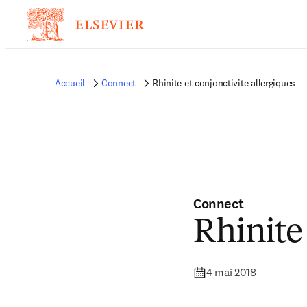
Accueil
Connect
Rhinite et conjonctivite allergiques
Connect
Rhinite 
4 mai 2018