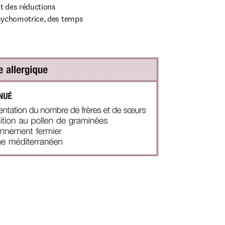
t des réductions 
 psychomotrice, des temps 