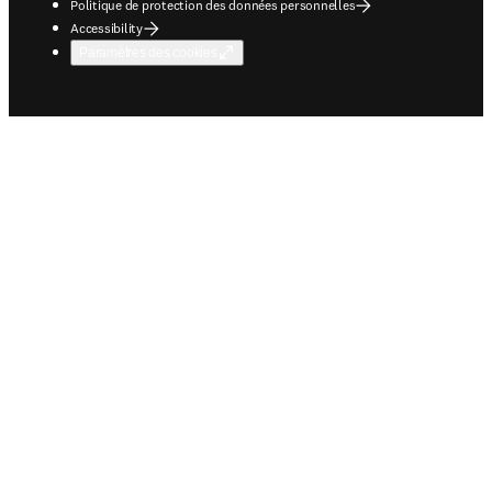
Politique de protection des données personnelles
Accessibility
Paramètres des cookies