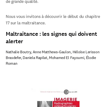
de grande qualité.
Nous vous invitons à découvrir le début du chapitre 
17 sur la maltraitance.
Maltraitance : les signes qui doivent
alerter
Nathalie Boutry, Anne Matthews-Gaulon, Héloïse Lerisson 
Brasdefer, Daniela Rapilat, Mohamed El Fayoumi, Élodie 
Roman