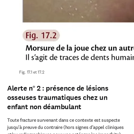
Fig. 17.1 et 17.2
Alerte n° 2 : présence de lésions
osseuses traumatiques chez un
enfant non déambulant
Toute fracture survenant dans ce contexte est suspecte 
jusqu’à preuve du contraire (hors signes d’appel cliniques 