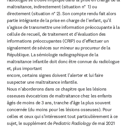
maltraitance, indirectement (situation n°  1) ou 
directement (situation n° 2). Son compte rendu fait alors 
partie intégrante de la prise en charge de l’enfant, qu’il 
s’agisse de transmettre une information préoccupante à la 
cellule de recueil, de traitement et d’évaluation des 
informations préoccupantes (CRIP) ou d’effectuer un 
signalement de sévices sur mineur au procureur de la 
République. La sémiologie radiographique de la 
maltraitance infantile doit donc être connue du radiologue 
et, plus important

encore, certains signes doivent l’alerter et lui faire 
suspecter une maltraitance infantile.

Nous n’aborderons dans ce chapitre que les lésions 
osseuses évocatrices de maltraitance chez les enfants 
âgés de moins de 3 ans, tranche d’âge la plus souvent 
concernée (du moins pour les lésions osseuses). Pour 
celles et ceux qui s’intéressent tout particulièrement à ce 
sujet, le supplément de 
Pediatric Radiology
 de mai 2021 