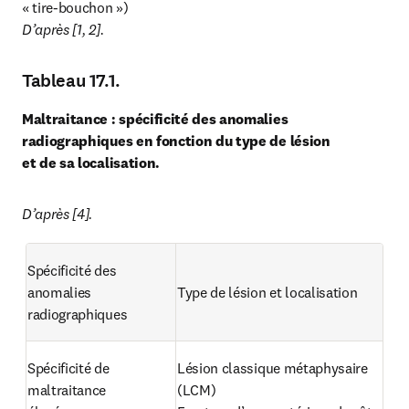
D’après [1, 2].
Tableau 17.1.
Maltraitance : spécificité des anomalies 
radiographiques en fonction du type de lésion 
et de sa localisation.
D’après [4].
Spécificité des 
anomalies

Type de lésion et localisation
radiographiques
Spécificité de 
Lésion classique métaphysaire

maltraitance

(LCM)
