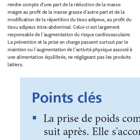
rendre compte d'une part de la réduction de la masse 
maigre au profit de la masse grasse d'autre part et de la 
modification de la répartition du tissu adipeux, au profit du 
tissu adipeux intra-abdominal. Celui-ci est largement 
responsable de l'augmentation du risque cardiovasculaire. 
La prévention et la prise en charge passent surtout par le 
maintien ou l'augmentation de l'activité physique associé à 
une alimentation équilibrée, ne négligeant pas les produits 
laitiers.