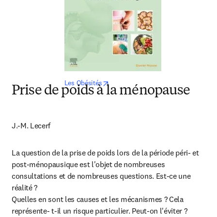
opens in new tab/window
Les Obésités
Prise de poids à la ménopause
J.-M. Lecerf
La question de la prise de poids lors de la période péri- et 
post-ménopausique est l'objet de nombreuses 
consultations et de nombreuses questions. Est-ce une 
réalité ?

Quelles en sont les causes et les mécanismes ? Cela 
représente- t-il un risque particulier. Peut-on l'éviter ? 