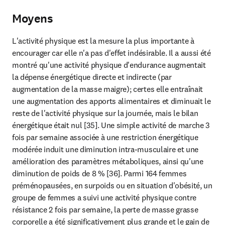
Moyens
L'activité physique est la mesure la plus importante à 
encourager car elle n'a pas d'effet indésirable. Il a aussi été 
montré qu'une activité physique d'endurance augmentait 
la dépense énergétique directe et indirecte (par 
augmentation de la masse maigre); certes elle entraînait 
une augmentation des apports alimentaires et diminuait le 
reste de l'activité physique sur la journée, mais le bilan 
énergétique était nul [35]. Une simple activité de marche 3 
fois par semaine associée à une restriction énergétique 
modérée induit une diminution intra-musculaire et une 
amélioration des paramètres métaboliques, ainsi qu'une 
diminution de poids de 8 % [36]. Parmi 164 femmes 
préménopausées, en surpoids ou en situation d'obésité, un 
groupe de femmes a suivi une activité physique contre 
résistance 2 fois par semaine, la perte de masse grasse 
corporelle a été significativement plus grande et le gain de 