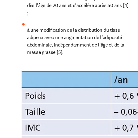
dès l'âge de 20 ans et s'accélère après 50 ans [4] 
;
à une modification de la distribution du tissu 
adipeux avec une augmentation de l'adiposité 
abdominale, indépendamment de l'âge et de la 
masse grasse [5].