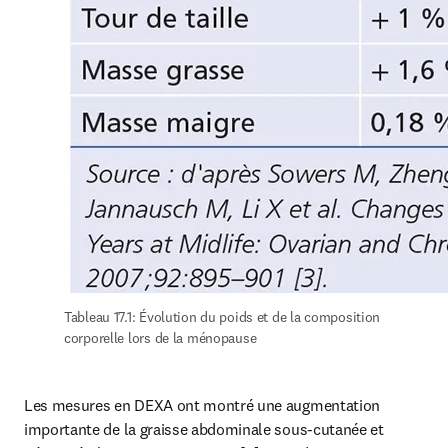
Tableau 17.1: Évolution du poids et de la composition 
corporelle lors de la ménopause
Les mesures en DEXA ont montré une augmentation 
importante de la graisse abdominale sous-cutanée et 