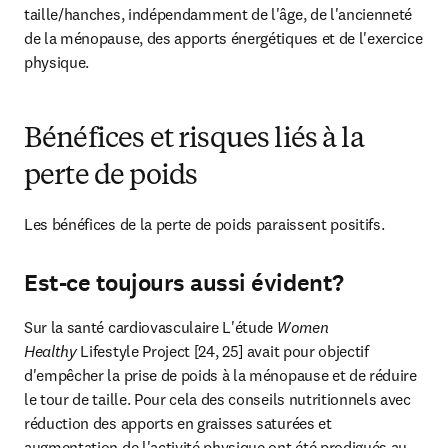
taille/hanches, indépendamment de l'âge, de l'ancienneté 
de la ménopause, des apports énergétiques et de l'exercice 
physique.
Bénéfices et risques liés à la
perte de poids
Les bénéfices de la perte de poids paraissent positifs.
Est-ce toujours aussi évident?
Sur la santé cardiovasculaire L'étude 
Women 
Healthy
 Lifestyle Project [24, 25] avait pour objectif 
d'empêcher la prise de poids à la ménopause et de réduire 
le tour de taille. Pour cela des conseils nutritionnels avec 
réduction des apports en graisses saturées et 
augmentation de l'activité physique ont été prodigués au 