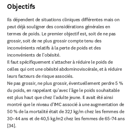
Objectifs
Ils dépendent de situations cliniques différentes mais on 
peut déjà souligner des considérations générales en 
termes de poids. Le premier objectif est, soit de ne pas 
grossir, soit de ne plus grossir compte tenu des 
inconvénients relatifs à la perte de poids et des 
inconvénients de l'obésité.

Il faut spécifiquement s'attacher à réduire le poids de 
celles qui ont une obésité abdominoviscérale, et à réduire 
leurs facteurs de risque associés.

Ne pas grossir, ne plus grossir, éventuellement perdre 5 % 
du poids, en rappelant qu'avec l'âge le poids souhaitable 
est plus haut que chez l'adulte jeune. Il avait été ainsi 
montré que le niveau d'IMC associé à une augmentation de 
50 % de la mortalité était de 32,1 kg/m chez les femmes de 
30–44 ans et de 40,5 kg/m2 chez les femmes de 65–74 ans 
[34].