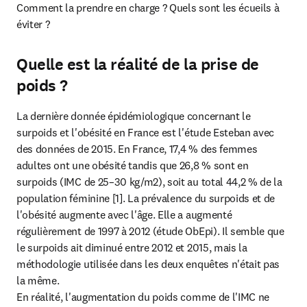
Comment la prendre en charge ? Quels sont les écueils à 
éviter ?
Quelle est la réalité de la prise de
poids ?
La dernière donnée épidémiologique concernant le 
surpoids et l'obésité en France est l'étude Esteban avec 
des données de 2015. En France, 17,4 % des femmes 
adultes ont une obésité tandis que 26,8 % sont en 
surpoids (IMC de 25–30 kg/m2), soit au total 44,2 % de la 
population féminine [1]. La prévalence du surpoids et de 
l'obésité augmente avec l'âge. Elle a augmenté 
régulièrement de 1997 à 2012 (étude ObEpi). Il semble que 
le surpoids ait diminué entre 2012 et 2015, mais la 
méthodologie utilisée dans les deux enquêtes n'était pas 
la même.

En réalité, l'augmentation du poids comme de l'IMC ne 