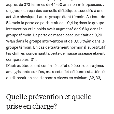
auprès de 373 femmes de 44–50 ans non ménopausées : 
un groupe a reçu des conseils diététiques associés à une 
activité physique, l'autre groupe étant témoin. Au bout de 
54 mois la perte de poids était de – 0,4 kg dans le groupe 
intervention et le poids avait augmenté de 2,6 kg dans le 
groupe témoin. La perte de masse osseuse était de 0,20 
%/an dans le groupe intervention et de 0,03 %/an dans le 
groupe témoin. En cas de traitement hormonal substitutif 
les chiffres concernant la perte de masse osseuse étaient 
comparables [31].

D'autres études ont confirmé l'effet délétère des régimes 
amaigrissants sur l'os, mais cet effet délétère est atténué 
ou disparaît en cas d'apports élevés en calcium [32, 33].
Quelle prévention et quelle
prise en charge?