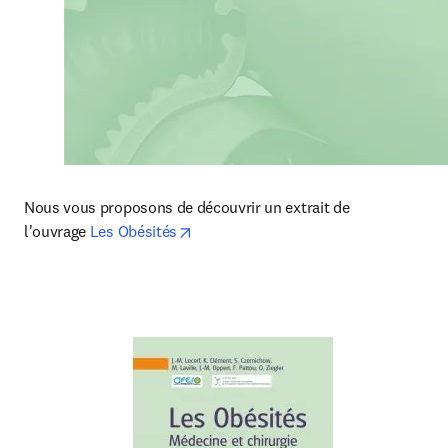
Nous vous proposons de découvrir un extrait de 
opens in new tab/window
l'ouvrage
 Les Obésités