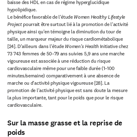
baisse des HDL en cas de régime hyperglucidique 
hypolipidique.

Le bénéfice favorable de l'étude 
Women Healthy Lifestyle 
Project
 pourrait être surtout lié à la promotion de l'activité 
physique ainsi qu'en témoigne la diminution du tour de 
taille, un marqueur majeur du risque cardiométabolique 
[24]. D'ailleurs dans l'étude 
Women's Health
 Initiative chez 
73 743 femmes de 50–79 ans suivies 5,9 ans une marche 
vigoureuse est associée à une réduction du risque 
cardiovasculaire même pour une faible durée (1–100 
minutes/semaine) comparativement à une absence de 
marche ou d'activité physique vigoureuse [28]. La 
promotion de l'activité physique est sans doute la mesure 
la plus importante, tant pour le poids que pour le risque 
cardiovasculaire.
Sur la masse grasse et la reprise de
poids