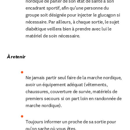
nordique de parler de son état de santé à son 
encadrant sportif, afin qu’une personne du 
groupe soit désignée pour injecter le glucagon si 
nécessaire. Par ailleurs, à chaque sortie, le sujet 
diabétique veillera bien à prendre avec lui le 
matériel de soin nécessaire.
À retenir
Ne jamais partir seul faire de la marche nordique, 
avoir un équipement adéquat (vêtements, 
chaussures, couverture de survie, matériels de 
premiers secours si on part loin en randonnée de 
marche nordique).
Toujours informer un proche de sa sortie pour 
qu’on sache où vous êtes.