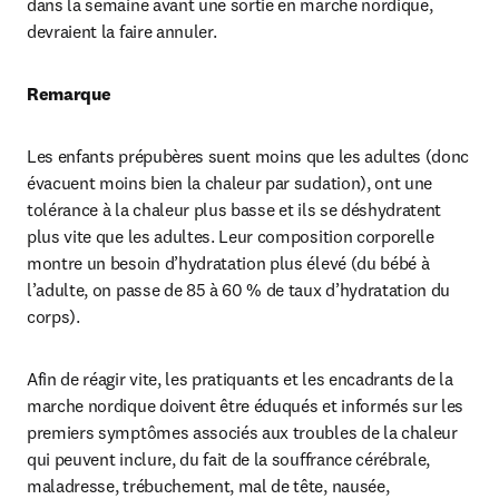
dans la semaine avant une sortie en marche nordique, 
devraient la faire annuler.
Remarque
Les enfants prépubères suent moins que les adultes (donc 
évacuent moins bien la chaleur par sudation), ont une 
tolérance à la chaleur plus basse et ils se déshydratent 
plus vite que les adultes. Leur composition corporelle 
montre un besoin d’hydratation plus élevé (du bébé à 
l’adulte, on passe de 85 à 60 % de taux d’hydratation du 
corps).
Afin de réagir vite, les pratiquants et les encadrants de la 
marche nordique doivent être éduqués et informés sur les 
premiers symptômes associés aux troubles de la chaleur 
qui peuvent inclure, du fait de la souffrance cérébrale, 
maladresse, trébuchement, mal de tête, nausée, 