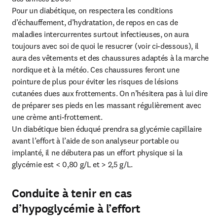
Pour un diabétique, on respectera les conditions 
d’échauffement, d’hydratation, de repos en cas de 
maladies intercurrentes surtout infectieuses, on aura 
toujours avec soi de quoi le resucrer (voir ci-dessous), il 
aura des vêtements et des chaussures adaptés à la marche 
nordique et à la météo. Ces chaussures feront une 
pointure de plus pour éviter les risques de lésions 
cutanées dues aux frottements. On n’hésitera pas à lui dire 
de préparer ses pieds en les massant régulièrement avec 
une crème anti-frottement.

Un diabétique bien éduqué prendra sa glycémie capillaire 
avant l’effort à l’aide de son analyseur portable ou 
implanté, il ne débutera pas un effort physique si la 
glycémie est < 0,80 g/L et > 2,5 g/L.
Conduite à tenir en cas
d’hypoglycémie à l’effort