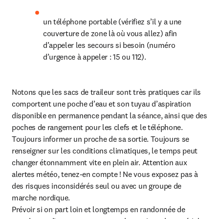
un téléphone portable (vérifiez s’il y a une 
couverture de zone là où vous allez) afin 
d’appeler les secours si besoin (numéro 
d’urgence à appeler : 15 ou 112).
Notons que les sacs de traileur sont très pratiques car ils 
comportent une poche d’eau et son tuyau d’aspiration 
disponible en permanence pendant la séance, ainsi que des 
poches de rangement pour les clefs et le téléphone.

Toujours informer un proche de sa sortie. Toujours se 
renseigner sur les conditions climatiques, le temps peut 
changer étonnamment vite en plein air. Attention aux 
alertes météo, tenez-en compte ! Ne vous exposez pas à 
des risques inconsidérés seul ou avec un groupe de 
marche nordique.

Prévoir si on part loin et longtemps en randonnée de 