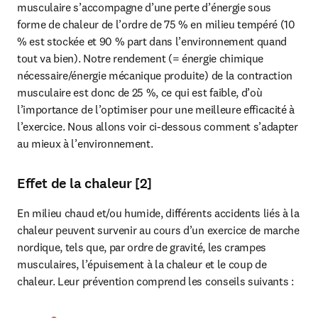
musculaire s’accompagne d’une perte d’énergie sous 
forme de chaleur de l’ordre de 75 % en milieu tempéré (10 
% est stockée et 90 % part dans l’environnement quand 
tout va bien). Notre rendement (= énergie chimique 
nécessaire/énergie mécanique produite) de la contraction 
musculaire est donc de 25 %, ce qui est faible, d’où 
l’importance de l’optimiser pour une meilleure efficacité à 
l’exercice. Nous allons voir ci-dessous comment s’adapter 
au mieux à l’environnement.
Effet de la chaleur [2]
En milieu chaud et/ou humide, différents accidents liés à la 
chaleur peuvent survenir au cours d’un exercice de marche 
nordique, tels que, par ordre de gravité, les crampes 
musculaires, l’épuisement à la chaleur et le coup de 
chaleur. Leur prévention comprend les conseils suivants :