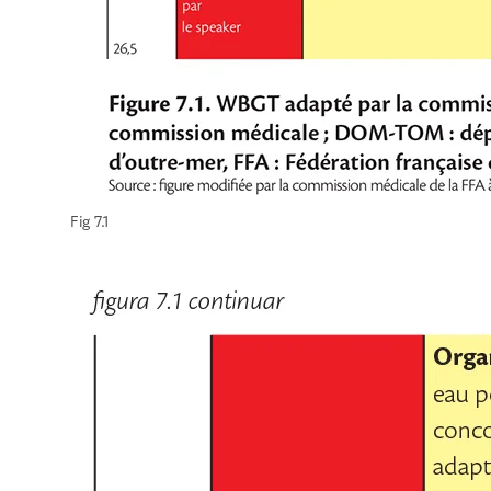
Fig 7.1