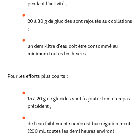
pendant l’activité ;
20 à 30 g de glucides sont rajoutés aux collations 
;
un demi-litre d’eau doit être consommé au 
minimum toutes les heures.
Pour les efforts plus courts :
15 à 20 g de glucides sont à ajouter lors du repas 
précédent ;
de l’eau faiblement sucrée est bue régulièrement 
(200 mL toutes les demi heures environ).