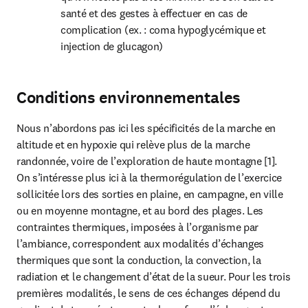
santé et des gestes à effectuer en cas de 
complication (ex. : coma hypoglycémique et 
injection de glucagon)
Conditions environnementales
Nous n’abordons pas ici les spécificités de la marche en 
altitude et en hypoxie qui relève plus de la marche 
randonnée, voire de l’exploration de haute montagne [1]. 
On s’intéresse plus ici à la thermorégulation de l’exercice 
sollicitée lors des sorties en plaine, en campagne, en ville 
ou en moyenne montagne, et au bord des plages. Les 
contraintes thermiques, imposées à l’organisme par 
l’ambiance, correspondent aux modalités d’échanges 
thermiques que sont la conduction, la convection, la 
radiation et le changement d’état de la sueur. Pour les trois 
premières modalités, le sens de ces échanges dépend du 