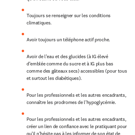
Toujours se renseigner sur les conditions 
climatiques.
Avoir toujours un téléphone actif proche.
Avoir de l’eau et des glucides (à IG élevé 
d’emblée comme du sucre et à IG plus bas 
comme des gâteaux secs) accessibles (pour tous 
et surtout les diabétiques).
Pour les professionnels et les autres encadrants, 
connaître les prodromes de l’hypoglycémie.
Pour les professionnels et les autres encadrants, 
créer un lien de confiance avec le pratiquant pour 
qu’il n’hésite pas à les informer de son état de 