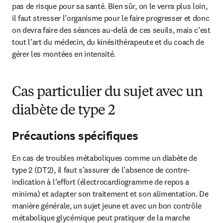
pas de risque pour sa santé. Bien sûr, on le verra plus loin, 
il faut stresser l’organisme pour le faire progresser et donc 
on devra faire des séances au-delà de ces seuils, mais c’est 
tout l’art du médecin, du kinésithérapeute et du coach de 
gérer les montées en intensité.
Cas particulier du sujet avec un
diabète de type 2
Précautions spécifiques
En cas de troubles métaboliques comme un diabète de 
type 2 (DT2), il faut s’assurer de l’absence de contre-
indication à l’effort (électrocardiogramme de repos a 
minima) et adapter son traitement et son alimentation. De 
manière générale, un sujet jeune et avec un bon contrôle 
métabolique glycémique peut pratiquer de la marche 