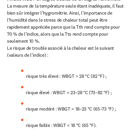
La mesure de la température seule étant inadéquate, il faut 
bien sûr intégrer l’hygrométrie. Ainsi, l’importance de 
l’humidité dans le stress de chaleur total peut être 
rapidement appréciée parce que la Tth rend compte pour 
70 % de l’indice, alors que la Tts rend compte pour 
seulement 10 %.

Le risque de trouble associé à la chaleur est le suivant 
(valeurs de l’indice) :
risque très élevé : WBGT > 28 °C (82 °F) ;
risque élevé : WBGT = 23–28 °C (73–82 °F) ;
risque modéré : WBGT = 18–23 °C (65–73 °F) ;
risque faible : WBGT < 18 °C (65 °F).