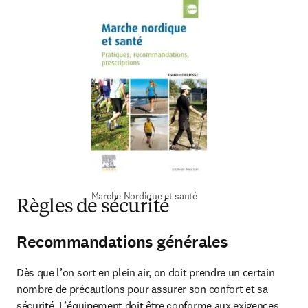
Marche Nordique et santé
Règles de sécurité
Recommandations générales
Dès que l’on sort en plein air, on doit prendre un certain 
nombre de précautions pour assurer son confort et sa 
sécurité. L’équipement doit être conforme aux exigences 