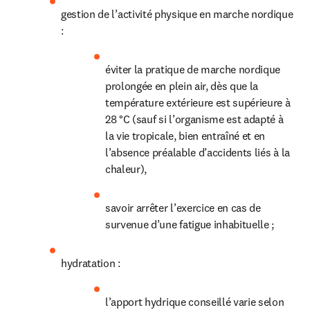
gestion de l’activité physique en marche nordique 
:
éviter la pratique de marche nordique 
prolongée en plein air, dès que la 
température extérieure est supérieure à 
28 °C (sauf si l’organisme est adapté à 
la vie tropicale, bien entraîné et en 
l’absence préalable d’accidents liés à la 
chaleur),
savoir arrêter l’exercice en cas de 
survenue d’une fatigue inhabituelle ;
hydratation :
l’apport hydrique conseillé varie selon 