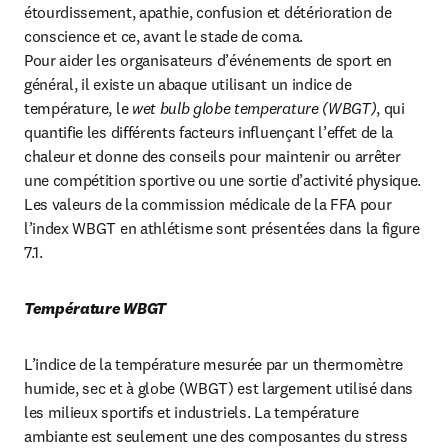
étourdissement, apathie, confusion et détérioration de 
conscience et ce, avant le stade de coma.

Pour aider les organisateurs d’événements de sport en 
général, il existe un abaque utilisant un indice de 
température, le 
wet bulb globe temperature (WBGT)
, qui 
quantifie les différents facteurs influençant l’effet de la 
chaleur et donne des conseils pour maintenir ou arrêter 
une compétition sportive ou une sortie d’activité physique. 
Les valeurs de la commission médicale de la FFA pour 
l’index WBGT en athlétisme sont présentées dans la figure 
7.1.
Température WBGT
L’indice de la température mesurée par un thermomètre 
humide, sec et à globe (WBGT) est largement utilisé dans 
les milieux sportifs et industriels. La température 
ambiante est seulement une des composantes du stress 