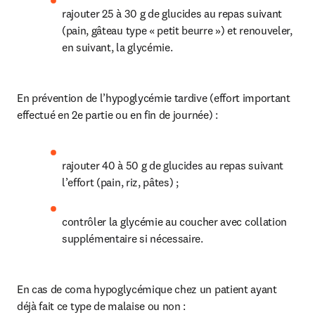
rajouter 25 à 30 g de glucides au repas suivant 
(pain, gâteau type « petit beurre ») et renouveler, 
en suivant, la glycémie.
En prévention de l’hypoglycémie tardive (effort important 
effectué en 2e partie ou en fin de journée) :
rajouter 40 à 50 g de glucides au repas suivant 
l’effort (pain, riz, pâtes) ;
contrôler la glycémie au coucher avec collation 
supplémentaire si nécessaire.
En cas de coma hypoglycémique chez un patient ayant 
déjà fait ce type de malaise ou non :