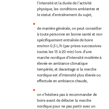
l’intensité et la durée de l’activité 
physique, les conditions ambiantes et 
le statut d’entraînement du sujet,
de manière générale, on peut conseiller 
à toute personne en bonne santé et non 
spécifiquement entraînée de boire 
environ 0,5 L/h (par prises successives 
toutes les 15 à 20 min) lors d’une 
marche nordique d’intensité modérée à 
élevée en ambiance climatique 
tempérée, et davantage si la marche 
nordique est d’intensité plus élevée ou 
effectuée en ambiance chaude,
on n’hésitera pas à recommander de 
boire avant de débuter la marche 
nordique pour ne pas partir avec un 