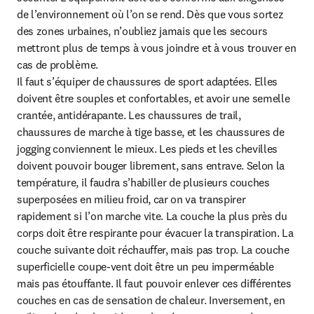
de l’environnement où l’on se rend. Dès que vous sortez 
des zones urbaines, n’oubliez jamais que les secours 
mettront plus de temps à vous joindre et à vous trouver en 
cas de problème.

Il faut s’équiper de chaussures de sport adaptées. Elles 
doivent être souples et confortables, et avoir une semelle 
crantée, antidérapante. Les chaussures de trail, 
chaussures de marche à tige basse, et les chaussures de 
jogging conviennent le mieux. Les pieds et les chevilles 
doivent pouvoir bouger librement, sans entrave. Selon la 
température, il faudra s’habiller de plusieurs couches 
superposées en milieu froid, car on va transpirer 
rapidement si l’on marche vite. La couche la plus près du 
corps doit être respirante pour évacuer la transpiration. La 
couche suivante doit réchauffer, mais pas trop. La couche 
superficielle coupe-vent doit être un peu imperméable 
mais pas étouffante. Il faut pouvoir enlever ces différentes 
couches en cas de sensation de chaleur. Inversement, en 