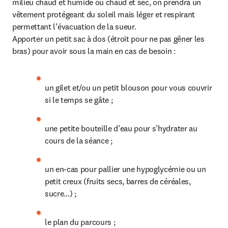
milieu chaud et humide ou chaud et sec, on prendra un 
vêtement protégeant du soleil mais léger et respirant 
permettant l’évacuation de la sueur.

Apporter un petit sac à dos (étroit pour ne pas gêner les 
bras) pour avoir sous la main en cas de besoin :
un gilet et/ou un petit blouson pour vous couvrir 
si le temps se gâte ;
une petite bouteille d’eau pour s’hydrater au 
cours de la séance ;
un en-cas pour pallier une hypoglycémie ou un 
petit creux (fruits secs, barres de céréales, 
sucre…) ;
le plan du parcours ;