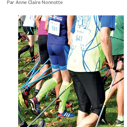
Par 
Anne Claire Nonnotte