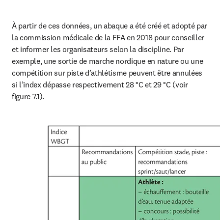
À partir de ces données, un abaque a été créé et adopté par 
la commission médicale de la FFA en 2018 pour conseiller 
et informer les organisateurs selon la discipline. Par 
exemple, une sortie de marche nordique en nature ou une 
compétition sur piste d’athlétisme peuvent être annulées 
si l’index dépasse respectivement 28 °C et 29 °C (voir 
figure 7.1).