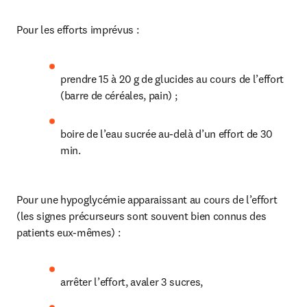
Pour les efforts imprévus :
prendre 15 à 20 g de glucides au cours de l’effort 
(barre de céréales, pain) ;
boire de l’eau sucrée au-delà d’un effort de 30 
min.
Pour une hypoglycémie apparaissant au cours de l’effort 
(les signes précurseurs sont souvent bien connus des 
patients eux-mêmes) :
arrêter l’effort, avaler 3 sucres,