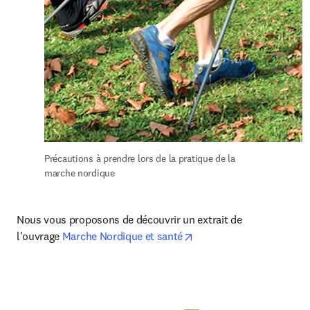
Précautions à prendre lors de la pratique de la 
marche nordique
Nous vous proposons de découvrir un extrait de 
opens in new tab/windo
l'ouvrage 
Marche Nordique et santé