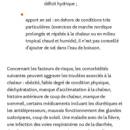
déficit hydrique ;
apport en sel : en dehors de conditions très 
particulières (exercices de marche nordique 
prolongés et répétés à la chaleur ou en milieu 
tropical chaud et humide), il n’est pas conseillé 
d’ajouter de sel dans l’eau de boisson.
Concernant les facteurs de risque, les comorbidités 
suivantes peuvent aggraver les troubles associés à la 
chaleur : obésité, faible degré de condition physique, 
déshydratation, manque d’acclimatation à la chaleur, 
histoire antérieure de coup de chaleur, manque de 
sommeil, certains médicaments incluant les diurétiques et 
les antidépresseurs, mauvais fonctionnement des glandes 
sudoripares, coup de soleil. Une maladie avec de la fièvre, 
une infection des voies respiratoires ou de la diarrhée, 