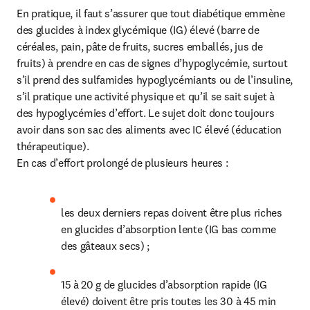
En pratique, il faut s’assurer que tout diabétique emmène 
des glucides à index glycémique (IG) élevé (barre de 
céréales, pain, pâte de fruits, sucres emballés, jus de 
fruits) à prendre en cas de signes d’hypoglycémie, surtout 
s’il prend des sulfamides hypoglycémiants ou de l’insuline, 
s’il pratique une activité physique et qu’il se sait sujet à 
des hypoglycémies d’effort. Le sujet doit donc toujours 
avoir dans son sac des aliments avec IC élevé (éducation 
thérapeutique).

En cas d’effort prolongé de plusieurs heures :
les deux derniers repas doivent être plus riches 
en glucides d’absorption lente (IG bas comme 
des gâteaux secs) ;
15 à 20 g de glucides d’absorption rapide (IG 
élevé) doivent être pris toutes les 30 à 45 min 