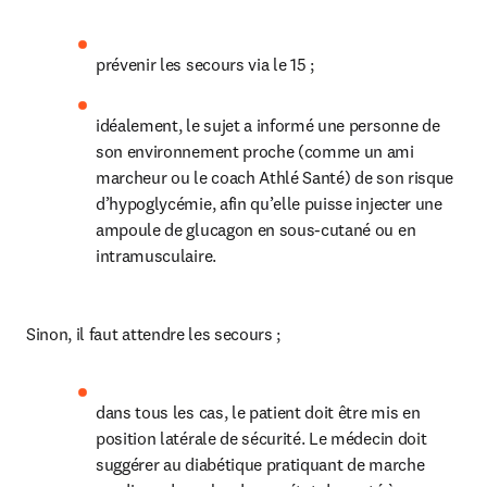
prévenir les secours via le 15 ;
idéalement, le sujet a informé une personne de 
son environnement proche (comme un ami 
marcheur ou le coach Athlé Santé) de son risque 
d’hypoglycémie, afin qu’elle puisse injecter une 
ampoule de glucagon en sous-cutané ou en 
intramusculaire.
Sinon, il faut attendre les secours ;
dans tous les cas, le patient doit être mis en 
position latérale de sécurité. Le médecin doit 
suggérer au diabétique pratiquant de marche 