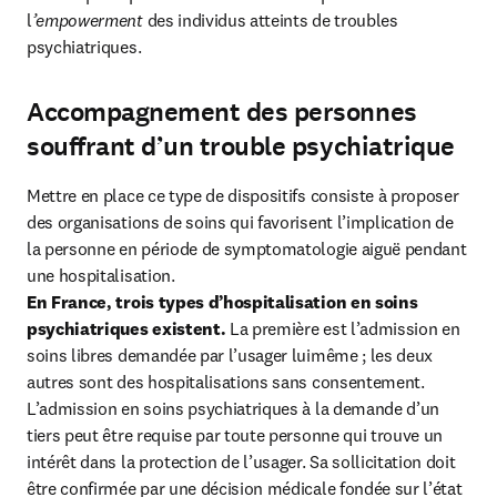
l
’empowerment
 des individus atteints de troubles 
psychiatriques.
Accompagnement des personnes
souffrant d’un trouble psychiatrique
Mettre en place ce type de dispositifs consiste à proposer 
des organisations de soins qui favorisent l’implication de 
la personne en période de symptomatologie aiguë pendant 
En France, trois types d’hospitalisation en soins 
psychiatriques existent.
 La première est l’admission en 
soins libres demandée par l’usager luimême ; les deux 
autres sont des hospitalisations sans consentement. 
L’admission en soins psychiatriques à la demande d’un 
tiers peut être requise par toute personne qui trouve un 
intérêt dans la protection de l’usager. Sa sollicitation doit 
être confirmée par une décision médicale fondée sur l’état 