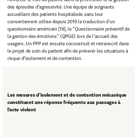
des épisodes d’agressivité. Une équipe de soignants 
accueillant des patients hospitalisés sans leur 
consentement utilise depuis 2019 la traduction d’un 
questionnaire américain [19], le “Questionnaire préventif de 
la gestion des émotions” (QPGE) lors de l’accueil des 
usagers. Un PPP est ensuite coconstruit et retranscrit dans 
le projet de soin du patient afin de prévenir les situations à 
risque d’isolement et de contention.
Les mesures d’isolement et de contention mécanique 
constituent une réponse fréquente aux passages à 
l’acte violent