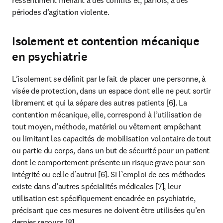
périodes d’agitation violente.
Isolement et contention mécanique
en psychiatrie
L’isolement se définit par le fait de placer une personne, à 
visée de protection, dans un espace dont elle ne peut sortir 
librement et qui la sépare des autres patients [6]. La 
contention mécanique, elle, correspond à l’utilisation de 
tout moyen, méthode, matériel ou vêtement empêchant 
ou limitant les capacités de mobilisation volontaire de tout 
ou partie du corps, dans un but de sécurité pour un patient 
dont le comportement présente un risque grave pour son 
intégrité ou celle d’autrui [6]. Si l’emploi de ces méthodes 
existe dans d’autres spécialités médicales [7], leur 
utilisation est spécifiquement encadrée en psychiatrie, 
précisant que ces mesures ne doivent être utilisées qu’en 
dernier recours [8].