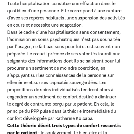
Toute hospitalisation constitue une effraction dans le 
quotidien d’une personne. Elle correspond à une rupture 
d’avec ses repères habituels, une suspension des activités 
en cours et nécessite une adaptation.

Dans le cadre d’une hospitalisation sans consentement, 
l’admission en soins psychiatriques n’est pas souhaitée 
par l’usager, ne fait pas sens pour lui et est souvent non 
préparée. Le recueil précoce de ses volontés fournit aux 
soignants des informations dont ils se saisiront pour lui 
procurer un sentiment de moindre coercition, en 
s’appuyant sur les connaissances de la personne sur 
ellemême et sur ses capacités sauvegardées. Les 
propositions de soins individualisés tendront alors à 
engendrer un sentiment de confort destiné à diminuer 
le degré de contrainte perçu par le patient. En cela, le 
principe du PPP puise dans la théorie intermédiaire du 
Cette théorie décrit trois types de confort ressentis 
par le patient
 : le soulagement, le bien-être et la 