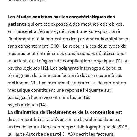
Les études centrées sur les caractéristiques des 
patients
 qui ont été exposés à des mesures coercitives, 
en France et à l’étranger, décrivent une surexposition à 
l’isolement et à la contention des personnes hospitalisées 
sans consentement [9,10]. Le recours à ces deux types de 
mesures peut entraîner des conséquences délétères pour 
le patient, qu’il s’agisse de complications physiques [11] ou 
psychologiques [12]. Les soignants interrogés à ce sujet 
témoignent de leur insatisfaction à devoir recourir à ces 
méthodes [13]. Les mesures d’isolement et de contention 
mécanique constituent une réponse fréquente aux 
passages à l’acte violent dans les unités 
La diminution de l’isolement et de la contention
 est 
directement liée à la prévention de la violence dans les 
unités de soins. Dans son rapport bibliographique de 2016, 
la Haute Autorité de santé (HAS) décrit les facteurs 