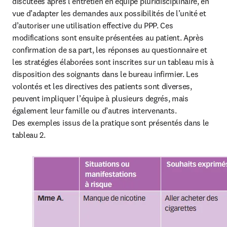
discutées après l’entretien en équipe pluridisciplinaire, en 
vue d’adapter les demandes aux possibilités de l’unité et 
d’autoriser une utilisation effective du PPP. Ces 
modifications sont ensuite présentées au patient. Après 
confirmation de sa part, les réponses au questionnaire et 
les stratégies élaborées sont inscrites sur un tableau mis à 
disposition des soignants dans le bureau infirmier. Les 
volontés et les directives des patients sont diverses, 
peuvent impliquer l’équipe à plusieurs degrés, mais 
également leur famille ou d’autres intervenants. 
Des exemples issus de la pratique sont présentés dans le 
tableau 2.