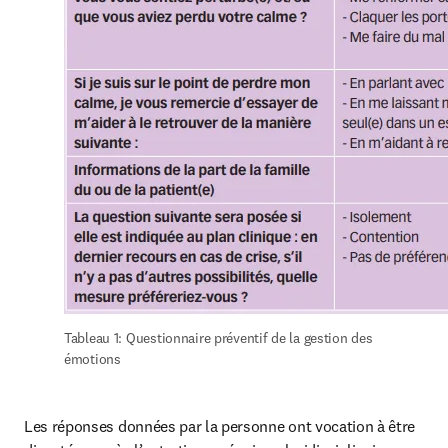
Tableau 1: Questionnaire préventif de la gestion des 
émotions
Les réponses données par la personne ont vocation à être 