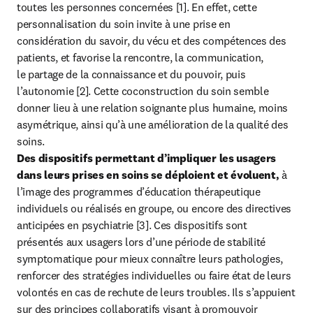
toutes les personnes concernées [1]. En effet, cette 
personnalisation du soin invite à une prise en 
considération du savoir, du vécu et des compétences des 
patients, et favorise la rencontre, la communication, 
le partage de la connaissance et du pouvoir, puis 
l’autonomie [2]. Cette coconstruction du soin semble 
donner lieu à une relation soignante plus humaine, moins 
asymétrique, ainsi qu’à une amélioration de la qualité des 
Des dispositifs permettant d’impliquer les usagers 
dans leurs prises en soins se déploient et évoluent,
 à 
l’image des programmes d’éducation thérapeutique 
individuels ou réalisés en groupe, ou encore des directives 
anticipées en psychiatrie [3]. Ces dispositifs sont 
présentés aux usagers lors d’une période de stabilité 
symptomatique pour mieux connaître leurs pathologies, 
renforcer des stratégies individuelles ou faire état de leurs 
volontés en cas de rechute de leurs troubles. Ils s’appuient 
sur des principes collaboratifs visant à promouvoir 