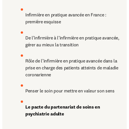
Infirmière en pratique avancée en France : 
première esquisse
De l’infirmière à l’infirmière en pratique avancée, 
gérer au mieux la transition
Rôle de l’infirmière en pratique avancée dans la 
prise en charge des patients atteints de maladie 
coronarienne
Penser le soin pour mettre en valeur son sens
Le pacte du partenariat de soins en 
psychiatrie adulte