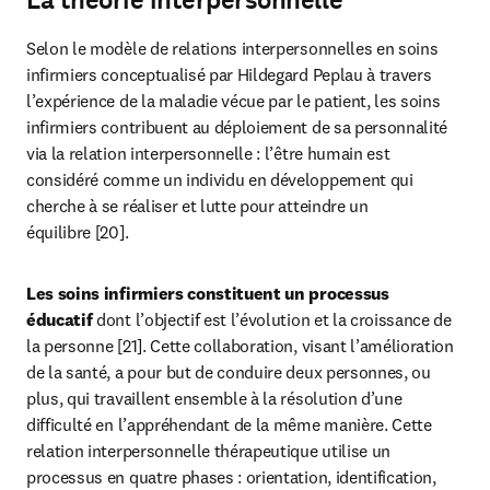
Selon le modèle de relations interpersonnelles en soins 
infirmiers conceptualisé par Hildegard Peplau à travers 
l’expérience de la maladie vécue par le patient, les soins 
infirmiers contribuent au déploiement de sa personnalité 
via la relation interpersonnelle : l’être humain est 
considéré comme un individu en développement qui 
cherche à se réaliser et lutte pour atteindre un 
équilibre [20].
Les soins infirmiers constituent un processus 
éducatif 
dont l’objectif est l’évolution et la croissance de 
la personne [21]. Cette collaboration, visant l’amélioration 
de la santé, a pour but de conduire deux personnes, ou 
plus, qui travaillent ensemble à la résolution d’une 
difficulté en l’appréhendant de la même manière. Cette 
relation interpersonnelle thérapeutique utilise un 
processus en quatre phases : orientation, identification, 