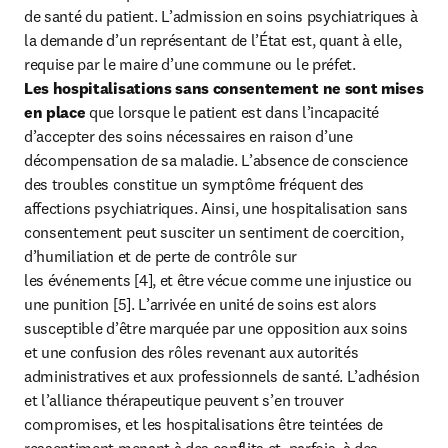
de santé du patient. L’admission en soins psychiatriques à 
la demande d’un représentant de l’État est, quant à elle, 
Les hospitalisations sans consentement ne sont mises 
en place
 que lorsque le patient est dans l’incapacité 
d’accepter des soins nécessaires en raison d’une 
décompensation de sa maladie. L’absence de conscience 
des troubles constitue un symptôme fréquent des 
affections psychiatriques. Ainsi, une hospitalisation sans 
consentement peut susciter un sentiment de coercition, 
d’humiliation et de perte de contrôle sur 
les événements [4], et être vécue comme une injustice ou 
une punition [5]. L’arrivée en unité de soins est alors 
susceptible d’être marquée par une opposition aux soins 
et une confusion des rôles revenant aux autorités 
administratives et aux professionnels de santé. L’adhésion 
et l’alliance thérapeutique peuvent s’en trouver 
compromises, et les hospitalisations être teintées de 
ressentiment menant à des conflits et, parfois, à des 