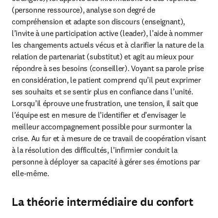
(personne ressource), analyse son degré de 
compréhension et adapte son discours (enseignant), 
l’invite à une participation active (leader), l’aide à nommer 
les changements actuels vécus et à clarifier la nature de la 
relation de partenariat (substitut) et agit au mieux pour 
répondre à ses besoins (conseiller). Voyant sa parole prise 
en considération, le patient comprend qu’il peut exprimer 
ses souhaits et se sentir plus en confiance dans l’unité. 
Lorsqu’il éprouve une frustration, une tension, il sait que 
l’équipe est en mesure de l’identifier et d’envisager le 
meilleur accompagnement possible pour surmonter la 
crise. Au fur et à mesure de ce travail de coopération visant 
à la résolution des difficultés, l’infirmier conduit la 
personne à déployer sa capacité à gérer ses émotions par 
elle-même.
La théorie intermédiaire du confort