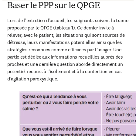
Baser le PPP sur le QPGE
Lors de l’entretien d’accueil, les soignants suivent la trame 
proposée par le QPGE (tableau 1). Ce dernier invite à 
relever, avec le patient, les situations qui sont sources de 
détresse, leurs manifestations potentielles ainsi que les 
stratégies reconnues comme efficaces par l’usager. Une 
partie est dédiée aux informations recueillies auprès des 
proches et une dernière question aborde directement un 
potentiel recours à l’isolement et à la contention en cas 
d’agitation paroxystique.