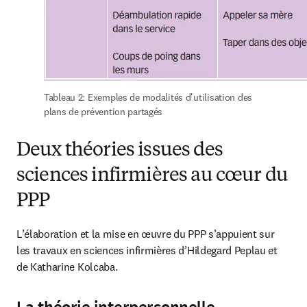
Tableau 2: Exemples de modalités d'utilisation des 
plans de prévention partagés
Deux théories issues des
sciences infirmières au cœur du
PPP
L’élaboration et la mise en œuvre du PPP s’appuient sur 
les travaux en sciences infirmières d’Hildegard Peplau et 
de Katharine Kolcaba.
La théorie interpersonnelle