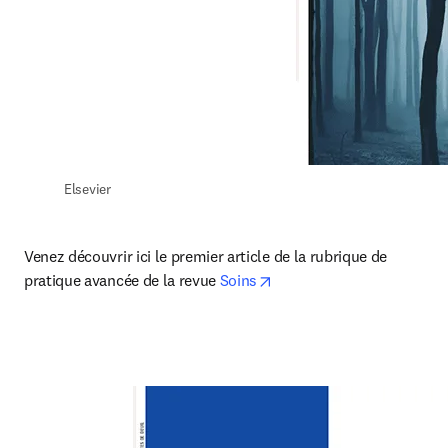
Elsevier
Venez découvrir ici le premier article de la rubrique de 
opens in new tab/window
pratique avancée de la revue 
Soins