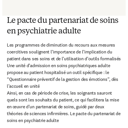
Le pacte du partenariat de soins
en psychiatrie adulte
Les programmes de diminution du recours aux mesures 
coercitives soulignent l’importance de l’implication du 
patient dans ses soins et de l’utilisation d’outils formalisés

Une unité d’admission en soins psychiatriques adulte 
propose au patient hospitalisé un outil spécifique : le 
“Questionnaire préventif de la gestion des émotions”, dès 
l’accueil en unité

Ainsi, en cas de période de crise, les soignants sauront 
quels sont les souhaits du patient, ce qui facilitera la mise 
en œuvre d’un partenariat de soins, guidé par deux 
théories de sciences infirmières. Le pacte du partenariat de 
soins en psychiatrie adulte