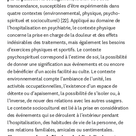
transcendance, susceptibles d’être expérimentés dans 
quatre contextes (environnemental, physique, psycho-
spirituel et socioculturel) [22]. Appliqué au domaine de 
l’hospitalisation en psychiatrie, le contexte physique 
concerne la prise en charge de la douleur et des effets 
indésirables des traitements, mais également les besoins 
d’exercices physiques et sportifs. Le contexte 
psychospirituel correspond à l’estime de soi, la possibilité 
de donner une signification aux événements et ou encore 
de bénéficier d’un accès facilité au culte. Le contexte 
environnemental compte l’ambiance de l’unité, les 
activités occupationnelles, l’existence d’un espace de 
détente ou d’apaisement, la possibilité de s’isoler ou, à 
l’inverse, de nouer des relations avec les autres usagers. 
Le contexte socioculturel est lié à la prise en considération 
des événements qui se déroulent à l’extérieur pendant 
l’hospitalisation, des habitudes de vie de la personne, de 