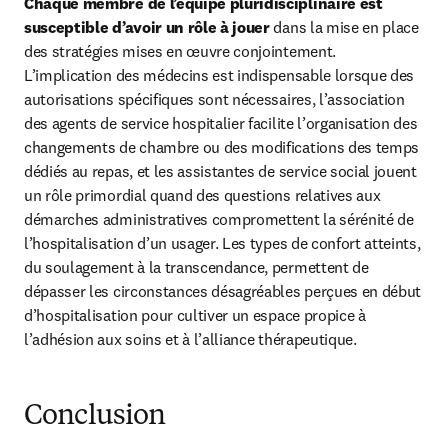
Chaque membre de l’équipe pluridisciplinaire est 
susceptible d’avoir un rôle à jouer 
dans la mise en place 
des stratégies mises en œuvre conjointement. 
L’implication des médecins est indispensable lorsque des 
autorisations spécifiques sont nécessaires, l’association 
des agents de service hospitalier facilite l’organisation des 
changements de chambre ou des modifications des temps 
dédiés au repas, et les assistantes de service social jouent 
un rôle primordial quand des questions relatives aux 
démarches administratives compromettent la sérénité de 
l’hospitalisation d’un usager. Les types de confort atteints, 
du soulagement à la transcendance, permettent de 
dépasser les circonstances désagréables perçues en début 
d’hospitalisation pour cultiver un espace propice à 
l’adhésion aux soins et à l’alliance thérapeutique.
Conclusion