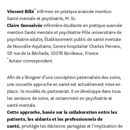
*
Vincent Billé
 Infirmier en pratique avancée mention 
Claire Gonsalvès
 Infirmière étudiante en pratique avancée 
mention Santé mentale et psychiatrie Pôle universitaire de 
psychiatrie adulte, Établissement public de santé mentale 
de Nouvelle-Aquitaine, Centre hospitalier Charles Perrens, 
*
Auteur correspondant.
Afin de s’éloigner d’une conception paternaliste des soins, 
une nouvelle approche en santé est actuellement mise en 
place : le modèle du partenariat. Il se développe dans tous 
les secteurs de soins, et notamment en psychiatrie et 
Cette approche, basée sur la collaboration entre les 
patients, les aidants et les professionnels de 
santé,
 privilégie les décisions partagées et l’implication de 