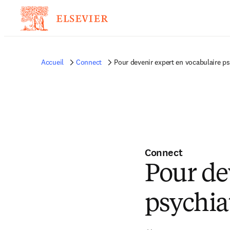
Accueil
Connect
Pour devenir expert en vocabulaire ps
Connect
Pour de
psychia