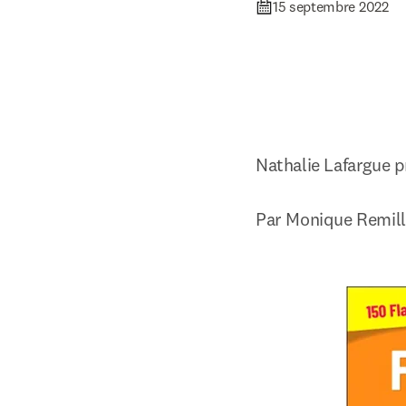
15 septembre 2022
Nathalie Lafargue 
Par Monique Remill