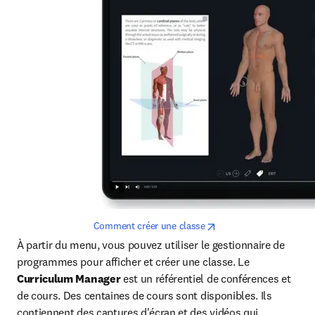
opens in new tab/wind
Comment créer une classe
À partir du menu, vous pouvez utiliser le gestionnaire de 
programmes pour afficher et créer une classe. Le 
Curriculum Manager
 est un référentiel de conférences et 
de cours. Des centaines de cours sont disponibles. Ils 
contiennent des captures d'écran et des vidéos qui 