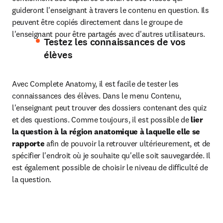
guideront l'enseignant à travers le contenu en question. Ils 
peuvent être copiés directement dans le groupe de 
l'enseignant pour être partagés avec d'autres utilisateurs.
Testez les connaissances de vos
élèves
Avec Complete Anatomy, il est facile de tester les 
connaissances des élèves. Dans le menu Contenu, 
l'enseignant peut trouver des dossiers contenant des quiz 
et des questions. Comme toujours, il est possible de 
lier 
la question à la région anatomique à laquelle elle se 
rapporte
 afin de pouvoir la retrouver ultérieurement, et de 
spécifier l'endroit où je souhaite qu'elle soit sauvegardée. Il 
est également possible de choisir le niveau de difficulté de 
la question. 