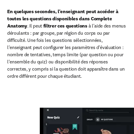
En quelques secondes, l'enseignant peut accéder à 
toutes les questions disponibles dans Complete 
Anatomy
. Il peut 
filtrer ces questions
 à l'aide des menus 
déroulants : par groupe, par région du corps ou par 
difficulté. Une fois les questions sélectionnées, 
l'enseignant peut configurer les paramètres d'évaluation : 
nombre de tentatives, temps limite (par question ou pour 
l'ensemble du quiz) ou disponibilité des réponses 
correctes, y compris si la question doit apparaître dans un 
ordre différent pour chaque étudiant. 