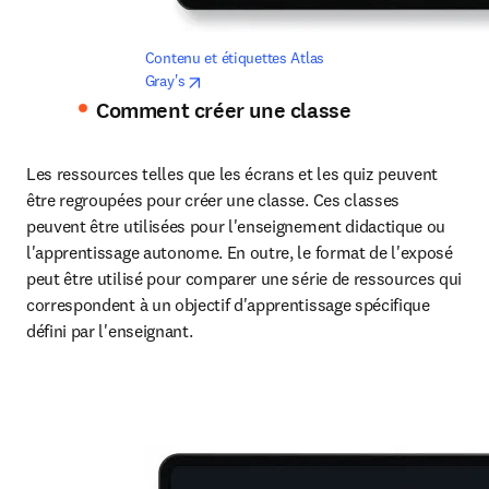
Contenu et étiquettes Atlas 
opens in new tab/window
Gray's
Comment créer une classe
Les ressources telles que les écrans et les quiz peuvent 
être regroupées pour créer une classe. Ces classes 
peuvent être utilisées pour l'enseignement didactique ou 
l'apprentissage autonome. En outre, le format de l'exposé 
peut être utilisé pour comparer une série de ressources qui 
correspondent à un objectif d'apprentissage spécifique 
défini par l'enseignant.