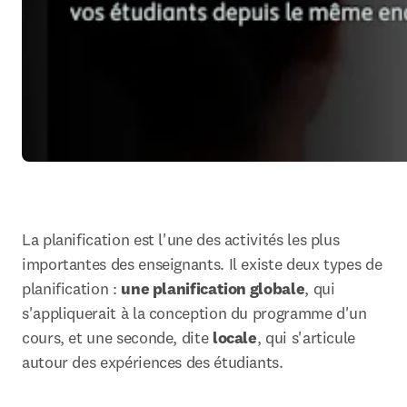
La planification est l'une des activités les plus 
importantes des enseignants. Il existe deux types de 
planification : 
une planification globale
, qui 
s'appliquerait à la conception du programme d'un 
cours, et une seconde, dite 
locale
, qui s'articule 
autour des expériences des étudiants. 