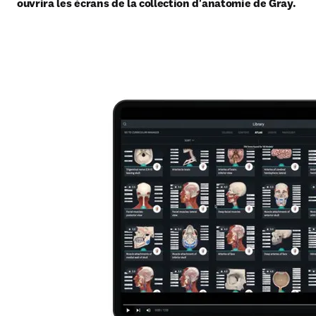
ouvrira les écrans de la collection d'anatomie de Gray.