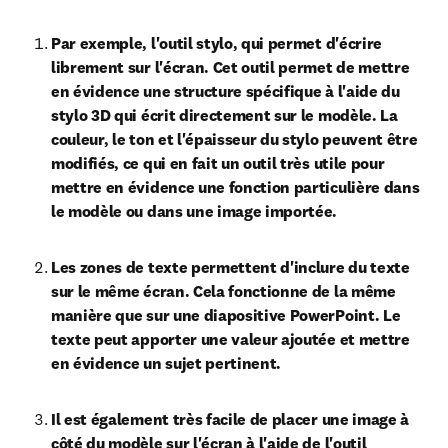
Par exemple, l'outil stylo, qui permet d'écrire 
librement sur l'écran. Cet outil permet de mettre 
en évidence une structure spécifique à l'aide du 
stylo 3D qui écrit directement sur le modèle. La 
couleur, le ton et l'épaisseur du stylo peuvent être 
modifiés, ce qui en fait un outil très utile pour 
mettre en évidence une fonction particulière dans 
le modèle ou dans une image importée.
Les zones de texte permettent d'inclure du texte 
sur le même écran. Cela fonctionne de la même 
manière que sur une diapositive PowerPoint. Le 
texte peut apporter une valeur ajoutée et mettre 
en évidence un sujet pertinent.
Il est également très facile de placer une image à 
côté du modèle sur l'écran à l'aide de l'outil 