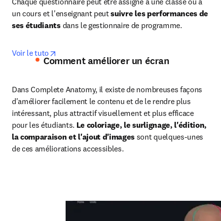
Chaque questionnaire peut être assigné à une classe ou à 
un cours et l'enseignant peut 
suivre les performances de 
ses étudiants
 dans le gestionnaire de programme.
opens in new tab/window
Voir le tuto
Comment améliorer un écran
Dans Complete Anatomy, il existe de nombreuses façons 
d'améliorer facilement le contenu et de le rendre plus 
intéressant, plus attractif visuellement et plus efficace 
pour les étudiants. 
Le coloriage, le surlignage, l'édition, 
la comparaison et l'ajout d'images 
sont quelques-unes 
de ces améliorations accessibles.