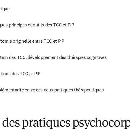
rique
ues principes et outils des TCC et PIP
tomie originelle entre TCC et PIP
tion des TCC, développement des thérapies cognitives
ations des TCC et PIP
émentarité entre ces deux pratiques thérapeutiques
 des pratiques psychocorp