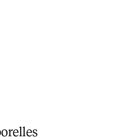
orelles