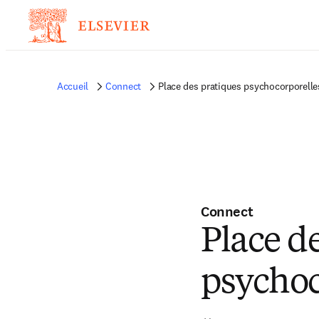
Accueil
Connect
Place des pratiques psychocorporelles
Connect
Place d
psychoc