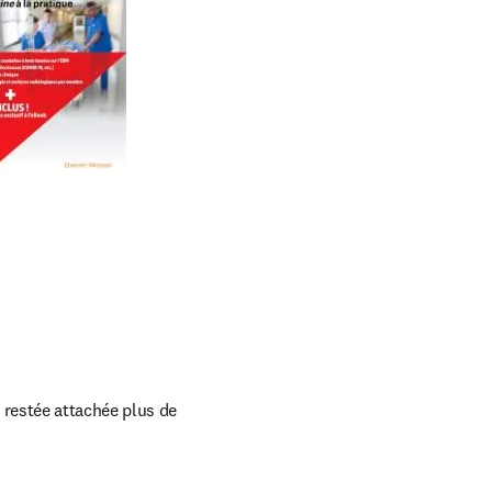
restée attachée plus de 