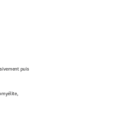
sivement puis 
myélite, 