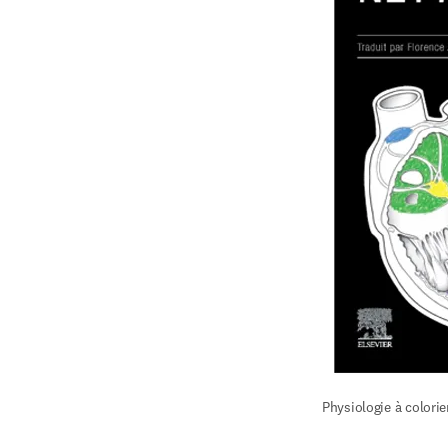
Physiologie à colorie