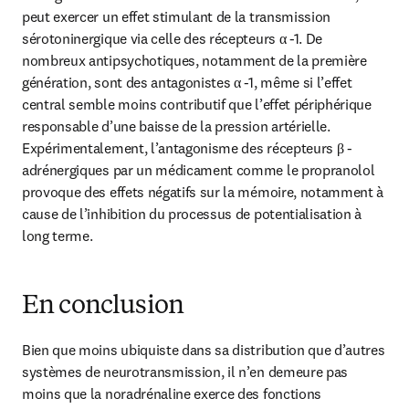
peut exercer un effet stimulant de la transmission 
sérotoninergique via celle des récepteurs α -1. De 
nombreux antipsychotiques, notamment de la première 
génération, sont des antagonistes α -1, même si l’effet 
central semble moins contributif que l’effet périphérique 
responsable d’une baisse de la pression artérielle. 
Expérimentalement, l’antagonisme des récepteurs β -
adrénergiques par un médicament comme le propranolol 
provoque des effets négatifs sur la mémoire, notamment à 
cause de l’inhibition du processus de potentialisation à 
long terme.
En conclusion
Bien que moins ubiquiste dans sa distribution que d’autres 
systèmes de neurotransmission, il n’en demeure pas 
moins que la noradrénaline exerce des fonctions 