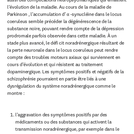
l’évolution de la maladie. Au cours de la maladie de 
Parkinson , l’accumulation d’ α -synucléine dans le locus 
coeruleus semble précéder la dégénérescence de la 
substance noire, pouvant rendre compte de la dépression 
prodromale parfois observée dans cette maladie. À un 
stade plus avancé, le défi cit noradrénergique résultant de 
la perte neuronale dans le locus coeruleus peut rendre 
compte des troubles moteurs axiaux qui surviennent en 
cours d’évolution et qui résistent au traitement 
dopaminergique. Les symptômes positifs et négatifs de la 
schizophrénie pourraient en partie être liés à une 
dysrégulation du système noradrénergique comme le 
montre :
l’aggravation des symptômes positifs par des 
médicaments ou des substances qui activent la 
transmission noradrénergique, par exemple dans le 