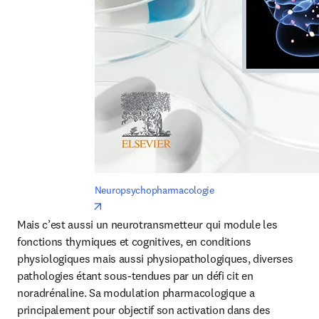
Neuropsychopharmacologie
opens in new tab/window
Mais c’est aussi un neurotransmetteur qui module les 
fonctions thymiques et cognitives, en conditions 
physiologiques mais aussi physiopathologiques, diverses 
pathologies étant sous-tendues par un défi cit en 
noradrénaline. Sa modulation pharmacologique a 
principalement pour objectif son activation dans des 