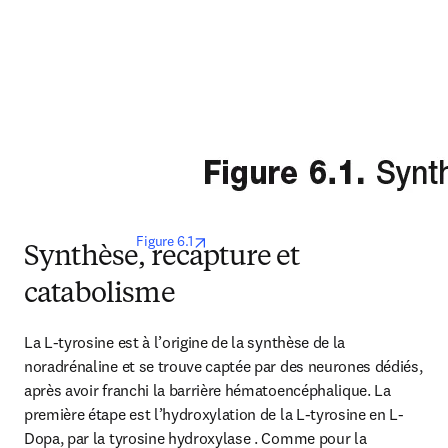
opens in new tab/window
 Figure 6.1
Synthèse, recapture et
catabolisme
La L-tyrosine est à l’origine de la synthèse de la 
noradrénaline et se trouve captée par des neurones dédiés, 
après avoir franchi la barrière hématoencéphalique. La 
première étape est l’hydroxylation de la L-tyrosine en L-
Dopa, par la tyrosine hydroxylase . Comme pour la 