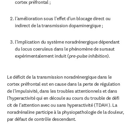
cortex préfrontal ;
l’amélioration sous l’effet d’un blocage direct ou 
indirect de la transmission dopaminergique ;
l’implication du système noradrénergique dépendant 
du locus coeruleus dans le phénomène de sursaut 
expérimentalement induit (
pre-pulse inhibition
).
Le déficit de la transmission noradrénergique dans le 
cortex préfrontal est en cause dans la perte de régulation 
de l’impulsivité, dans les troubles attentionnels et dans 
l’hyperactivité qui en découle au cours du trouble de défi 
cit de l’attention avec ou sans hyperactivité (TDAH ). La 
noradrénaline participe à la physiopathologie de la douleur, 
par défaut de contrôle descendant.