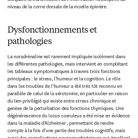
niveau de la corne dorsale de la moelle épinière.
Dysfonctionnements et
pathologies
La noradrénaline est rarement impliquée isolément dans 
les différentes pathologies, mais intervient en complétant 
les tableaux symptomatiques à travers trois fonctions 
principales : le stress, l’humeur et la cognition. Le rôle 
dans les troubles de l’humeur a été très tôt reconnu en 
parallèle de celui de la sérotonine, en particulier en raison 
du lien privilégié qui existe entre stress chronique et 
genèse de la perturbation des fonctions thymiques. Une 
dégénérescence du locus coeruleus a été mise en évidence 
dans la maladie d’Alzheimer , permettant de rendre 
compte à la fois d’une partie des troubles cognitifs, mais 
aussi des complications neuropsychiatriques qui émaillent 