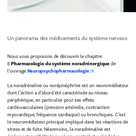
Un panorama des médicaments du système nerveux
Nous vous proposons de découvrir le chapitre 
6 
Pharmacologie du système noradrénergique
 de 
opens in new tab/w
l'ouvrage 
Neuropsychopharmacologie
La noradrénaline ou norépinéphrine est un neuromédiateur 
dont l’action a d’abord été caractérisée au niveau 
périphérique, en particulier pour ses effets 
cardiovasculaires (pression artérielle, contraction 
myocardique, fréquence cardiaque) ou bronchiques. C’est 
le neuromédiateur principal impliqué dans les réactions de 
stress et de fuite. Néanmoins, la noradrénaline est 