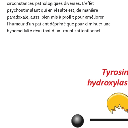
circonstances pathologiques diverses. L’effet 
psychostimulant qui en résulte est, de manière 
paradoxale, aussi bien mis à profi t pour améliorer 
l’humeur d’un patient déprimé que pour diminuer une 
hyperactivité résultant d’un trouble attentionnel.