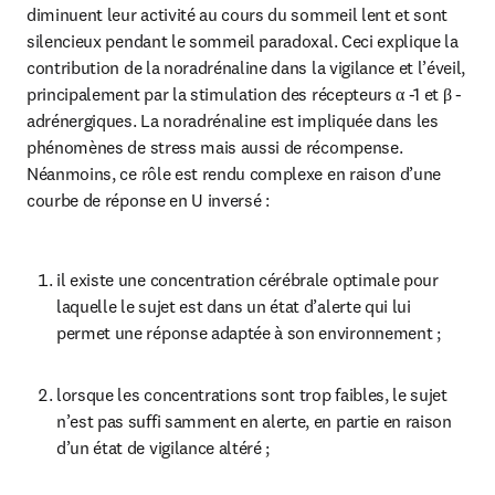
diminuent leur activité au cours du sommeil lent et sont 
silencieux pendant le sommeil paradoxal. Ceci explique la 
contribution de la noradrénaline dans la vigilance et l’éveil, 
principalement par la stimulation des récepteurs α -1 et β -
adrénergiques. La noradrénaline est impliquée dans les 
phénomènes de stress mais aussi de récompense. 
Néanmoins, ce rôle est rendu complexe en raison d’une 
courbe de réponse en U inversé :
il existe une concentration cérébrale optimale pour 
laquelle le sujet est dans un état d’alerte qui lui 
permet une réponse adaptée à son environnement ;
lorsque les concentrations sont trop faibles, le sujet 
n’est pas suffi samment en alerte, en partie en raison 
d’un état de vigilance altéré ;