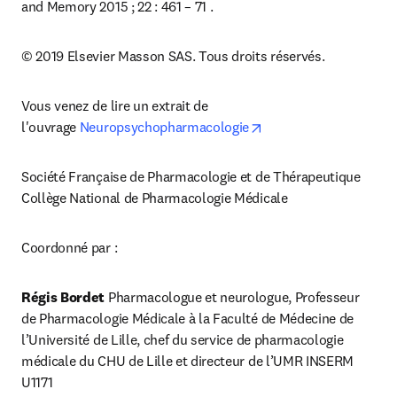
and Memory 2015 ; 22 : 461 – 71 .
© 2019 Elsevier Masson SAS. Tous droits réservés.
Vous venez de lire un extrait de 
opens in new tab/win
l'ouvrage 
Neuropsychopharmacologie
Société Française de Pharmacologie et de Thérapeutique

Collège National de Pharmacologie Médicale
Coordonné par :
Régis Bordet 
Pharmacologue et neurologue, Professeur 
de Pharmacologie Médicale à la Faculté de Médecine de 
l’Université de Lille, chef du service de pharmacologie 
médicale du CHU de Lille et directeur de l’UMR INSERM 
U1171