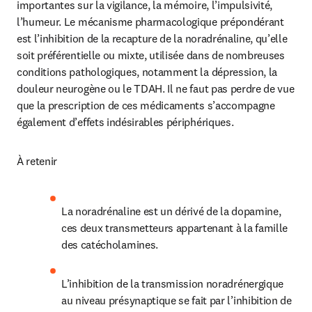
importantes sur la vigilance, la mémoire, l’impulsivité, 
l’humeur. Le mécanisme pharmacologique prépondérant 
est l’inhibition de la recapture de la noradrénaline, qu’elle 
soit préférentielle ou mixte, utilisée dans de nombreuses 
conditions pathologiques, notamment la dépression, la 
douleur neurogène ou le TDAH. Il ne faut pas perdre de vue 
que la prescription de ces médicaments s’accompagne 
également d’effets indésirables périphériques.
À retenir
La noradrénaline est un dérivé de la dopamine, 
ces deux transmetteurs appartenant à la famille 
des catécholamines.
L’inhibition de la transmission noradrénergique 
au niveau présynaptique se fait par l’inhibition de 