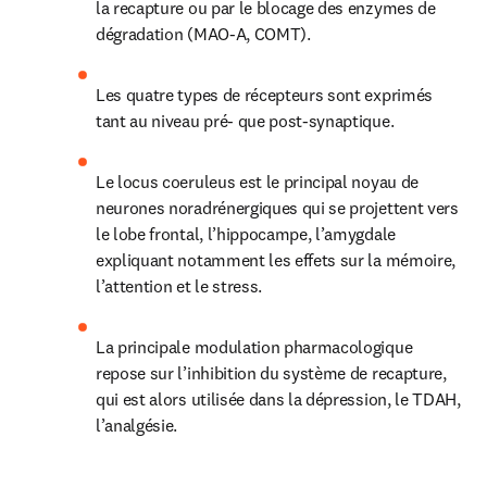
la recapture ou par le blocage des enzymes de 
dégradation (MAO-A, COMT).
Les quatre types de récepteurs sont exprimés 
tant au niveau pré- que post-synaptique.
Le locus coeruleus est le principal noyau de 
neurones noradrénergiques qui se projettent vers 
le lobe frontal, l’hippocampe, l’amygdale 
expliquant notamment les effets sur la mémoire, 
l’attention et le stress.
La principale modulation pharmacologique 
repose sur l’inhibition du système de recapture, 
qui est alors utilisée dans la dépression, le TDAH, 
l’analgésie.