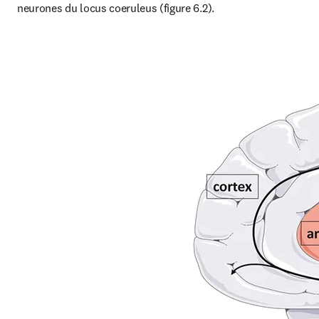
neurones du locus coeruleus (figure 6.2).