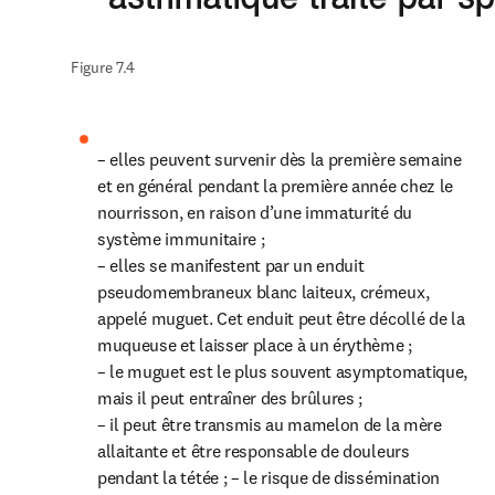
Figure 7.4 
– elles peuvent survenir dès la première semaine 
et en général pendant la première année chez le 
nourrisson, en raison d’une immaturité du 
système immunitaire ;

– elles se manifestent par un enduit 
pseudomembraneux blanc laiteux, crémeux, 
appelé muguet. Cet enduit peut être décollé de la 
muqueuse et laisser place à un érythème ;

– le muguet est le plus souvent asymptomatique, 
mais il peut entraîner des brûlures ;

– il peut être transmis au mamelon de la mère 
allaitante et être responsable de douleurs 
pendant la tétée ; – le risque de dissémination 