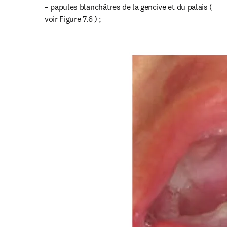
– papules blanchâtres de la gencive et du palais ( 
voir Figure 7.6 ) ;