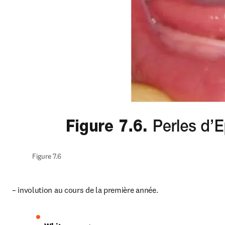
Figure 7.6
– involution au cours de la première année.