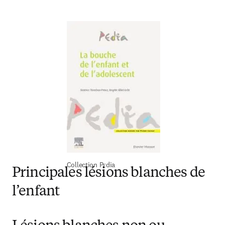
Collection Pεdia
Principales lésions blanches de
l’enfant