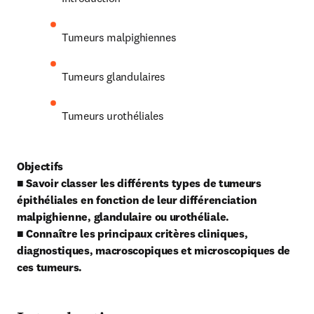
Tumeurs malpighiennes
Tumeurs glandulaires
Tumeurs urothéliales
Objectifs
■ Savoir classer les différents types de tumeurs 
épithéliales en fonction de leur différenciation 
malpighienne, glandulaire ou urothéliale.
■ Connaître les principaux critères cliniques, 
diagnostiques, macroscopiques et microscopiques de 
ces tumeurs.