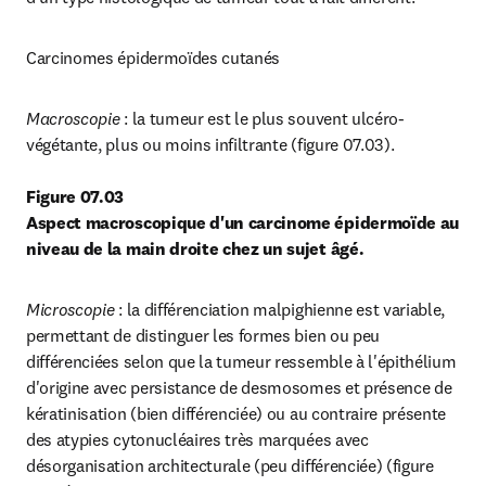
Carcinomes épidermoïdes cutanés
Macroscopie 
: la tumeur est le plus souvent ulcéro-
végétante, plus ou moins infiltrante (figure 07.03).
Figure 07.03
Aspect macroscopique d'un carcinome épidermoïde au 
niveau de la main droite chez un sujet âgé.
Microscopie 
: la différenciation malpighienne est variable, 
permettant de distinguer les formes bien ou peu 
différenciées selon que la tumeur ressemble à l'épithélium 
d'origine avec persistance de desmosomes et présence de 
kératinisation (bien différenciée) ou au contraire présente 
des atypies cytonucléaires très marquées avec 
désorganisation architecturale (peu différenciée) (figure 