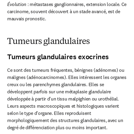
Évolution
 : métastases ganglionnaires, extension locale. Ce 
carcinome, souvent découvert à un stade avancé, est de

mauvais pronostic.
Tumeurs glandulaires
Tumeurs glandulaires exocrines
Ce sont des tumeurs fréquentes, bénignes (adénomes) ou 
malignes (adénocarcinomes). Elles intéressent les organes 
creux ou les parenchymes glandulaires. Elles se 
développent parfois sur une métaplasie glandulaire 
développée à partir d'un tissu malpighien ou urothélial. 
Leurs aspects macroscopiques et histologiques varient 
selon le type d'organe. Elles reproduisent 
morphologiquement des structures glandulaires, avec un 
degré de différenciation plus ou moins important.