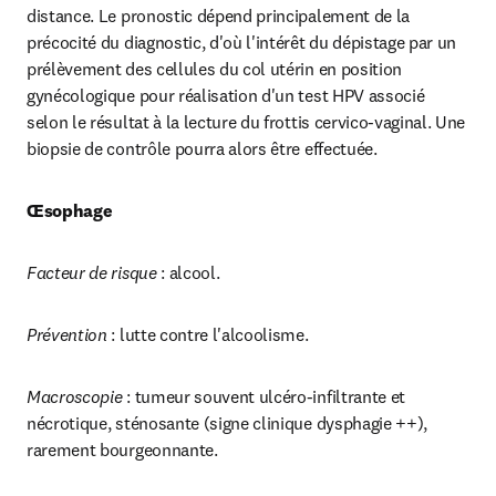
distance. Le pronostic dépend principalement de la 
précocité du diagnostic, d'où l'intérêt du dépistage par un 
prélèvement des cellules du col utérin en position 
gynécologique pour réalisation d'un test HPV associé 
selon le résultat à la lecture du frottis cervico-vaginal. Une 
biopsie de contrôle pourra alors être effectuée.
Œsophage
Facteur de risque
 : alcool.
Prévention
 : lutte contre l'alcoolisme.
Macroscopie
 : tumeur souvent ulcéro-infiltrante et 
nécrotique, sténosante (signe clinique dysphagie ++), 
rarement bourgeonnante.