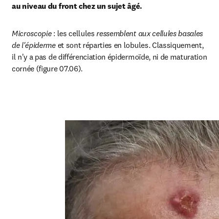
au niveau du front chez un sujet âgé.
Microscopie
 : les cellules 
ressemblent aux cellules basales 
de l'épiderme
 et sont réparties en lobules. Classiquement, 
il n'y a pas de différenciation épidermoïde, ni de maturation 
cornée (figure 07.06). 