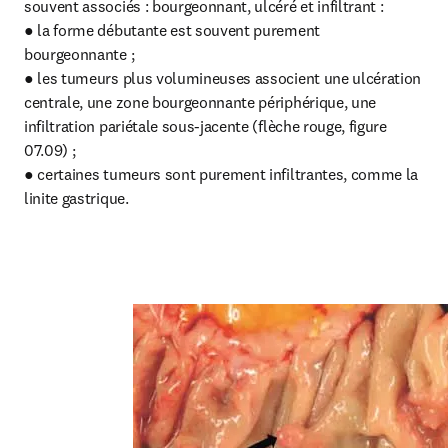
souvent associés : bourgeonnant, ulcéré et infiltrant :

● la forme débutante est souvent purement 
bourgeonnante ;

● les tumeurs plus volumineuses associent une ulcération 
centrale, une zone bourgeonnante périphérique, une 
infiltration pariétale sous-jacente (flèche rouge, figure 
07.09) ;

● certaines tumeurs sont purement infiltrantes, comme la 
linite gastrique. 