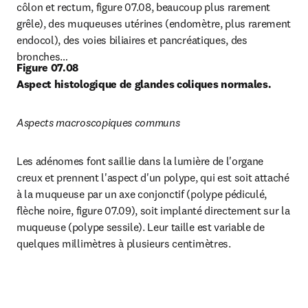
côlon et rectum, figure 07.08, beaucoup plus rarement 
grêle), des muqueuses utérines (endomètre, plus rarement 
endocol), des voies biliaires et pancréatiques, des 
bronches…
Figure 07.08
Aspect histologique de glandes coliques normales.
Aspects macroscopiques communs
Les adénomes font saillie dans la lumière de l'organe 
creux et prennent l'aspect d'un polype, qui est soit attaché 
à la muqueuse par un axe conjonctif (polype pédiculé, 
flèche noire, figure 07.09), soit implanté directement sur la 
muqueuse (polype sessile). Leur taille est variable de 
quelques millimètres à plusieurs centimètres.