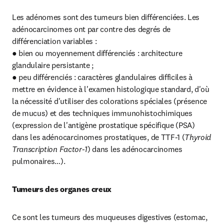
Les adénomes sont des tumeurs bien différenciées. Les 
adénocarcinomes ont par contre des degrés de 
différenciation variables :

● bien ou moyennement différenciés : architecture 
glandulaire persistante ;

● peu différenciés : caractères glandulaires difficiles à 
mettre en évidence à l'examen histologique standard, d'où 
la nécessité d'utiliser des colorations spéciales (présence 
de mucus) et des techniques immunohistochimiques 
(expression de l'antigène prostatique spécifique (PSA) 
dans les adénocarcinomes prostatiques, de TTF-1 (
Thyroid 
Transcription Factor-1
) dans les adénocarcinomes 
pulmonaires…).
Tumeurs des organes creux
Ce sont les tumeurs des muqueuses digestives (estomac, 