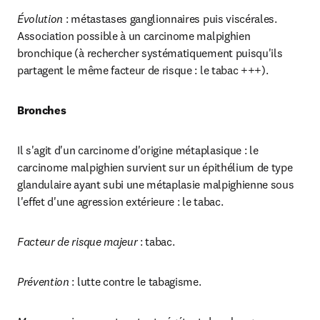
Évolution
 : métastases ganglionnaires puis viscérales. 
Association possible à un carcinome malpighien 
bronchique (à rechercher systématiquement puisqu'ils 
partagent le même facteur de risque : le tabac +++).
Bronches
Il s'agit d'un carcinome d'origine métaplasique : le 
carcinome malpighien survient sur un épithélium de type 
glandulaire ayant subi une métaplasie malpighienne sous 
l'effet d'une agression extérieure : le tabac.
Facteur de risque majeur
 : tabac.
Prévention
 : lutte contre le tabagisme.