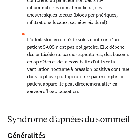
comprend du paracétamol, des anti-
inflammatoires non stéroïdiens, des 
anesthésiques locaux (blocs périphériques, 
infiltrations locales, cathéter épidural).
L'admission en unité de soins continus d'un 
patient SAOS n'est pas obligatoire. Elle dépend 
des antécédents cardiorespiratoires, des besoins 
en opioïdes et de la possibilité d'utiliser la 
ventilation nocturne à pression positive continue 
dans la phase postopératoire ; par exemple, un 
patient appareillé peut directement aller en 
service d'hospitalisation.
Syndrome d'apnées du sommeil
Généralités