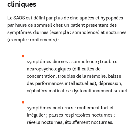
cliniques
Le SAOS est défini par plus de cinq apnées et hypopnées 
par heure de sommeil chez un patient présentant des 
symptômes diurnes (exemple : somnolence) et nocturnes 
(exemple : ronflements) :
symptômes diurnes : somnolence ; troubles 
neuropsychologiques (difficultés de 
concentration, troubles de la mémoire, baisse 
des performances intellectuelles), dépression, 
céphalées matinales ; dysfonctionnement sexuel.
symptômes nocturnes : ronflement fort et 
irrégulier ; pauses respiratoires nocturnes ; 
réveils nocturnes, étouffement nocturnes.