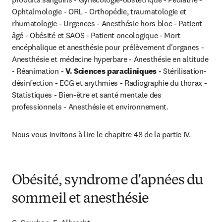
Ophtalmologie - ORL - Orthopédie, traumatologie et 
rhumatologie - Urgences - Anesthésie hors bloc - Patient 
âgé - Obésité et SAOS - Patient oncologique - Mort 
encéphalique et anesthésie pour prélèvement d'organes - 
Anesthésie et médecine hyperbare - Anesthésie en altitude 
- Réanimation -
 V. Sciences paracliniques
 - Stérilisation-
désinfection - ECG et arythmies - Radiographie du thorax - 
Statistiques - Bien-être et santé mentale des 
professionnels - Anesthésie et environnement.
Nous vous invitons à lire le chapitre 48 de la partie IV.
Obésité, syndrome d'apnées du
sommeil et anesthésie