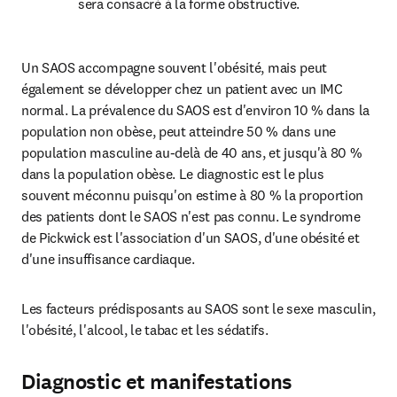
sera consacré à la forme obstructive.
Un SAOS accompagne souvent l'obésité, mais peut 
également se développer chez un patient avec un IMC 
normal. La prévalence du SAOS est d'environ 10 % dans la 
population non obèse, peut atteindre 50 % dans une 
population masculine au-delà de 40 ans, et jusqu'à 80 % 
dans la population obèse. Le diagnostic est le plus 
souvent méconnu puisqu'on estime à 80 % la proportion 
des patients dont le SAOS n'est pas connu. Le syndrome 
de Pickwick est l'association d'un SAOS, d'une obésité et 
d'une insuffisance cardiaque.
Les facteurs prédisposants au SAOS sont le sexe masculin, 
l'obésité, l'alcool, le tabac et les sédatifs.
Diagnostic et manifestations