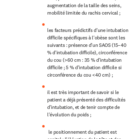
augmentation de la taille des seins, 
mobilité limitée du rachis cervical ;
les facteurs prédictifs d'une intubation 
difficile spécifiques à l'obèse sont les 
suivants : présence d'un SAOS (15–40 
% d'intubation difficile), circonférence 
du cou (>60 cm : 35 % d'intubation 
difficile ; 5 % d'intubation difficile si 
circonférence du cou <40 cm) ;
il est très important de savoir si le 
patient a déjà présenté des difficultés 
d'intubation, et de tenir compte de 
l'évolution du poids ;
 le positionnement du patient est 