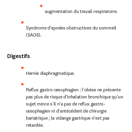
augmentation du travail respiratoire.
Syndrome d'apnées obstructives du sommeil 
(SAOS)
.
Digestifs
Hernie diaphragmatique.
Reflux gastro-œsophagien : l'obèse ne présente 
pas plus de risque d'inhalation bronchique qu'un 
sujet mince s'il n'a pas de reflux gastro-
œsophagien ni d'antécédent de chirurgie 
bariatrique ; la vidange gastrique n'est pas 
retardée.