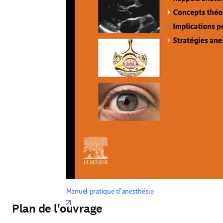
Manuel pratique d'anesthésie
opens in new tab/window
Plan de l'ouvrage