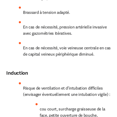
Brassard à tension adapté.
En cas de nécessité, pression artérielle invasive 
avec gazométries itératives.
En cas de nécessité, voie veineuse centrale en cas 
de capital veineux périphérique diminué.
Induction
Risque de ventilation et d'intubation difficiles 
(envisager éventuellement une intubation vigile) :
cou court, surcharge graisseuse de la 
face, petite ouverture de bouche, 