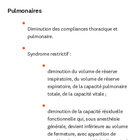
Pulmonaires
Diminution des compliances thoracique et 
pulmonaire.
Syndrome restrictif :
diminution du volume de réserve 
inspiratoire, du volume de réserve 
expiratoire, de la capacité pulmonaire 
totale, de la capacité vitale ;
diminution de la capacité résiduelle 
fonctionnelle qui, sous anesthésie 
générale, devient inférieure au volume 
de fermeture, avec apparition de 