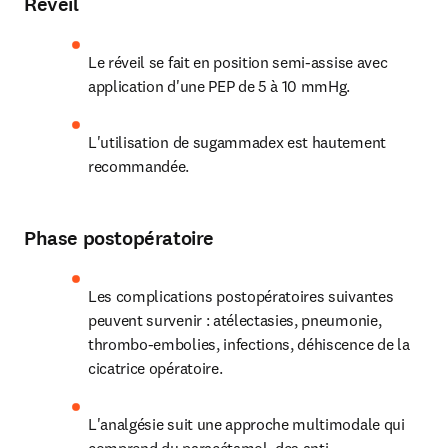
Réveil
Le réveil se fait en position semi-assise avec 
application d'une PEP de 5 à 10 mmHg.
L'utilisation de sugammadex est hautement 
recommandée. 
Phase postopératoire
Les complications postopératoires suivantes 
peuvent survenir : atélectasies, pneumonie, 
thrombo-embolies, infections, déhiscence de la 
cicatrice opératoire.
L'analgésie suit une approche multimodale qui 