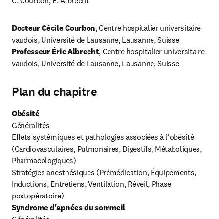
C. Courbon, E. Albrecht
Docteur Cécile Courbon
, Centre hospitalier universitaire 
vaudois, Université de Lausanne, Lausanne, Suisse 
Professeur Éric Albrecht
, Centre hospitalier universitaire 
vaudois, Université de Lausanne, Lausanne, Suisse 
Plan du chapitre
Obésité
Généralités

Effets systémiques et pathologies associées à l'obésité 
(Cardiovasculaires, Pulmonaires, Digestifs, Métaboliques,  
Pharmacologiques)

Stratégies anesthésiques (Prémédication, Équipements, 
Inductions, Entretiens, Ventilation, Réveil, Phase 