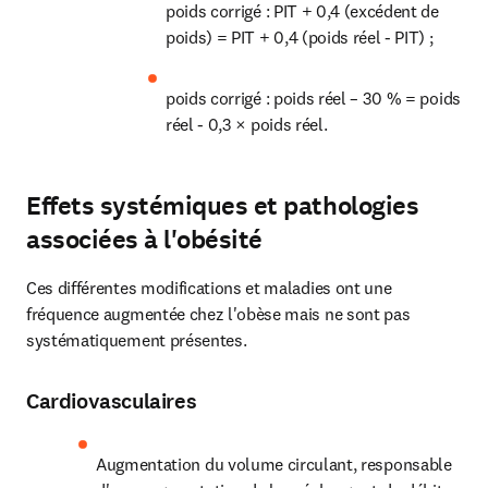
poids corrigé : PIT + 0,4 (excédent de 
poids) = PIT + 0,4 (poids réel - PIT) ;
poids corrigé : poids réel – 30 % = poids 
réel - 0,3 × poids réel.
Effets systémiques et pathologies
associées à l'obésité
Ces différentes modifications et maladies ont une 
fréquence augmentée chez l'obèse mais ne sont pas 
systématiquement présentes.
Cardiovasculaires
Augmentation du volume circulant, responsable 