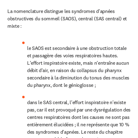
La nomenclature distingue les syndromes d'apnées 
obstructives du sommeil (SAOS), central (SAS central) et 
mixte :
le SAOS est secondaire à une obstruction totale 
et passagère des voies respiratoires hautes. 
L'effort inspiratoire existe, mais n'entraîne aucun 
débit d'air, en raison du collapsus du pharynx 
secondaire à la diminution du tonus des muscles 
du pharynx, dont le génioglosse ;
dans le SAS central, l'effort inspiratoire n'existe 
pas, car il est provoqué par une dysrégulation des 
centres respiratoires dont les causes ne sont pas 
entièrement élucidées ; il ne représente que 10 % 
des syndromes d'apnées. Le reste du chapitre 