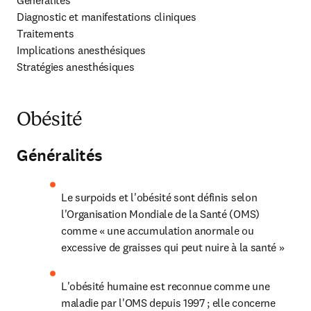
Généralités

Diagnostic et manifestations cliniques

Traitements

Implications anesthésiques

Stratégies anesthésiques 
Obésité
Généralités
Le surpoids et l'obésité sont définis selon 
l'Organisation Mondiale de la Santé (OMS) 
comme « une accumulation anormale ou 
excessive de graisses qui peut nuire à la santé »
L'obésité humaine est reconnue comme une 
maladie par l'OMS depuis 1997 ; elle concerne 