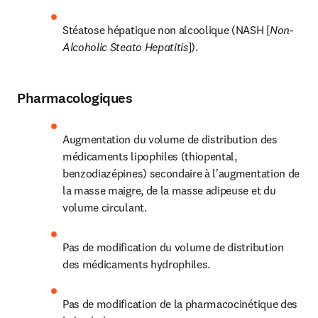
Stéatose hépatique non alcoolique (NASH [
Non-
Alcoholic Steato Hepatitis
]). 
Pharmacologiques
Augmentation du volume de distribution des 
médicaments lipophiles (thiopental, 
benzodiazépines) secondaire à l'augmentation de 
la masse maigre, de la masse adipeuse et du 
volume circulant.
Pas de modification du volume de distribution 
des médicaments hydrophiles.
Pas de modification de la pharmacocinétique des 