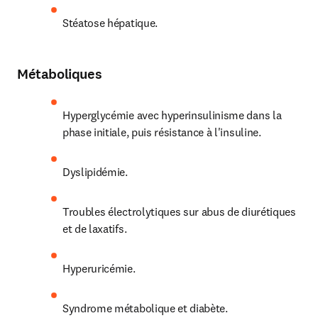
Stéatose hépatique.
Métaboliques
Hyperglycémie avec hyperinsulinisme dans la 
phase initiale, puis résistance à l'insuline.
Dyslipidémie.
Troubles électrolytiques sur abus de diurétiques 
et de laxatifs.
Hyperuricémie.
Syndrome métabolique et diabète.