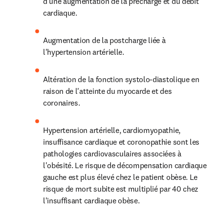
d'une augmentation de la précharge et du débit 
cardiaque.
Augmentation de la postcharge liée à 
l'hypertension artérielle.
Altération de la fonction systolo-diastolique en 
raison de l'atteinte du myocarde et des 
coronaires.
Hypertension artérielle, cardiomyopathie, 
insuffisance cardiaque et coronopathie sont les 
pathologies cardiovasculaires associées à 
l'obésité. Le risque de décompensation cardiaque 
gauche est plus élevé chez le patient obèse. Le 
risque de mort subite est multiplié par 40 chez 
l'insuffisant cardiaque obèse.