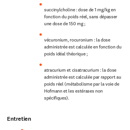
succinylcholine : dose de 1 mg/kg en 
fonction du poids réel, sans dépasser 
une dose de 150 mg ;
vécuronium, rocuronium : la dose 
administrée est calculée en fonction du 
poids idéal théorique ;
atracurium et cisatracurium : la dose 
administrée est calculée par rapport au 
poids réel (métabolisme par la voie de 
Hofmann et les estérases non 
spécifiques).
Entretien