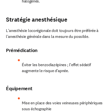
halogénés.
Stratégie anesthésique
L'anesthésie locorégionale doit toujours être préférée à 
l'anesthésie générale dans la mesure du possible. 
Prémédication
Éviter les benzodiazépines ; l'effet sédatif 
augmente le risque d'apnée.
Équipement
Mise en place des voies veineuses périphériques 
sous échographie 