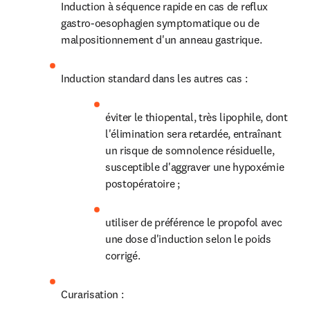
Induction à séquence rapide en cas de reflux 
gastro-oesophagien symptomatique ou de 
malpositionnement d'un anneau gastrique.
Induction standard dans les autres cas :
éviter le thiopental, très lipophile, dont 
l'élimination sera retardée, entraînant 
un risque de somnolence résiduelle, 
susceptible d'aggraver une hypoxémie 
postopératoire ;
utiliser de préférence le propofol avec 
une dose d'induction selon le poids 
corrigé.
Curarisation :