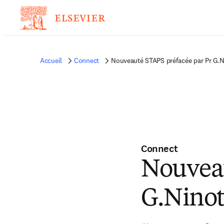
Accueil
Connect
Nouveauté STAPS préfacée par Pr G.N
Connect
Nouveau
G.Ninot