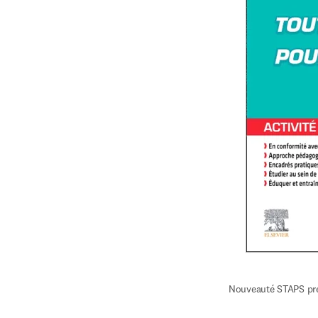
Nouveauté STAPS pré