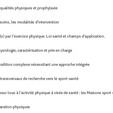
ualités physiques et prophylaxie
esoins, les modalités d'intervention
(s) par l'exercice physique. Loi santé et champs d'application.
ysiologie, caractérisation et prie en charge
ondition complexe nécessitant une approche intégrée
transversaux de recherche vers le sport-santé
our tous à l'activité physique à visée de santé : les Maisons sport
paration physiques