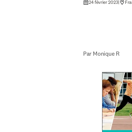
24 février 2023
|
Fra
Par Monique R