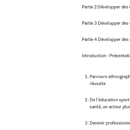
Partie 2 Développer des
Partie 3 Développer des 
Partie 4 Développer des 
Introduction : Présentati
Parcours ethnographi
réussite
De l'éducation sporti
santé, un acteur plu
Devenir professionn