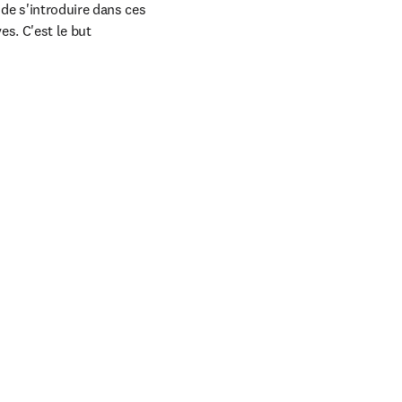
de s'introduire dans ces 
. C'est le but 