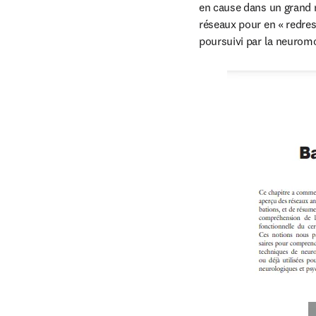
en cause dans un grand n
réseaux pour en « redres
poursuivi par la neurom