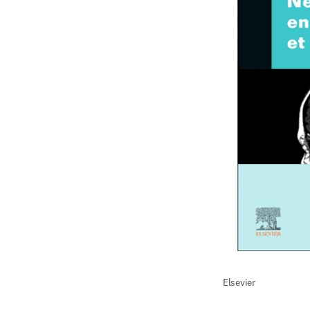
Elsevier