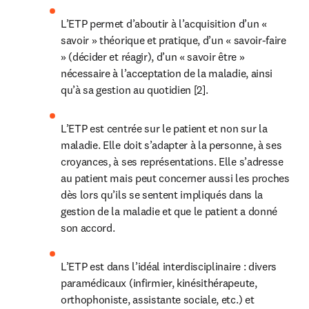
L’ETP permet d’aboutir à l’acquisition d’un « 
savoir » théorique et pratique, d’un « savoir-faire 
» (décider et réagir), d’un « savoir être » 
nécessaire à l’acceptation de la maladie, ainsi 
qu’à sa gestion au quotidien [2].
L’ETP est centrée sur le patient et non sur la 
maladie. Elle doit s’adapter à la personne, à ses 
croyances, à ses représentations. Elle s’adresse 
au patient mais peut concerner aussi les proches 
dès lors qu’ils se sentent impliqués dans la 
gestion de la maladie et que le patient a donné 
son accord.
L’ETP est dans l’idéal interdisciplinaire : divers 
paramédicaux (infirmier, kinésithérapeute, 
orthophoniste, assistante sociale, etc.) et 