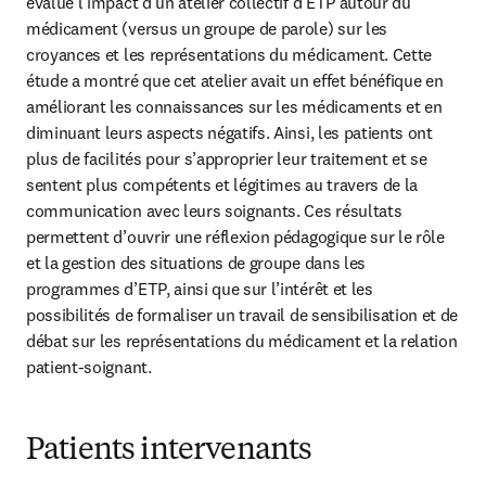
évalué l’impact d’un atelier collectif d’ETP autour du 
médicament (versus un groupe de parole) sur les 
croyances et les représentations du médicament. Cette 
étude a montré que cet atelier avait un effet bénéfique en 
améliorant les connaissances sur les médicaments et en 
diminuant leurs aspects négatifs. Ainsi, les patients ont 
plus de facilités pour s’approprier leur traitement et se 
sentent plus compétents et légitimes au travers de la 
communication avec leurs soignants. Ces résultats 
permettent d’ouvrir une réflexion pédagogique sur le rôle 
et la gestion des situations de groupe dans les 
programmes d’ETP, ainsi que sur l’intérêt et les 
possibilités de formaliser un travail de sensibilisation et de 
débat sur les représentations du médicament et la relation 
patient-soignant. 
Patients intervenants