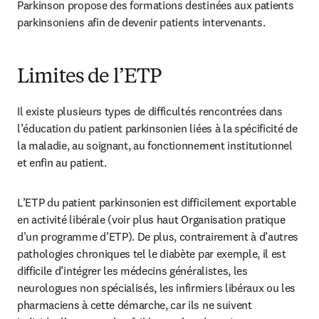
Parkinson propose des formations destinées aux patients 
parkinsoniens afin de devenir patients intervenants.
Limites de l’ETP
Il existe plusieurs types de difficultés rencontrées dans 
l’éducation du patient parkinsonien liées à la spécificité de 
la maladie, au soignant, au fonctionnement institutionnel 
et enfin au patient.
L’ETP du patient parkinsonien est difficilement exportable 
en activité libérale (voir plus haut Organisation pratique 
d’un programme d’ETP). De plus, contrairement à d’autres 
pathologies chroniques tel le diabète par exemple, il est 
difficile d’intégrer les médecins généralistes, les 
neurologues non spécialisés, les infirmiers libéraux ou les 
pharmaciens à cette démarche, car ils ne suivent 