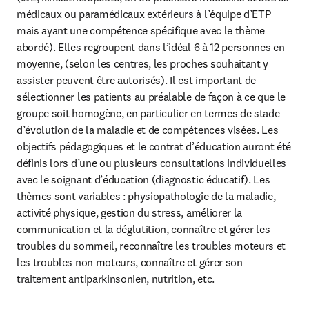
médicaux ou paramédicaux extérieurs à l’équipe d’ETP 
mais ayant une compétence spécifique avec le thème 
abordé). Elles regroupent dans l’idéal 6 à 12 personnes en 
moyenne, (selon les centres, les proches souhaitant y 
assister peuvent être autorisés). Il est important de 
sélectionner les patients au préalable de façon à ce que le 
groupe soit homogène, en particulier en termes de stade 
d’évolution de la maladie et de compétences visées. Les 
objectifs pédagogiques et le contrat d’éducation auront été 
définis lors d’une ou plusieurs consultations individuelles 
avec le soignant d’éducation (diagnostic éducatif). Les 
thèmes sont variables : physiopathologie de la maladie, 
activité physique, gestion du stress, améliorer la 
communication et la déglutition, connaître et gérer les 
troubles du sommeil, reconnaître les troubles moteurs et 
les troubles non moteurs, connaître et gérer son 
traitement antiparkinsonien, nutrition, etc.