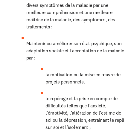
divers symptômes de la maladie par une 
meilleure compréhension et une meilleure 
maîtrise de la maladie, des symptômes, des 
traitements ;
Maintenir ou améliorer son état psychique, son 
adaptation sociale et l’acceptation de la maladie 
par :
la motivation ou la mise en œuvre de 
projets personnels,
le repérage et la prise en compte de 
difficultés telles que l’anxiété, 
l’émotivité, l’altération de l’estime de 
soi ou la dépression, entraînant le repli 
sur soi et l’isolement ;