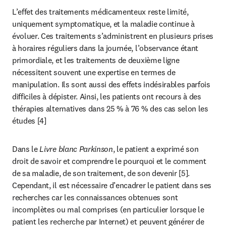
L’effet des traitements médicamenteux reste limité, 
uniquement symptomatique, et la maladie continue à 
évoluer. Ces traitements s’administrent en plusieurs prises 
à horaires réguliers dans la journée, l’observance étant 
primordiale, et les traitements de deuxième ligne 
nécessitent souvent une expertise en termes de 
manipulation. Ils sont aussi des effets indésirables parfois 
difficiles à dépister. Ainsi, les patients ont recours à des 
thérapies alternatives dans 25 % à 76 % des cas selon les 
études [4] 
Dans le 
Livre blanc Parkinson
, le patient a exprimé son 
droit de savoir et comprendre le pourquoi et le comment 
de sa maladie, de son traitement, de son devenir [5]. 
Cependant, il est nécessaire d’encadrer le patient dans ses 
recherches car les connaissances obtenues sont 
incomplètes ou mal comprises (en particulier lorsque le 
patient les recherche par Internet) et peuvent générer de 