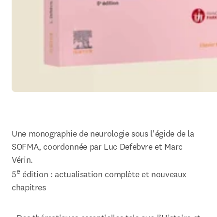
Une monographie de neurologie sous l'égide de la 
SOFMA, coordonnée par Luc Defebvre et Marc 
Vérin.

e
5
 édition : actualisation complète et nouveaux 
chapitres