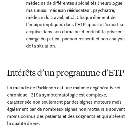
médecins de différentes spécialités (neurologue 
mais aussi médecin rééducateur, psychiatre, 
médecin du travail, etc.). Chaque élément de 
l’équipe impliquée dans l’ETP apporte l’expertise 
acquise dans son domaine et enrichit la prise en 
charge du patient par son ressenti et son analyse 
de la situation.
Intérêts d’un programme d’ETP
La maladie de Parkinson est une maladie dégénérative et 
chronique. [3] Sa symptomatologie est complexe, 
caractérisée non seulement par des signes moteurs mais 
également par de nombreux signes non moteurs 
s souvent 
moins connus des patients et des soignants et qui altèrent 
la qualité de vie. 