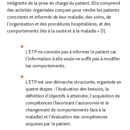
intégrante de la prise en charge du patient. Elle comprend 
des activités organisées conçues pour rendre les patients 
conscients et informés de leur maladie, des soins, de 
l’organisation et des procédures hospitalières, et des 
comportements liés à la santé et à la maladie » [1].
L’ETP ne consiste pas à informer le patient car 
l’information à elle seule ne suffit pas à modifier 
les comportements.
L’ETP est une démarche structurée, organisée en 
quatre étapes : l’évaluation des besoins, la 
définition d’objectifs à atteindre, l’acquisition de 
compétences (favorisant l’autonomie et le 
changement de comportements face à la 
maladie) et l’évaluation des compétences 
acquises par le patient.