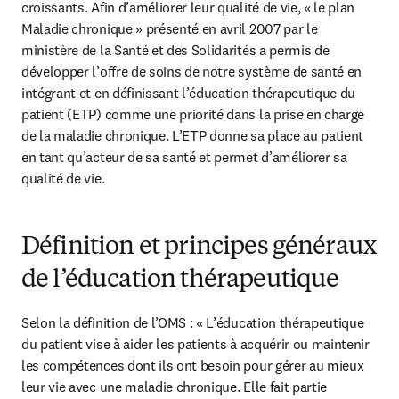
croissants. Afin d’améliorer leur qualité de vie, « le plan 
Maladie chronique » présenté en avril 2007 par le 
ministère de la Santé et des Solidarités a permis de 
développer l’offre de soins de notre système de santé en 
intégrant et en définissant l’éducation thérapeutique du 
patient (ETP) comme une priorité dans la prise en charge 
de la maladie chronique. L’ETP donne sa place au patient 
en tant qu’acteur de sa santé et permet d’améliorer sa 
qualité de vie.
Définition et principes généraux
de l’éducation thérapeutique
Selon la définition de l’OMS : « L’éducation thérapeutique 
du patient vise à aider les patients à acquérir ou maintenir 
les compétences dont ils ont besoin pour gérer au mieux 
leur vie avec une maladie chronique. Elle fait partie 