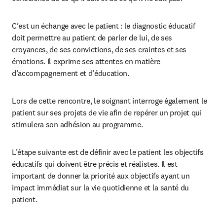
C’est un échange avec le patient : le diagnostic éducatif 
doit permettre au patient de parler de lui, de ses 
croyances, de ses convictions, de ses craintes et ses 
émotions. Il exprime ses attentes en matière 
d’accompagnement et d’éducation.
Lors de cette rencontre, le soignant interroge également le 
patient sur ses projets de vie afin de repérer un projet qui 
stimulera son adhésion au programme.
L’étape suivante est de définir avec le patient les objectifs 
éducatifs qui doivent être précis et réalistes. Il est 
important de donner la priorité aux objectifs ayant un 
impact immédiat sur la vie quotidienne et la santé du 
patient.