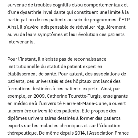
survenue de troubles cognitifs et/ou comportementaux et 
d’une dysarthrie invalidante qui constituent une limite à la 
participation de ces patients au sein de programmes d’ETP. 
Ainsi, il s’avère indispensable de réévaluer régulièrement 
au vu de leurs symptômes et leur évolution ces patients 
intervenants.
Pour l’instant, il n’existe pas de reconnaissance 
institutionnelle du statut de patient expert en 
établissement de santé. Pour autant, des associations de 
patients, des universités et des hôpitaux ont lancé des 
formations destinées à ces patients experts. Ainsi, par 
exemple, en 2009, Catherine Tourette-Turgis, enseignante 
en médecine à l’université Pierre-et-Marie-Curie, a ouvert 
la première université des patients. Elle propose des 
diplômes universitaires destinés à former des patients 
experts sur les maladies chroniques et sur l’éducation 
thérapeutique. De même depuis 2014, l’Association France 