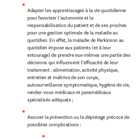
Adapter les apprentissages à la vie quotidienne 
pour favoriser l’autonomie et la 
responsabilisation du patient et de ses proches 
pour une gestion optimale de la maladie au 
quotidien. En effet, la maladie de Parkinson au 
quotidien impose aux patients (et à leur 
entourage) de prendre eux-mêmes une partie des 
décisions qui influencent l’efficacité de leur 
traitement : alimentation, activité physique, 
entretien et maîtrise de son corps, 
autosurveillance symptomatique, hygiène de vie, 
rendez-vous médicaux et paramédicaux 
spécialisés adéquats ;
Assurer la prévention ou le dépistage précoce de 
possibles complications :