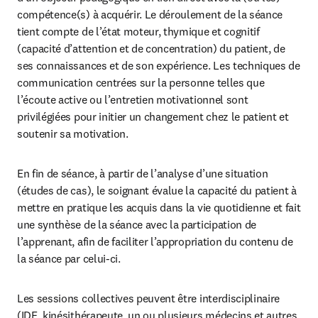
compétence(s) à acquérir. Le déroulement de la séance 
tient compte de l’état moteur, thymique et cognitif 
(capacité d’attention et de concentration) du patient, de 
ses connaissances et de son expérience. Les techniques de 
communication centrées sur la personne telles que 
l’écoute active ou l’entretien motivationnel sont 
privilégiées pour initier un changement chez le patient et 
soutenir sa motivation.
En fin de séance, à partir de l’analyse d’une situation 
(études de cas), le soignant évalue la capacité du patient à 
mettre en pratique les acquis dans la vie quotidienne et fait 
une synthèse de la séance avec la participation de 
l’apprenant, afin de faciliter l’appropriation du contenu de 
la séance par celui-ci.
Les sessions collectives peuvent être interdisciplinaire 
(IDE, kinésithérapeute, un ou plusieurs médecins et autres 