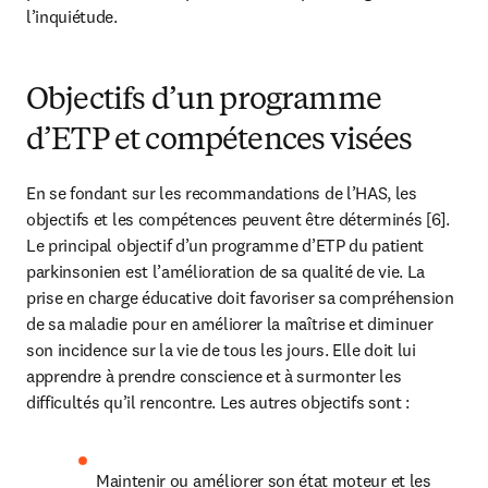
l’inquiétude.
Objectifs d’un programme
d’ETP et compétences visées
En se fondant sur les recommandations de l’HAS, les 
objectifs et les compétences peuvent être déterminés [6]. 
Le principal objectif d’un programme d’ETP du patient 
parkinsonien est l’amélioration de sa qualité de vie. La 
prise en charge éducative doit favoriser sa compréhension 
de sa maladie pour en améliorer la maîtrise et diminuer 
son incidence sur la vie de tous les jours. Elle doit lui 
apprendre à prendre conscience et à surmonter les 
difficultés qu’il rencontre. Les autres objectifs sont :
Maintenir ou améliorer son état moteur et les 