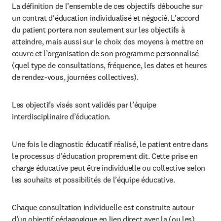
La définition de l’ensemble de ces objectifs débouche sur 
un contrat d’éducation individualisé et négocié. L’accord 
du patient portera non seulement sur les objectifs à 
atteindre, mais aussi sur le choix des moyens à mettre en 
œuvre et l’organisation de son programme personnalisé 
(quel type de consultations, fréquence, les dates et heures 
de rendez-vous, journées collectives).
Les objectifs visés sont validés par l’équipe 
interdisciplinaire d’éducation.
Une fois le diagnostic éducatif réalisé, le patient entre dans 
le processus d’éducation proprement dit. Cette prise en 
charge éducative peut être individuelle ou collective selon 
les souhaits et possibilités de l’équipe éducative.
Chaque consultation individuelle est construite autour 
d’un objectif pédagogique en lien direct avec la (ou les) 