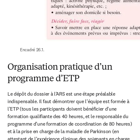
Encadré 26.1.
Organisation pratique d’un
programme d’ETP
Le dépôt du dossier à l’ARS est une étape préalable 
indispensable. Il faut démontrer que l’équipe est formée à 
l’ETP (tous les participants doivent bénéficier d’une 
formation qualifiante des 40 heures, et le responsable du 
programme d’une formation de coordination de 80 heures) 
et à la prise en charge de la maladie de Parkinson (en 
attestant de l’expérience clinique des soignants en charge 