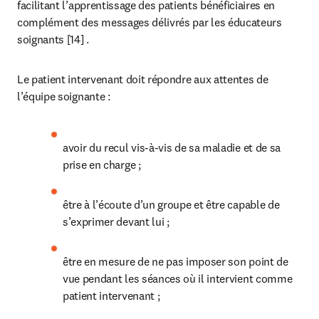
facilitant l’apprentissage des patients bénéficiaires en 
complément des messages délivrés par les éducateurs 
soignants [14] .
Le patient intervenant doit répondre aux attentes de 
l’équipe soignante :
avoir du recul vis-à-vis de sa maladie et de sa 
prise en charge ;
être à l’écoute d’un groupe et être capable de 
s’exprimer devant lui ;
être en mesure de ne pas imposer son point de 
vue pendant les séances où il intervient comme 
patient intervenant ;