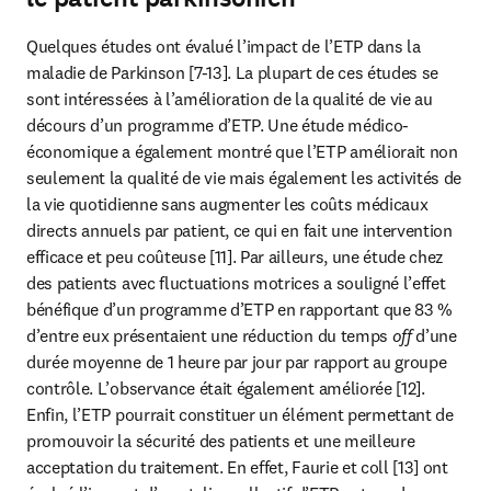
Quelques études ont évalué l’impact de l’ETP dans la 
maladie de Parkinson [7-13]. La plupart de ces études se 
sont intéressées à l’amélioration de la qualité de vie au 
décours d’un programme d’ETP. Une étude médico-
économique a également montré que l’ETP améliorait non 
seulement la qualité de vie mais également les activités de 
la vie quotidienne sans augmenter les coûts médicaux 
directs annuels par patient, ce qui en fait une intervention 
efficace et peu coûteuse [11]. Par ailleurs, une étude chez 
des patients avec fluctuations motrices a souligné l’effet 
bénéfique d’un programme d’ETP en rapportant que 83 % 
d’entre eux présentaient une réduction du temps 
off 
d’une 
durée moyenne de 1 heure par jour par rapport au groupe 
contrôle. L’observance était également améliorée [12]. 
Enfin, l’ETP pourrait constituer un élément permettant de 
promouvoir la sécurité des patients et une meilleure 
acceptation du traitement. En effet, Faurie et coll [13] ont 