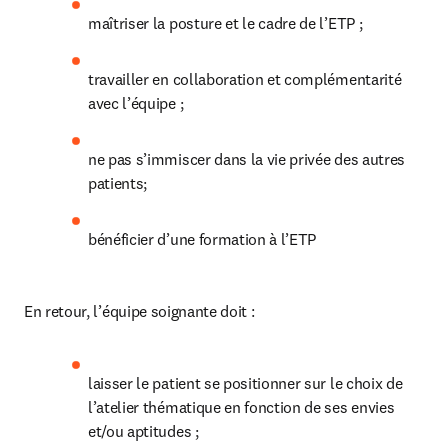
maîtriser la posture et le cadre de l’ETP ;
travailler en collaboration et complémentarité 
avec l’équipe ;
ne pas s’immiscer dans la vie privée des autres 
patients;
bénéficier d’une formation à l’ETP 
En retour, l’équipe soignante doit :
laisser le patient se positionner sur le choix de 
l’atelier thématique en fonction de ses envies 
et/ou aptitudes ;