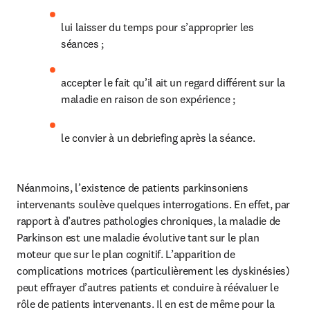
lui laisser du temps pour s’approprier les 
séances ;
accepter le fait qu’il ait un regard différent sur la 
maladie en raison de son expérience ;
le convier à un debriefing après la séance.
Néanmoins, l’existence de patients parkinsoniens 
intervenants soulève quelques interrogations. En effet, par 
rapport à d’autres pathologies chroniques, la maladie de 
Parkinson est une maladie évolutive tant sur le plan 
moteur que sur le plan cognitif. L’apparition de 
complications motrices (particulièrement les dyskinésies) 
peut effrayer d’autres patients et conduire à réévaluer le 
rôle de patients intervenants. Il en est de même pour la 