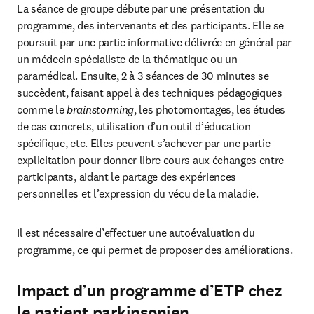
La séance de groupe débute par une présentation du 
programme, des intervenants et des participants. Elle se 
poursuit par une partie informative délivrée en général par 
un médecin spécialiste de la thématique ou un 
paramédical. Ensuite, 2 à 3 séances de 30 minutes se 
succèdent, faisant appel à des techniques pédagogiques 
comme le 
brainstorming
, les photomontages, les études 
de cas concrets, utilisation d’un outil d’éducation 
spécifique, etc. Elles peuvent s’achever par une partie 
explicitation pour donner libre cours aux échanges entre 
participants, aidant le partage des expériences 
personnelles et l’expression du vécu de la maladie.
Il est nécessaire d’effectuer une autoévaluation du 
programme, ce qui permet de proposer des améliorations.
Impact d’un programme d’ETP chez
le patient parkinsonien