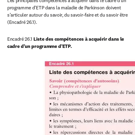
Les principales compétences à acquérir dans le cadre d’un 
programme d’ETP dans la maladie de Parkinson doivent 
s’articuler autour du savoir, du savoir-faire et du savoir être 
(Encadré 26.1).
Encadré 26.1 
Liste des compétences à acquérir dans le 
cadre d’un programme d’ETP.