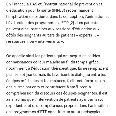
En France, la HAS et l’Institut national de prévention et 
d’éducation pour la santé (INPES) recommandent 
l’implication de patients dans la conception, l’animation et 
l’évaluation des programmes d’ETP [2] . Les patients 
peuvent ainsi participer aux sessions d’éducation aux 
côtés des soignants au titre de patients « experts », « 
ressources » ou « intervenants ».
On appelle ainsi les patients qui ont acquis de solides 
connaissances de leur maladie au fil du temps, grâce 
notamment à l’éducation thérapeutique. Ils ne remplacent 
pas les soignants mais ils favorisent le dialogue entre les 
équipes médicales et les malades, facilitent l’expression 
des autres patients et contribuent à améliorer la 
compréhension du discours des équipes soignantes. Il est 
ainsi admis que l’intervention de patients ayant un savoir 
experientiel et des compétences propres dans l’animation 
des programmes d’ETP constitue un atout pédagogique 