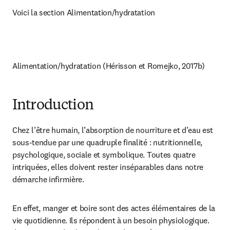
Voici la section Alimentation/hydratation
Alimentation/hydratation (Hérisson et Romejko, 2017b)
Introduction
Chez l’être humain, l’absorption de nourriture et d’eau est 
sous-tendue par une quadruple finalité : nutritionnelle, 
psychologique, sociale et symbolique. Toutes quatre 
intriquées, elles doivent rester inséparables dans notre 
démarche infirmière.
En effet, manger et boire sont des actes élémentaires de la 
vie quotidienne. Ils répondent à un besoin physiologique. 