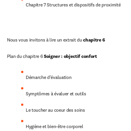
Chapitre 7 Structures et dispositifs de proximité
Nous vous invitons à lire un extrait du 
chapitre 6
Plan du chapitre 6 
Soigner : objectif confort
Démarche d’évaluation
Symptômes à évaluer et outils
Le toucher au coeur des soins
Hygiène et bien-être corporel