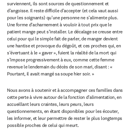
surviennent, ils sont sources de questionnement et 
d’angoisse. Il reste difficile d’accepter (et cela vaut aussi 
pour les soignants) qu’une personne ne s’alimente plus. 
Une forme d’acharnement à vouloir à tout prix que le 
patient mange peut s’installer. Le décalage se creuse entre 
celui pour qui le simple fait de parler, de manger devient 
une hantise et provoque du dégoût, et ces proches qui, en 
s’évertuant à le « gaver », fuient la réalité de la mort qui 
s’impose progressivement à eux, comme cette femme 
revenue le lendemain du décès de son mari, disant : « 
Pourtant, il avait mangé sa soupe hier soir. »
Nous avons à soutenir et à accompagner ces familles dans 
cette perte à vivre autour de la fonction d’alimentation, en 
accueillant leurs craintes, leurs peurs, leurs 
questionnements, en étant disponibles pour les écouter, 
les informer, et leur permettre de rester le plus longtemps 
possible proches de celui qui meurt.