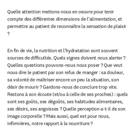
Quelle attention mettons-nous en oeuvre pour tenir 
compte des différentes dimensions de l’alimentation, et 
permettre au patient de reconnaître la sensation de plaisir 
?
En fin de vie, la nutrition et l’hydratation sont souvent 
sources de difficultés. Quels signes doivent nous alerter ? 
Quelles questions pouvons-nous nous poser ? Que veut 
nous dire le patient par son refus de manger : sa douleur, 
sa volonté de maîtriser encore un peu la situation, son 
désir de mourir ? Gardons-nous de conclure trop vite. 
Restons à son écoute (et/ou à celle de ses proches) : quels 
sont ses goûts, ses dégoûts, ses habitudes alimentaires, 
ses désirs, ses angoisses ? Quelle perception a-t-il de son 
image corporelle ? Mais aussi, quel est pour nous, 
infirmières, notre rapport à la nourriture ?