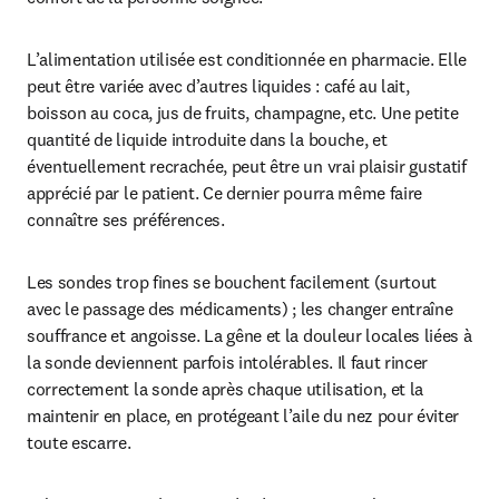
L’alimentation utilisée est conditionnée en pharmacie. Elle 
peut être variée avec d’autres liquides : café au lait, 
boisson au coca, jus de fruits, champagne, etc. Une petite 
quantité de liquide introduite dans la bouche, et 
éventuellement recrachée, peut être un vrai plaisir gustatif 
apprécié par le patient. Ce dernier pourra même faire 
connaître ses préférences.
Les sondes trop fines se bouchent facilement (surtout 
avec le passage des médicaments) ; les changer entraîne 
souffrance et angoisse. La gêne et la douleur locales liées à 
la sonde deviennent parfois intolérables. Il faut rincer 
correctement la sonde après chaque utilisation, et la 
maintenir en place, en protégeant l’aile du nez pour éviter 
toute escarre.