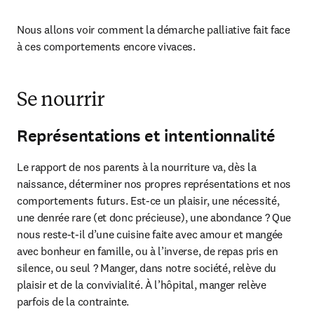
Nous allons voir comment la démarche palliative fait face 
à ces comportements encore vivaces.
Se nourrir
Représentations et intentionnalité
Le rapport de nos parents à la nourriture va, dès la 
naissance, déterminer nos propres représentations et nos 
comportements futurs. Est-ce un plaisir, une nécessité, 
une denrée rare (et donc précieuse), une abondance ? Que 
nous reste-t-il d’une cuisine faite avec amour et mangée 
avec bonheur en famille, ou à l’inverse, de repas pris en 
silence, ou seul ? Manger, dans notre société, relève du 
plaisir et de la convivialité. À l’hôpital, manger relève 
parfois de la contrainte.