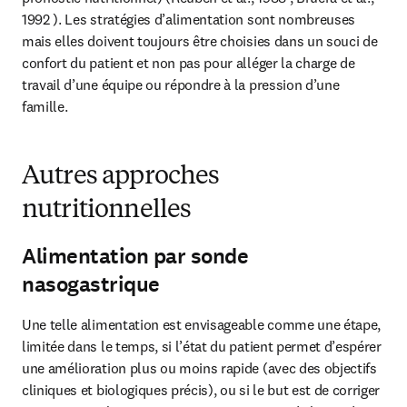
1992 ). Les stratégies d’alimentation sont nombreuses 
mais elles doivent toujours être choisies dans un souci de 
confort du patient et non pas pour alléger la charge de 
travail d’une équipe ou répondre à la pression d’une 
famille.
Autres approches
nutritionnelles
Alimentation par sonde
nasogastrique
Une telle alimentation est envisageable comme une étape, 
limitée dans le temps, si l’état du patient permet d’espérer 
une amélioration plus ou moins rapide (avec des objectifs 
cliniques et biologiques précis), ou si le but est de corriger 