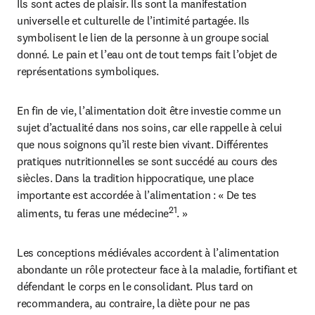
Ils sont actes de plaisir. Ils sont la manifestation 
universelle et culturelle de l’intimité partagée. Ils 
symbolisent le lien de la personne à un groupe social 
donné. Le pain et l’eau ont de tout temps fait l’objet de 
représentations symboliques.
En fin de vie, l’alimentation doit être investie comme un 
sujet d’actualité dans nos soins, car elle rappelle à celui 
que nous soignons qu’il reste bien vivant. Différentes 
pratiques nutritionnelles se sont succédé au cours des 
siècles. Dans la tradition hippocratique, une place 
importante est accordée à l’alimentation : « De tes 
21
aliments, tu feras une médecine
. »
Les conceptions médiévales accordent à l’alimentation 
abondante un rôle protecteur face à la maladie, fortifiant et 
défendant le corps en le consolidant. Plus tard on 
recommandera, au contraire, la diète pour ne pas 