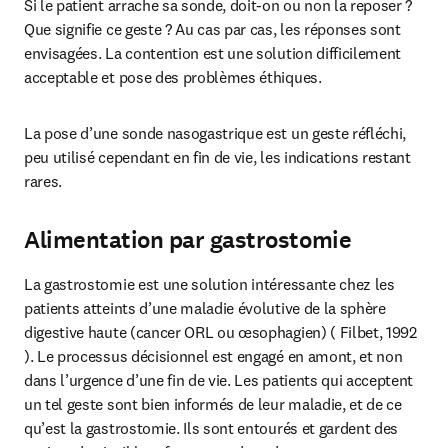
Si le patient arrache sa sonde, doit-on ou non la reposer ? 
Que signifie ce geste ? Au cas par cas, les réponses sont 
envisagées. La contention est une solution difficilement 
acceptable et pose des problèmes éthiques.
La pose d’une sonde nasogastrique est un geste réfléchi, 
peu utilisé cependant en fin de vie, les indications restant 
rares.
Alimentation par gastrostomie
La gastrostomie est une solution intéressante chez les 
patients atteints d’une maladie évolutive de la sphère 
digestive haute (cancer ORL ou œsophagien) ( Filbet, 1992 
). Le processus décisionnel est engagé en amont, et non 
dans l’urgence d’une fin de vie. Les patients qui acceptent 
un tel geste sont bien informés de leur maladie, et de ce 
qu’est la gastrostomie. Ils sont entourés et gardent des 