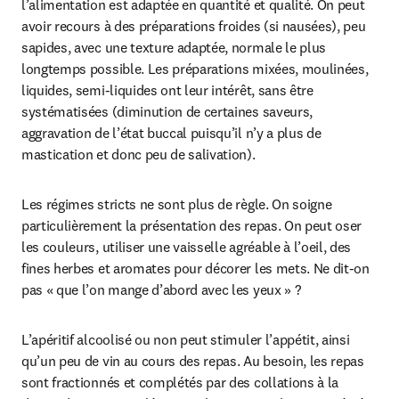
l’alimentation est adaptée en quantité et qualité. On peut 
avoir recours à des préparations froides (si nausées), peu 
sapides, avec une texture adaptée, normale le plus 
longtemps possible. Les préparations mixées, moulinées, 
liquides, semi-liquides ont leur intérêt, sans être 
systématisées (diminution de certaines saveurs, 
aggravation de l’état buccal puisqu’il n’y a plus de 
mastication et donc peu de salivation).
Les régimes stricts ne sont plus de règle. On soigne 
particulièrement la présentation des repas. On peut oser 
les couleurs, utiliser une vaisselle agréable à l’oeil, des 
fines herbes et aromates pour décorer les mets. Ne dit-on 
pas « que l’on mange d’abord avec les yeux » ?
L’apéritif alcoolisé ou non peut stimuler l’appétit, ainsi 
qu’un peu de vin au cours des repas. Au besoin, les repas 
sont fractionnés et complétés par des collations à la 