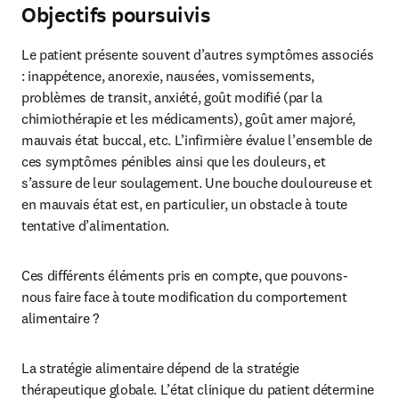
Objectifs poursuivis
Le patient présente souvent d’autres symptômes associés 
: inappétence, anorexie, nausées, vomissements, 
problèmes de transit, anxiété, goût modifié (par la 
chimiothérapie et les médicaments), goût amer majoré, 
mauvais état buccal, etc. L’infirmière évalue l’ensemble de 
ces symptômes pénibles ainsi que les douleurs, et 
s’assure de leur soulagement. Une bouche douloureuse et 
en mauvais état est, en particulier, un obstacle à toute 
tentative d’alimentation.
Ces différents éléments pris en compte, que pouvons-
nous faire face à toute modification du comportement 
alimentaire ?
La stratégie alimentaire dépend de la stratégie 
thérapeutique globale. L’état clinique du patient détermine 