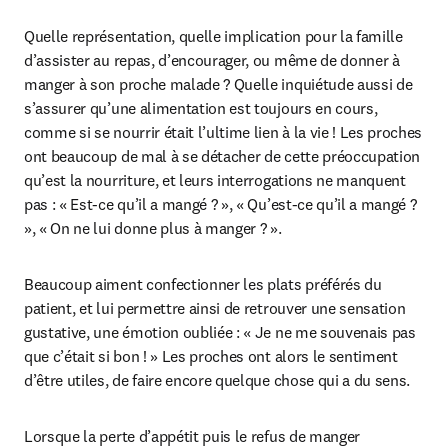
Quelle représentation, quelle implication pour la famille 
d’assister au repas, d’encourager, ou même de donner à 
manger à son proche malade ? Quelle inquiétude aussi de 
s’assurer qu’une alimentation est toujours en cours, 
comme si se nourrir était l’ultime lien à la vie ! Les proches 
ont beaucoup de mal à se détacher de cette préoccupation 
qu’est la nourriture, et leurs interrogations ne manquent 
pas : « Est-ce qu’il a mangé ? », « Qu’est-ce qu’il a mangé ? 
», « On ne lui donne plus à manger ? ».
Beaucoup aiment confectionner les plats préférés du 
patient, et lui permettre ainsi de retrouver une sensation 
gustative, une émotion oubliée : « Je ne me souvenais pas 
que c’était si bon ! » Les proches ont alors le sentiment 
d’être utiles, de faire encore quelque chose qui a du sens.
Lorsque la perte d’appétit puis le refus de manger 