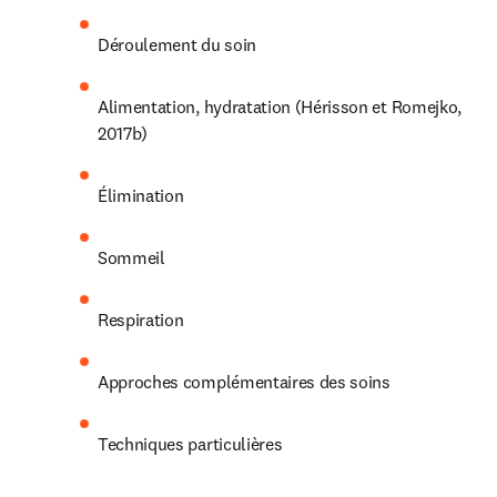
Déroulement du soin
Alimentation, hydratation (Hérisson et Romejko, 
2017b)
Élimination
Sommeil
Respiration
Approches complémentaires des soins
Techniques particulières