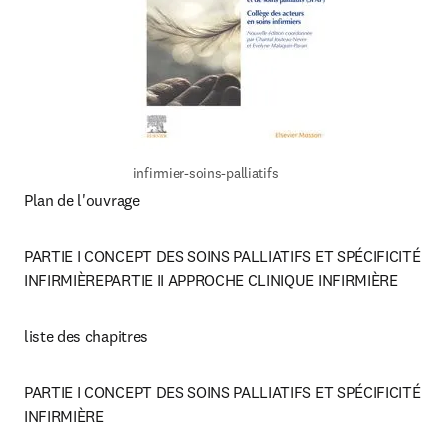
infirmier-soins-palliatifs
Plan de l'ouvrage
PARTIE I CONCEPT DES SOINS PALLIATIFS ET SPÉCIFICITÉ 
INFIRMIÈREPARTIE II APPROCHE CLINIQUE INFIRMIÈRE
liste des chapitres
PARTIE I CONCEPT DES SOINS PALLIATIFS ET SPÉCIFICITÉ 
INFIRMIÈRE