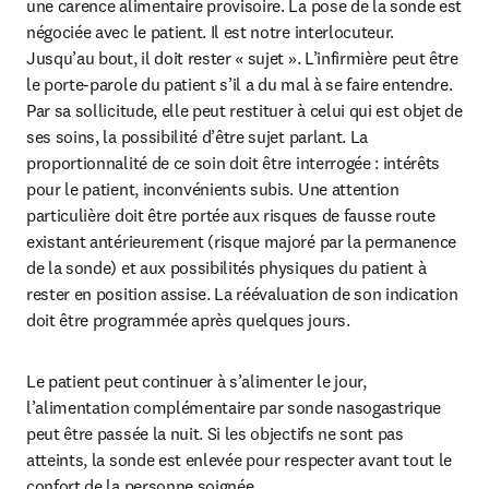
une carence alimentaire provisoire. La pose de la sonde est 
négociée avec le patient. Il est notre interlocuteur. 
Jusqu’au bout, il doit rester « sujet ». L’infirmière peut être 
le porte-parole du patient s’il a du mal à se faire entendre. 
Par sa sollicitude, elle peut restituer à celui qui est objet de 
ses soins, la possibilité d’être sujet parlant. La 
proportionnalité de ce soin doit être interrogée : intérêts 
pour le patient, inconvénients subis. Une attention 
particulière doit être portée aux risques de fausse route 
existant antérieurement (risque majoré par la permanence 
de la sonde) et aux possibilités physiques du patient à 
rester en position assise. La réévaluation de son indication 
doit être programmée après quelques jours.
Le patient peut continuer à s’alimenter le jour, 
l’alimentation complémentaire par sonde nasogastrique 
peut être passée la nuit. Si les objectifs ne sont pas 
atteints, la sonde est enlevée pour respecter avant tout le 
confort de la personne soignée.