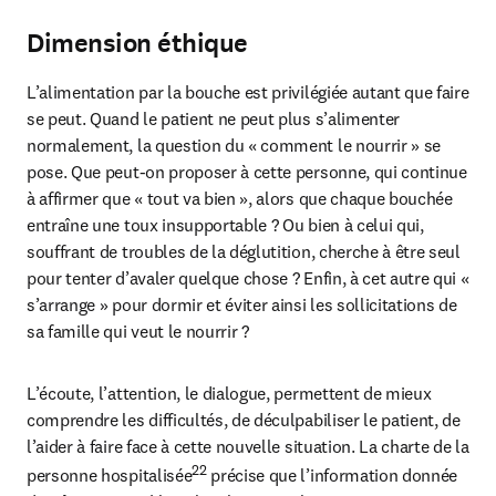
Dimension éthique
L’alimentation par la bouche est privilégiée autant que faire 
se peut. Quand le patient ne peut plus s’alimenter 
normalement, la question du « comment le nourrir » se 
pose. Que peut-on proposer à cette personne, qui continue 
à affirmer que « tout va bien », alors que chaque bouchée 
entraîne une toux insupportable ? Ou bien à celui qui, 
souffrant de troubles de la déglutition, cherche à être seul 
pour tenter d’avaler quelque chose ? Enfin, à cet autre qui « 
s’arrange » pour dormir et éviter ainsi les sollicitations de 
sa famille qui veut le nourrir ?
L’écoute, l’attention, le dialogue, permettent de mieux 
comprendre les difficultés, de déculpabiliser le patient, de 
l’aider à faire face à cette nouvelle situation. La charte de la 
22
personne hospitalisée
 précise que l’information donnée 