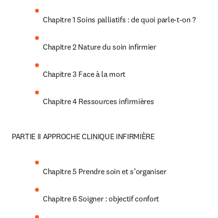
Chapitre 1 Soins palliatifs : de quoi parle-t-on ?
Chapitre 2 Nature du soin infirmier
Chapitre 3 Face à la mort
Chapitre 4 Ressources infirmières
PARTIE II APPROCHE CLINIQUE INFIRMIÈRE
Chapitre 5 Prendre soin et s’organiser
Chapitre 6 Soigner : objectif confort