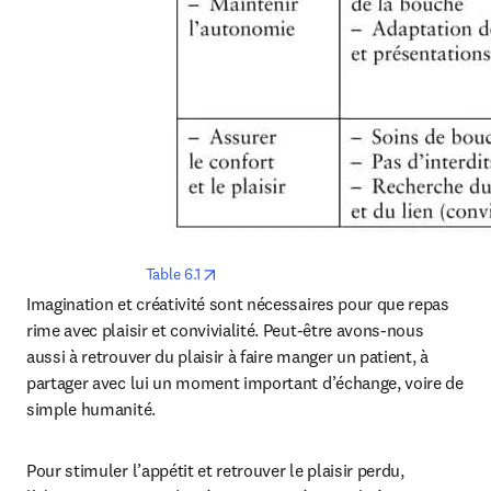
opens in new tab/window
Table 6.1
Imagination et créativité sont nécessaires pour que repas 
rime avec plaisir et convivialité. Peut-être avons-nous 
aussi à retrouver du plaisir à faire manger un patient, à 
partager avec lui un moment important d’échange, voire de 
simple humanité.
Pour stimuler l’appétit et retrouver le plaisir perdu, 