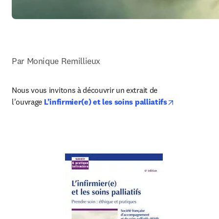
Par Monique Remillieux
Nous vous invitons à découvrir un extrait de 
opens in new
l'ouvrage 
L’infirmier(e) et les soins palliatifs