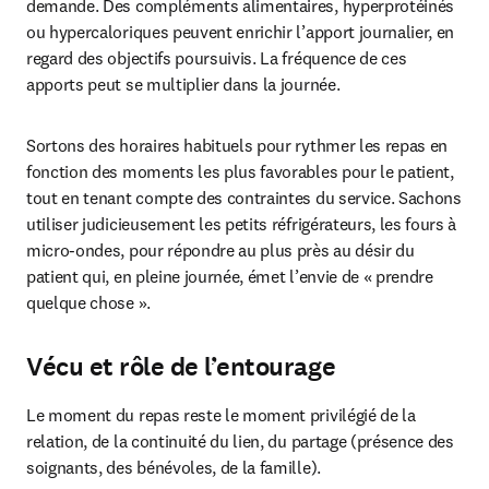
demande. Des compléments alimentaires, hyperprotéinés 
ou hypercaloriques peuvent enrichir l’apport journalier, en 
regard des objectifs poursuivis. La fréquence de ces 
apports peut se multiplier dans la journée.
Sortons des horaires habituels pour rythmer les repas en 
fonction des moments les plus favorables pour le patient, 
tout en tenant compte des contraintes du service. Sachons 
utiliser judicieusement les petits réfrigérateurs, les fours à 
micro-ondes, pour répondre au plus près au désir du 
patient qui, en pleine journée, émet l’envie de « prendre 
quelque chose ».
Vécu et rôle de l’entourage
Le moment du repas reste le moment privilégié de la 
relation, de la continuité du lien, du partage (présence des 
soignants, des bénévoles, de la famille).