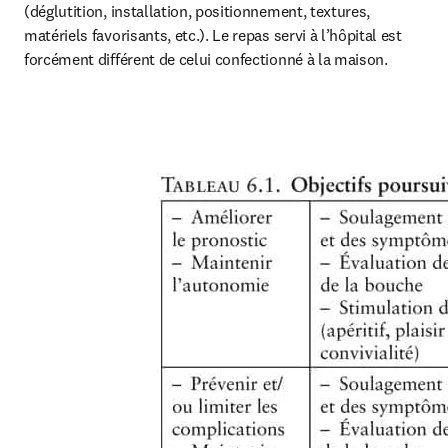
(déglutition, installation, positionnement, textures, 
matériels favorisants, etc.). Le repas servi à l’hôpital est 
forcément différent de celui confectionné à la maison. 