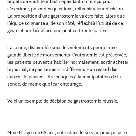
projets de vie. Il leur faut cependant du temps pour 
s’exprimer, poser des questions, réfléchir à leur décision. 
La proposition d’une gastrostomie va être faite, alors que 
l’équipe soignante a, de son côté, réfléchi à l’utilité de ce 
geste et aux bénéfices que peut en tirer le patient.
La sonde, dissimulée sous les vêtements permet une 
grande liberté de mouvements, l’autonomie est préservée, 
les patients peuvent s’habiller normalement, sortir acheter 
le journal, ne pas se sentir « différents » au regard des 
autres. Ils peuvent être éduqués à la manipulation de la 
sonde, de même que leur entourage.
Voici un exemple de décision de gastrostomie réussie.
Mme P., âgée de 68 ans, entre dans le service pour prise en 