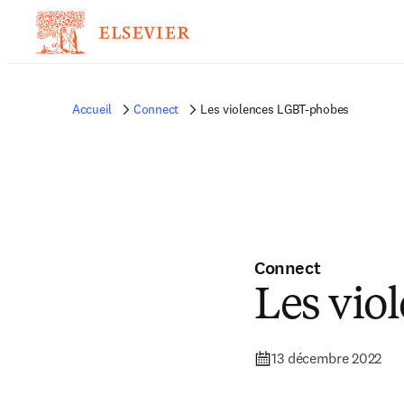
Accueil
Connect
Les violences LGBT-phobes
Connect
Les vio
13 décembre 2022