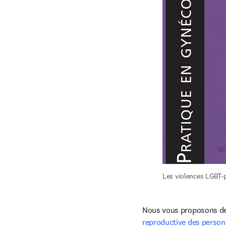
Les violences LGBT-
Nous vous proposons de 
reproductive des perso