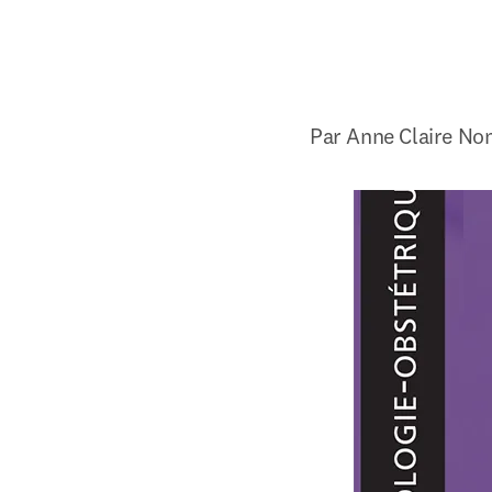
Par Anne Claire No