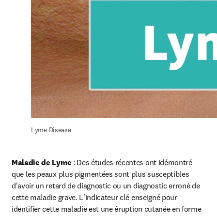
Lyme Disease
Maladie de Lyme
 : Des études récentes ont idémontré 
que les peaux plus pigmentées sont plus susceptibles 
d'avoir un retard de diagnostic ou un diagnostic erroné de 
cette maladie grave. L'indicateur clé enseigné pour 
identifier cette maladie est une éruption cutanée en forme 