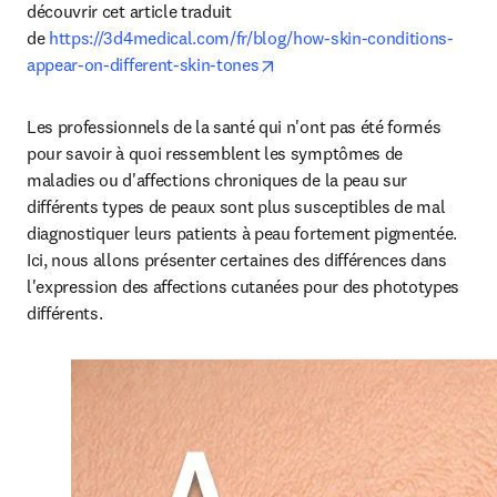
découvrir cet article traduit 
de 
https://3d4medical.com/fr/blog/how-skin-conditions-
opens in new tab/window
appear-on-different-skin-tones
Les professionnels de la santé qui n'ont pas été formés 
pour savoir à quoi ressemblent les symptômes de 
maladies ou d'affections chroniques de la peau sur 
différents types de peaux sont plus susceptibles de mal 
diagnostiquer leurs patients à peau fortement pigmentée. 
Ici, nous allons présenter certaines des différences dans 
l'expression des affections cutanées pour des phototypes 
différents.