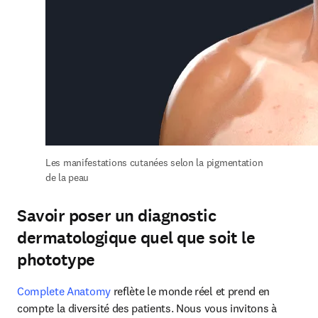
Les manifestations cutanées selon la pigmentation 
de la peau
Savoir poser un diagnostic
dermatologique quel que soit le
phototype
Complete Anatomy 
reflète le monde réel et prend en 
compte la diversité des patients. Nous vous invitons à 