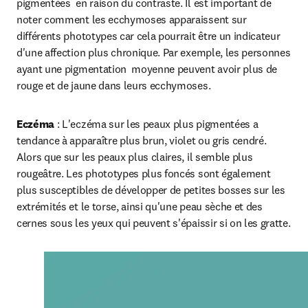
pigmentées  en raison du contraste. Il est important de 
noter comment les ecchymoses apparaissent sur 
différents phototypes car cela pourrait être un indicateur 
d'une affection plus chronique. Par exemple, les personnes 
ayant une pigmentation  moyenne peuvent avoir plus de 
rouge et de jaune dans leurs ecchymoses.
Eczéma 
: L'eczéma sur les peaux plus pigmentées a 
tendance à apparaître plus brun, violet ou gris cendré. 
Alors que sur les peaux plus claires, il semble plus 
rougeâtre. Les phototypes plus foncés sont également 
plus susceptibles de développer de petites bosses sur les 
extrémités et le torse, ainsi qu'une peau sèche et des 
cernes sous les yeux qui peuvent s'épaissir si on les gratte.