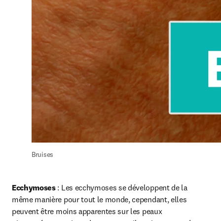
Bruises
Ecchymoses 
: Les ecchymoses se développent de la 
même manière pour tout le monde, cependant, elles 
peuvent être moins apparentes sur les peaux 