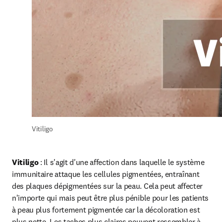
Vitiligo
Vitiligo
 : Il s'agit d'une affection dans laquelle le système 
immunitaire attaque les cellules pigmentées, entraînant 
des plaques dépigmentées sur la peau. Cela peut affecter 
n'importe qui mais peut être plus pénible pour les patients 
à peau plus fortement pigmentée car la décoloration est 
plus nette. Les taches plus claires peuvent ressembler à 