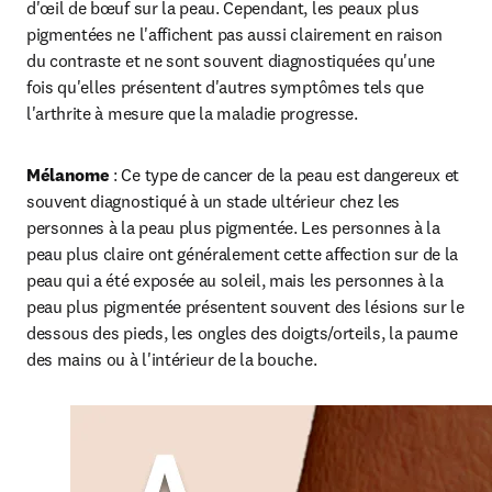
d'œil de bœuf sur la peau. Cependant, les peaux plus 
pigmentées ne l'affichent pas aussi clairement en raison 
du contraste et ne sont souvent diagnostiquées qu'une 
fois qu'elles présentent d'autres symptômes tels que 
l'arthrite à mesure que la maladie progresse.
Mélanome
 : Ce type de cancer de la peau est dangereux et 
souvent diagnostiqué à un stade ultérieur chez les 
personnes à la peau plus pigmentée. Les personnes à la 
peau plus claire ont généralement cette affection sur de la 
peau qui a été exposée au soleil, mais les personnes à la 
peau plus pigmentée présentent souvent des lésions sur le 
dessous des pieds, les ongles des doigts/orteils, la paume 
des mains ou à l'intérieur de la bouche.