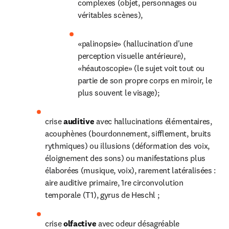
complexes (objet, personnages ou 
véritables scènes),
«palinopsie» (hallucination d'une 
perception visuelle antérieure), 
«héautoscopie» (le sujet voit tout ou 
partie de son propre corps en miroir, le 
plus souvent le visage);
crise 
auditive 
avec hallucinations élémentaires, 
acouphènes (bourdonnement, sifflement, bruits 
rythmiques) ou illusions (déformation des voix, 
éloignement des sons) ou manifestations plus 
élaborées (musique, voix), rarement latéralisées : 
aire auditive primaire, 1re circonvolution 
temporale (T1), gyrus de Heschl ;
crise 
olfactive 
avec odeur désagréable 