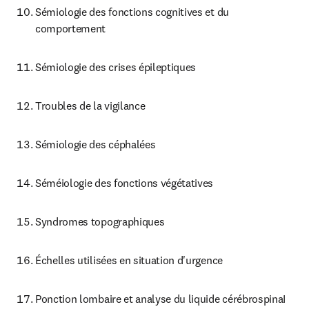
Sémiologie des fonctions cognitives et du 
comportement
Sémiologie des crises épileptiques
Troubles de la vigilance
Sémiologie des céphalées
Séméiologie des fonctions végétatives
Syndromes topographiques
Échelles utilisées en situation d'urgence
Ponction lombaire et analyse du liquide cérébrospinaI