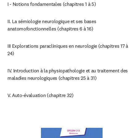
I - Notions fondamentales (chapitres 1 à 5)
II. La sémiologie neurologique et ses bases 
anatomofonctionnelles (chapitres 6 à 16)
III Explorations paracliniques en neurologie (chapitres 17 à 
24)
IV. Introduction à la physiopathologie et au traitement des 
maladies neurologiques (chapitres 25 à 31)
V. Auto-évaluation (chapitre 32)