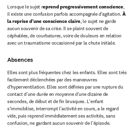
Lorsque le sujet r
eprend progressivement conscience
, 
il existe une confusion parfois accompagnée d'agitation. 
À 
la reprise d'une conscience claire
, le sujet ne garde 
aucun souvenir de sa crise. Il se plaint souvent de 
céphalées, de courbatures, voire de douleurs en relation 
avec un traumatisme occasionné par la chute initiale.
Absences
Elles sont plus fréquentes chez les enfants. Elles sont très 
facilement déclenchées par des manœuvres 
d'hyperventilation. Elles sont définies par une rupture du 
contact d'une durée en moyenne d'une dizaine de 
secondes, de début et de fin brusques. L'enfant 
s'immobilise, interrompt l'activité en cours, a le regard 
vide, puis reprend immédiatement ses activités, sans 
confusion, ne gardant aucun souvenir de l'épisode.