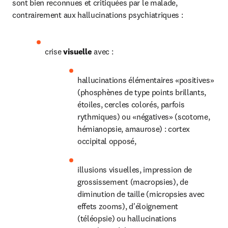
sont bien reconnues et critiquées par le malade, 
contrairement aux hallucinations psychiatriques :
crise 
visuelle
 avec :
hallucinations élémentaires «positives» 
(phosphènes de type points brillants, 
étoiles, cercles colorés, parfois 
rythmiques) ou «négatives» (scotome, 
hémianopsie, amaurose) : cortex 
occipital opposé,
illusions visuelles, impression de 
grossissement (macropsies), de 
diminution de taille (micropsies avec 
effets zooms), d'éloignement 
(téléopsie) ou hallucinations 