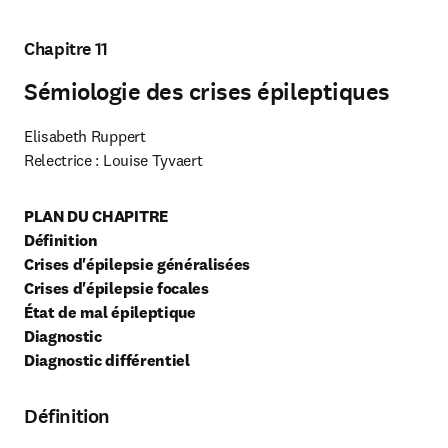
Chapitre 11
Sémiologie des crises épileptiques
Elisabeth Ruppert

Relectrice : Louise Tyvaert
PLAN DU CHAPITRE

Définition

Crises d'épilepsie généralisées

Crises d'épilepsie focales

État de mal épileptique

Diagnostic

Diagnostic différentiel
Définition