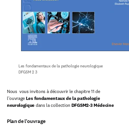
Les fondamentaux de la pathologie neurologique 
DFGSM 2 3
Nous  vous invitons à découvrir le chapitre 11 de 
l'ouvrage
 Les fondamentaux de la pathologie 
neurologique
 dans la collection 
DFGSM2-3 Médecine
Plan de l'ouvrage