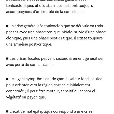
tonicocloniques et des absences qui sont toujours 
accompagnées d'un trouble de la conscience.
■ La crise généralisée tonicoclonique se déroule en trois 
phases avec une phase tonique initiale, suivie d'une phase 
clonique, puis une phase post-critique. Il existe toujours 
une amnésie post-critique.
■ Les crises focales peuvent secondairement généraliser 
avec perte de connaissance.
■ Le signal symptôme est de grande valeur localisatrice 
pour orienter vers la région corticale initialement 
concernée ; il peut être moteur, sensitif ou sensoriel, 
végétatif ou psychique.
■ L'état de mal épileptique correspond à une crise 