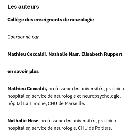
Les auteurs
Collège des enseignants de neurologie
Coordonné par
Mathieu Ceccaldi, Nathalie Nasr, Elisabeth Ruppert
en savoir plus
Mathieu Ceccaldi,
 professeur des universités, praticien 
hospitalier, service de neurologie et neuropsychologie, 
hôpital La Timone, CHU de Marseille.
Nathalie Nasr
, professeur des universités, praticien 
hospitalier, service de neurologie, CHU de Poitiers.