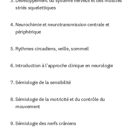
Développement du système nerveux et des muscles 
striés squelettiques
Neurochimie et neurotransmission centrale et 
périphérique
Rythmes circadiens, veille, sommeil
Introduction à l'approche clinique en neurologie
Sémiologie de la sensibilité
Sémiologie de la motricité et du contrôle du 
mouvement
Sémiologie des nerfs crâniens