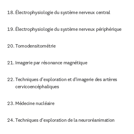
Électrophysiologie du système nerveux central
Électrophysiologie du système nerveux périphérique
Tomodensitométrie
Imagerie par résonance magnétique
Techniques d'exploration et d'imagerie des artères 
cervicoencéphaliques
Médecine nucléaire
Techniques d'exploration de la neuroréanimation