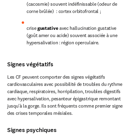
(cacosmie) souvent indéfinissable (odeur de 
corne brûlée)  : cortex orbitofrontal ;
crise 
gustative 
avec hallucination gustative 
(goût amer ou acide) souvent associée à une 
hypersalivation : région operculaire.
Signes végétatifs
Les CF peuvent comporter des signes végétatifs 
cardiovasculaires avec possibilité de troubles du rythme 
cardiaque, respiratoires, horripilation, troubles digestifs 
avec hypersalivation, pesanteur épigastrique remontant 
jusqu'à la gorge. Ils sont fréquents comme premier signe 
des crises temporales mésiales.
Signes psychiques