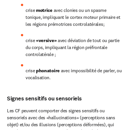
crise 
motrice 
avec clonies ou un spasme 
tonique, impliquant le cortex moteur primaire et 
les régions prémotrices controlatérales;
crise 
«versive» 
avec déviation de tout ou partie 
du corps, impliquant la région préfrontale 
controlatérale ;
crise 
phonatoire 
avec impossibilité de parler, ou 
vocalisation.
Signes sensitifs ou sensoriels
Les CF peuvent comporter des signes sensitifs ou 
sensoriels avec des «hallucinations» (perceptions sans 
objet) et/ou des illusions (perceptions déformées), qui 