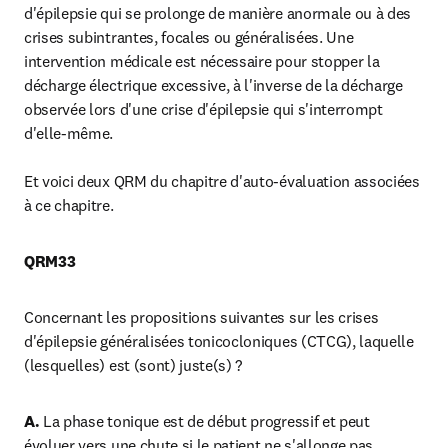
d'épilepsie qui se prolonge de manière anormale ou à des 
crises subintrantes, focales ou généralisées. Une 
intervention médicale est nécessaire pour stopper la 
décharge électrique excessive, à l'inverse de la décharge 
observée lors d'une crise d'épilepsie qui s'interrompt 
d'elle-même.

Et voici deux QRM du chapitre d'auto-évaluation associées 
à ce chapitre.
QRM33
Concernant les propositions suivantes sur les crises 
d'épilepsie généralisées tonicocloniques (CTCG), laquelle 
(lesquelles) est (sont) juste(s) ?
A.
 La phase tonique est de début progressif et peut 