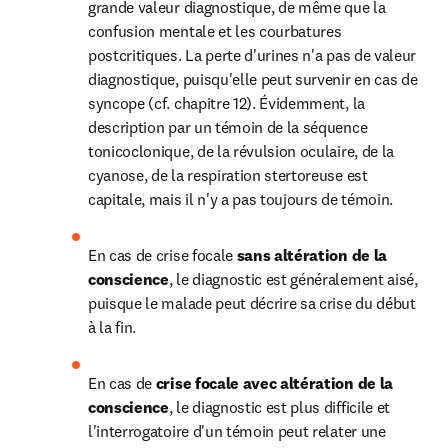
grande valeur diagnostique, de même que la 
confusion mentale et les courbatures 
postcritiques. La perte d'urines n'a pas de valeur 
diagnostique, puisqu'elle peut survenir en cas de 
syncope (cf. chapitre 12). Évidemment, la 
description par un témoin de la séquence 
tonicoclonique, de la révulsion oculaire, de la 
cyanose, de la respiration stertoreuse est 
capitale, mais il n'y a pas toujours de témoin.
En cas de crise focale 
sans altération de la 
conscience
, le diagnostic est généralement aisé, 
puisque le malade peut décrire sa crise du début 
à la fin.
En cas de 
crise focale avec altération de la 
conscience
, le diagnostic est plus difficile et 
l'interrogatoire d'un témoin peut relater une 