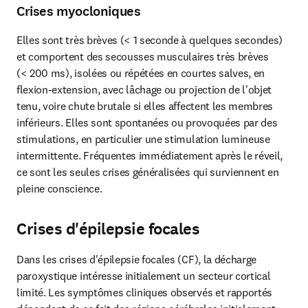
Crises myocloniques
Elles sont très brèves (< 1 seconde à quelques secondes) 
et comportent des secousses musculaires très brèves 
(< 200 ms), isolées ou répétées en courtes salves, en 
flexion-extension, avec lâchage ou projection de l'objet 
tenu, voire chute brutale si elles affectent les membres 
inférieurs. Elles sont spontanées ou provoquées par des 
stimulations, en particulier une stimulation lumineuse 
intermittente. Fréquentes immédiatement après le réveil, 
ce sont les seules crises généralisées qui surviennent en 
pleine conscience.
Crises d'épilepsie focales
Dans les crises d'épilepsie focales (CF), la décharge 
paroxystique intéresse initialement un secteur cortical 
limité. Les symptômes cliniques observés et rapportés 