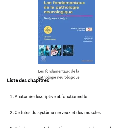
Les fondamentaux de la 
pathologie neurologique
Liste des chapitres
Anatomie descriptive et fonctionnelle
Cellules du système nerveux et des muscles