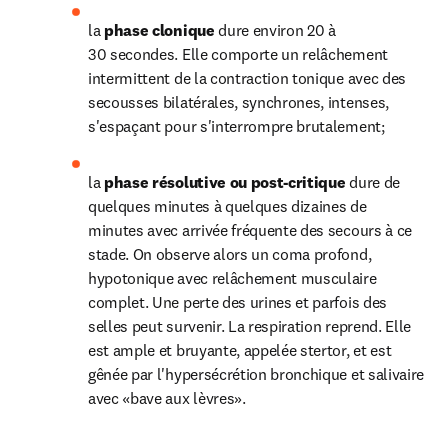
la 
phase clonique 
dure environ 20 à 
30 secondes. Elle comporte un relâchement 
intermittent de la contraction tonique avec des 
secousses bilatérales, synchrones, intenses, 
s'espaçant pour s'interrompre brutalement;
la 
phase résolutive ou post-critique 
dure de 
quelques minutes à quelques dizaines de 
minutes avec arrivée fréquente des secours à ce 
stade. On observe alors un coma profond, 
hypotonique avec relâchement musculaire 
complet. Une perte des urines et parfois des 
selles peut survenir. La respiration reprend. Elle 
est ample et bruyante, appelée stertor, et est 
gênée par l'hypersécrétion bronchique et salivaire 
avec «bave aux lèvres».