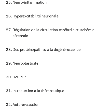
Neuro-inflammation
Hyperexcitabilité neuronale
Régulation de la circulation cérébrale et ischémie 
cérébrale
Des protéinopathies à la dégénérescence
Neuroplasticité
Douleur
Introduction à la thérapeutique
Auto-évaluation