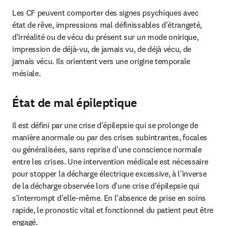
Les CF peuvent comporter des signes psychiques avec 
état de rêve, impressions mal définissables d'étrangeté, 
d'irréalité ou de vécu du présent sur un mode onirique, 
impression de déjà-vu, de jamais vu, de déjà vécu, de 
jamais vécu. Ils orientent vers une origine temporale 
mésiale.
État de mal épileptique
Il est défini par une crise d'épilepsie qui se prolonge de 
manière anormale ou par des crises subintrantes, focales 
ou généralisées, sans reprise d'une conscience normale 
entre les crises. Une intervention médicale est nécessaire 
pour stopper la décharge électrique excessive, à l'inverse 
de la décharge observée lors d'une crise d'épilepsie qui 
s'interrompt d'elle-même. En l'absence de prise en soins 
rapide, le pronostic vital et fonctionnel du patient peut être 
engagé.