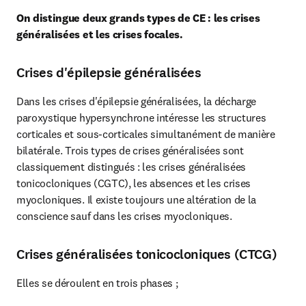
On distingue deux grands types de CE : les crises 
généralisées et les crises focales.
Crises d'épilepsie généralisées
Dans les crises d'épilepsie généralisées, la décharge 
paroxystique hypersynchrone intéresse les structures 
corticales et sous-corticales simultanément de manière 
bilatérale. Trois types de crises généralisées sont 
classiquement distingués : les crises généralisées 
tonicocloniques (CGTC), les absences et les crises 
myocloniques. Il existe toujours une altération de la 
conscience sauf dans les crises myocloniques.
Crises généralisées tonicocloniques (CTCG)
Elles se déroulent en trois phases ;