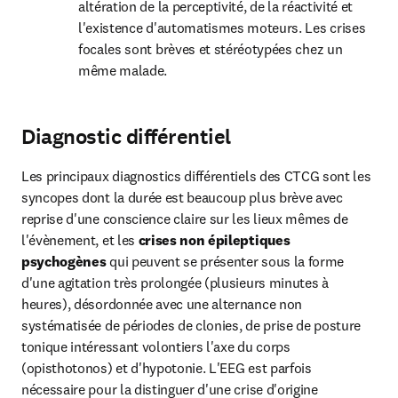
altération de la perceptivité, de la réactivité et 
l'existence d'automatismes moteurs. Les crises 
focales sont brèves et stéréotypées chez un 
même malade.
Diagnostic différentiel
Les principaux diagnostics différentiels des CTCG sont les 
syncopes dont la durée est beaucoup plus brève avec 
reprise d'une conscience claire sur les lieux mêmes de 
l'évènement, et les 
crises non épileptiques 
psychogènes
 qui peuvent se présenter sous la forme 
d'une agitation très prolongée (plusieurs minutes à 
heures), désordonnée avec une alternance non 
systématisée de périodes de clonies, de prise de posture 
tonique intéressant volontiers l'axe du corps 
(opisthotonos) et d'hypotonie. L'EEG est parfois 
nécessaire pour la distinguer d'une crise d'origine 