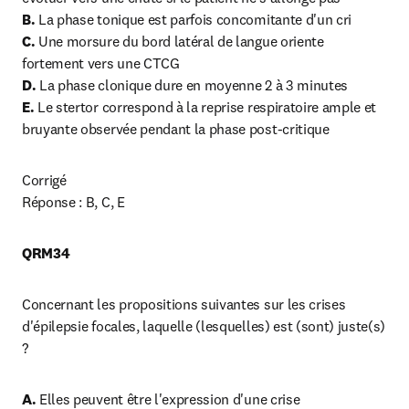
B. 
C. 
Une morsure du bord latéral de langue oriente 
D.
E.
 Le stertor correspond à la reprise respiratoire ample et 
bruyante observée pendant la phase post-critique
Corrigé

Réponse : B, C, E
QRM34
Concernant les propositions suivantes sur les crises 
d'épilepsie focales, laquelle (lesquelles) est (sont) juste(s) 
?
A. 
Elles peuvent être l'expression d'une crise 