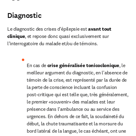
Diagnostic
Le diagnostic des crises d'épilepsie est 
avant tout 
clinique
, et repose donc quasi exclusivement sur 
l'interrogatoire du malade et/ou de témoins.
En cas de 
crise généralisée tonicoclonique
, le 
meilleur argument du diagnostic, en l'absence de 
témoin de la crise, est représenté par la durée de 
la perte de conscience incluant la confusion 
post-critique qui est telle que, très généralement, 
le premier «souvenir» des malades est leur 
présence dans l'ambulance ou au service des 
urgences. En dehors de ce fait, la soudaineté du 
début, la chute traumatisante et la morsure du 
bord latéral de la langue, le cas échéant, ont une 