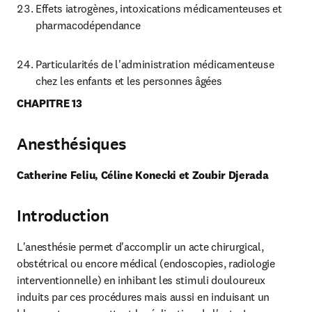
Effets iatrogènes, intoxications médicamenteuses et 
pharmacodépendance
Particularités de l'administration médicamenteuse 
chez les enfants et les personnes âgées
CHAPITRE 13
Anesthésiques
Catherine Feliu, Céline Konecki et Zoubir Djerada
Introduction
L'anesthésie permet d'accomplir un acte chirurgical, 
obstétrical ou encore médical (endoscopies, radiologie 
interventionnelle) en inhibant les stimuli douloureux 
induits par ces procédures mais aussi en induisant un 