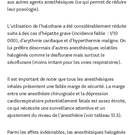
aux autres agents anesthésiques (ce qui permet de réduire 
leur posologie).
L'utilisation de l'halothane a été considérablement réduite 
suite à des cas d'hépatite grave (incidence faible  : 1/10 
000), d'arythmie cardiaque et d'hyperthermie maligne. On 
lui préfère désormais d'autres anesthésiques volatiles 
halogénés comme le desflurane mais surtout le 
sévoflurane (moins irritant pour les voies respiratoires).
Il est important de noter que tous les anesthésiques 
inhalés présentent une faible marge de sécurité. La marge 
entre une anesthésie chirurgicale et la dépression 
cardiorespiratoire potentiellement fatale est assez étroite, 
ce qui nécessite une surveillance attentive et un 
ajustement du niveau de l'anesthésie (voir tableau 13.5).
Parmi les effets indésirables, les anesthésiques halogénés 