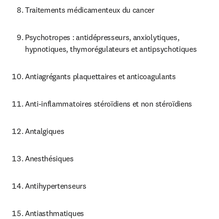
Traitements médicamenteux du cancer
Psychotropes : antidépresseurs, anxiolytiques, 
hypnotiques, thymorégulateurs et antipsychotiques
Antiagrégants plaquettaires et anticoagulants
Anti-inflammatoires stéroïdiens et non stéroïdiens
Antalgiques
Anesthésiques
Antihypertenseurs
Antiasthmatiques