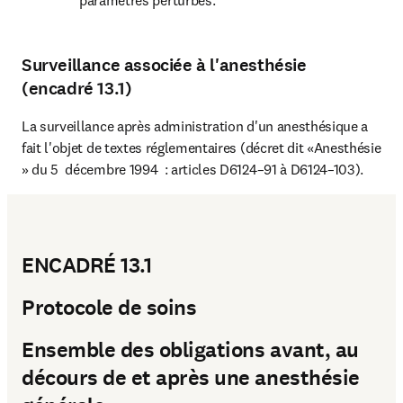
paramètres perturbés.
Surveillance associée à l'anesthésie
(encadré 13.1)
La surveillance après administration d'un anesthésique a 
fait l'objet de textes réglementaires (décret dit «Anesthésie 
» du 5  décembre 1994  : articles D6124–91 à D6124–103).
ENCADRÉ 13.1
Protocole de soins
Ensemble des obligations avant, au
décours de et après une anesthésie