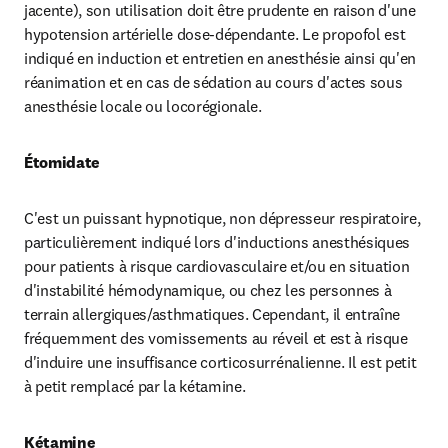
jacente), son utilisation doit être prudente en raison d'une 
hypotension artérielle dose-dépendante. Le propofol est 
indiqué en induction et entretien en anesthésie ainsi qu'en 
réanimation et en cas de sédation au cours d'actes sous 
anesthésie locale ou locorégionale.
Étomidate
C'est un puissant hypnotique, non dépresseur respiratoire, 
particulièrement indiqué lors d'inductions anesthésiques 
pour patients à risque cardiovasculaire et/ou en situation 
d'instabilité hémodynamique, ou chez les personnes à 
terrain allergiques/asthmatiques. Cependant, il entraîne 
fréquemment des vomissements au réveil et est à risque 
d'induire une insuffisance corticosurrénalienne. Il est petit 
à petit remplacé par la kétamine.
Kétamine