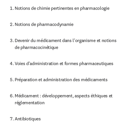
Notions de chimie pertinentes en pharmacologie
Notions de pharmacodynamie
Devenir du médicament dans l'organisme et notions 
de pharmacocinétique
Voies d'administration et formes pharmaceutiques
Préparation et administration des médicaments
Médicament : développement, aspects éthiques et 
réglementation
Antibiotiques