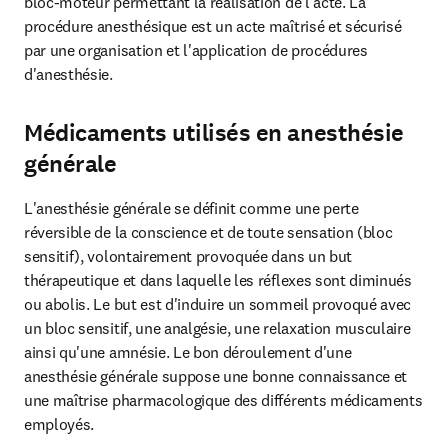
bloc-moteur permettant la réalisation de l'acte. La 
procédure anesthésique est un acte maîtrisé et sécurisé 
par une organisation et l'application de procédures 
d'anesthésie.
Médicaments utilisés en anesthésie
générale
L'anesthésie générale se définit comme une perte 
réversible de la conscience et de toute sensation (bloc 
sensitif), volontairement provoquée dans un but 
thérapeutique et dans laquelle les réflexes sont diminués 
ou abolis. Le but est d'induire un sommeil provoqué avec 
un bloc sensitif, une analgésie, une relaxation musculaire 
ainsi qu'une amnésie. Le bon déroulement d'une 
anesthésie générale suppose une bonne connaissance et 
une maîtrise pharmacologique des différents médicaments 
employés.