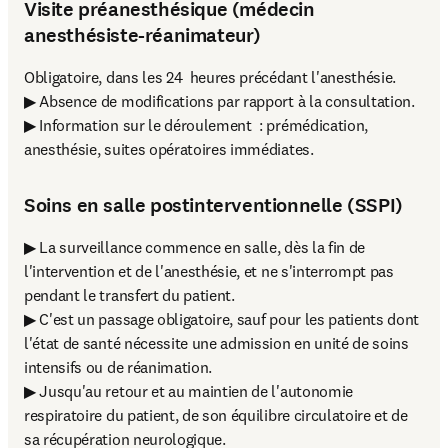
Visite préanesthésique (médecin
anesthésiste-réanimateur)
Obligatoire, dans les 24  heures précédant l'anesthésie.

▶ Absence de modifications par rapport à la consultation.

▶ Information sur le déroulement  : prémédication, 
anesthésie, suites opératoires immédiates.
Soins en salle postinterventionnelle (SSPI)
▶ La surveillance commence en salle, dès la fin de 
l'intervention et de l'anesthésie, et ne s'interrompt pas 
pendant le transfert du patient.

▶ C'est un passage obligatoire, sauf pour les patients dont 
l'état de santé nécessite une admission en unité de soins 
intensifs ou de réanimation.

▶ Jusqu'au retour et au maintien de l'autonomie 
respiratoire du patient, de son équilibre circulatoire et de 
sa récupération neurologique.
