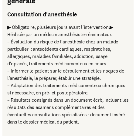
générale
Consultation d'anesthésie
▶ Obligatoire, plusieurs jours avant l'intervention.▶ 
Réalisée par un médecin anesthésiste-réanimateur.

– Évaluation du risque de l'anesthésie chez un malade 
particulier  : antécédents cardiaques, respiratoires, 
allergiques, maladies familiales, addiction, usage 
d'opiacés, traitements médicamenteux en cours.

– Informer le patient sur le déroulement et les risques de 
l'anesthésie, le préparer, établir une stratégie.

– Adaptation des traitements médicamenteux chroniques 
si nécessaire, en pré- et postopératoire.

– Résultats consignés dans un document écrit, incluant les 
résultats des examens complémentaires et des 
éventuelles consultations spécialisées : document inséré 
dans le dossier médical du patient.