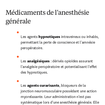
Médicaments de l'anesthésie
générale
Les agents 
hypnotiques 
intraveineux ou inhalés, 
permettant la perte de conscience et l'amnésie 
peropératoire.
Les 
analgésiques 
: dérivés opioïdes assurant 
l'analgésie peropératoire et potentialisant l'effet 
des hypnotiques.
Les 
agents curarisants
, bloqueurs de la 
jonction neuromusculaire possédant une action 
myorelaxante. Leur administration n'est pas 
systématique lors d'une anesthésie générale. Elle 