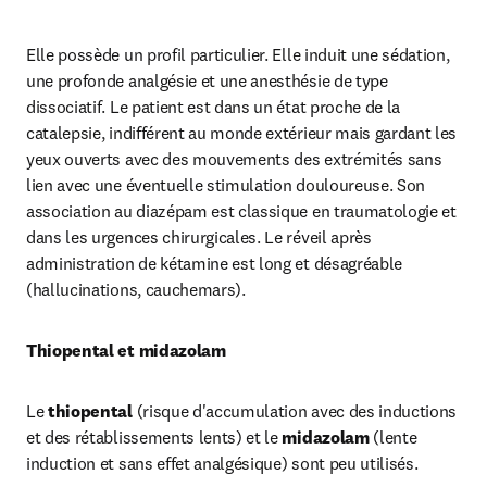
Elle possède un profil particulier. Elle induit une sédation, 
une profonde analgésie et une anesthésie de type 
dissociatif. Le patient est dans un état proche de la 
catalepsie, indifférent au monde extérieur mais gardant les 
yeux ouverts avec des mouvements des extrémités sans 
lien avec une éventuelle stimulation douloureuse. Son 
association au diazépam est classique en traumatologie et 
dans les urgences chirurgicales. Le réveil après 
administration de kétamine est long et désagréable 
(hallucinations, cauchemars).
Thiopental et midazolam
Le
 thiopental 
(risque d'accumulation avec des inductions 
et des rétablissements lents) et le 
midazolam
 (lente 
induction et sans effet analgésique) sont peu utilisés.