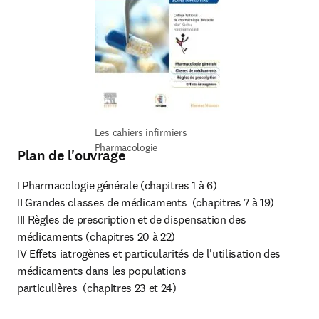
Les cahiers infirmiers 
Pharmacologie
Plan de l'ouvrage
I Pharmacologie générale (chapitres 1 à 6)

II Grandes classes de médicaments  (chapitres 7 à 19)

III Règles de prescription et de dispensation des 
médicaments (chapitres 20 à 22)

IV Effets iatrogènes et particularités de l'utilisation des 
médicaments dans les populations 
particulières  (chapitres 23 et 24)