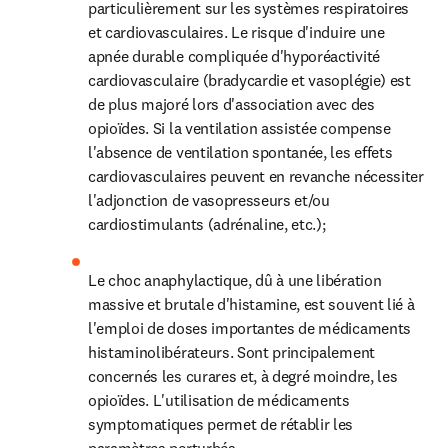
particulièrement sur les systèmes respiratoires 
et cardiovasculaires. Le risque d'induire une 
apnée durable compliquée d'hyporéactivité 
cardiovasculaire (bradycardie et vasoplégie) est 
de plus majoré lors d'association avec des 
opioïdes. Si la ventilation assistée compense 
l'absence de ventilation spontanée, les effets 
cardiovasculaires peuvent en revanche nécessiter 
l'adjonction de vasopresseurs et/ou 
cardiostimulants (adrénaline, etc.);
Le choc anaphylactique, dû à une libération 
massive et brutale d'histamine, est souvent lié à 
l'emploi de doses importantes de médicaments 
histaminolibérateurs. Sont principalement 
concernés les curares et, à degré moindre, les 
opioïdes. L'utilisation de médicaments 
symptomatiques permet de rétablir les 