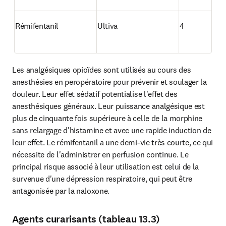
Rémifentanil
Ultiva 
4
Les analgésiques opioïdes sont utilisés au cours des 
anesthésies en peropératoire pour prévenir et soulager la 
douleur. Leur effet sédatif potentialise l'effet des 
anesthésiques généraux. Leur puissance analgésique est 
plus de cinquante fois supérieure à celle de la morphine 
sans relargage d'histamine et avec une rapide induction de 
leur effet. Le rémifentanil a une demi-vie très courte, ce qui 
nécessite de l'administrer en perfusion continue. Le 
principal risque associé à leur utilisation est celui de la 
survenue d'une dépression respiratoire, qui peut être 
antagonisée par la naloxone.
Agents curarisants (tableau 13.3)