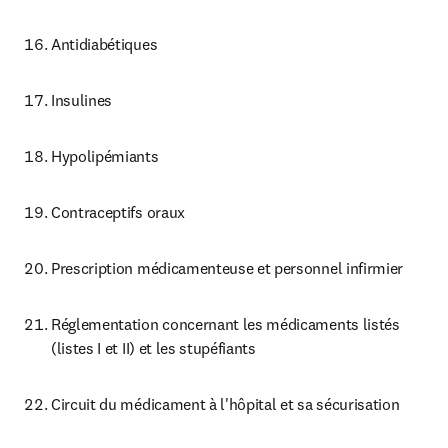
Antidiabétiques
Insulines
Hypolipémiants
Contraceptifs oraux
Prescription médicamenteuse et personnel infirmier
Réglementation concernant les médicaments listés 
(listes I et II) et les stupéfiants
Circuit du médicament à l'hôpital et sa sécurisation