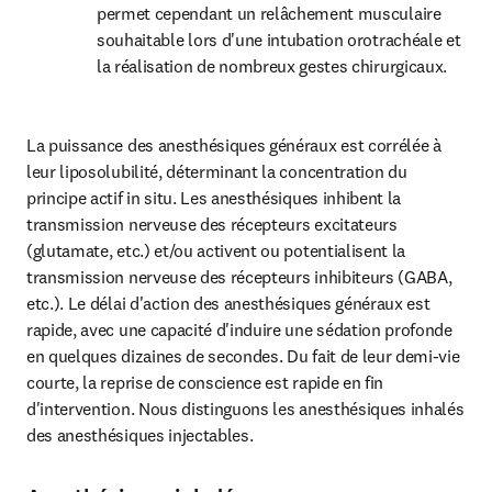
permet cependant un relâchement musculaire 
souhaitable lors d'une intubation orotrachéale et 
la réalisation de nombreux gestes chirurgicaux.
La puissance des anesthésiques généraux est corrélée à 
leur liposolubilité, déterminant la concentration du 
principe actif in situ. Les anesthésiques inhibent la 
transmission nerveuse des récepteurs excitateurs 
(glutamate, etc.) et/ou activent ou potentialisent la 
transmission nerveuse des récepteurs inhibiteurs (GABA, 
etc.). Le délai d'action des anesthésiques généraux est 
rapide, avec une capacité d'induire une sédation profonde 
en quelques dizaines de secondes. Du fait de leur demi-vie 
courte, la reprise de conscience est rapide en fin 
d'intervention. Nous distinguons les anesthésiques inhalés 
des anesthésiques injectables.