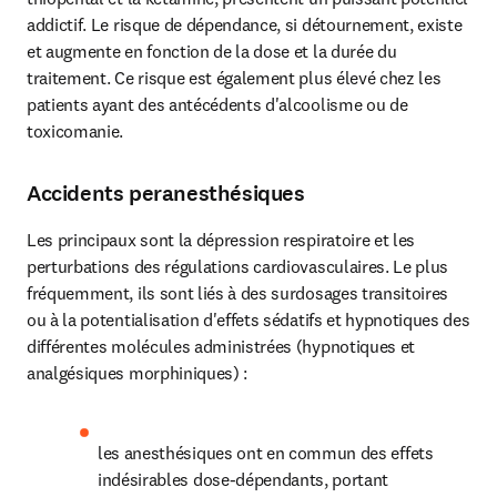
addictif. Le risque de dépendance, si détournement, existe 
et augmente en fonction de la dose et la durée du 
traitement. Ce risque est également plus élevé chez les 
patients ayant des antécédents d'alcoolisme ou de 
toxicomanie.
Accidents peranesthésiques
Les principaux sont la dépression respiratoire et les 
perturbations des régulations cardiovasculaires. Le plus 
fréquemment, ils sont liés à des surdosages transitoires 
ou à la potentialisation d'effets sédatifs et hypnotiques des 
différentes molécules administrées (hypnotiques et 
analgésiques morphiniques) :
les anesthésiques ont en commun des effets 
indésirables dose-dépendants, portant 