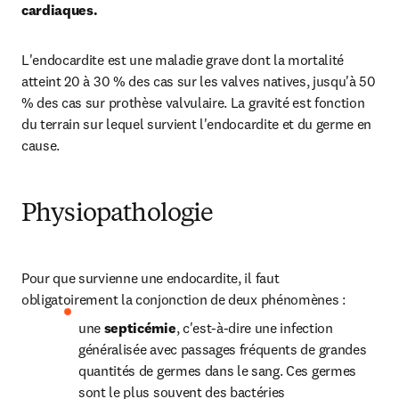
cardiaques.
L'endocardite est une maladie grave dont la mortalité 
atteint 20 à 30 % des cas sur les valves natives, jusqu'à 50 
% des cas sur prothèse valvulaire. La gravité est fonction 
du terrain sur lequel survient l'endocardite et du germe en 
cause.
Physiopathologie
Pour que survienne une endocardite, il faut 
obligatoirement la conjonction de deux phénomènes :
une 
septicémie
, c'est-à-dire une infection 
généralisée avec passages fréquents de grandes 
quantités de germes dans le sang. Ces germes 
sont le plus souvent des bactéries 