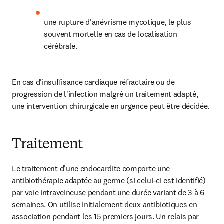
une rupture d'anévrisme mycotique, le plus 
souvent mortelle en cas de localisation 
cérébrale.
En cas d'insuffisance cardiaque réfractaire ou de 
progression de l'infection malgré un traitement adapté, 
une intervention chirurgicale en urgence peut être décidée.
Traitement
Le traitement d'une endocardite comporte une 
antibiothérapie adaptée au germe (si celui-ci est identifié) 
par voie intraveineuse pendant une durée variant de 3 à 6 
semaines. On utilise initialement deux antibiotiques en 
association pendant les 15 premiers jours. Un relais par 