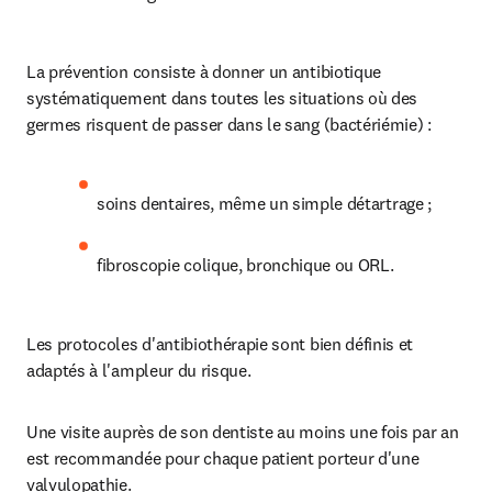
La prévention consiste à donner un antibiotique 
systématiquement dans toutes les situations où des 
germes risquent de passer dans le sang (bactériémie) :
soins dentaires, même un simple détartrage ;
fibroscopie colique, bronchique ou ORL.
Les protocoles d'antibiothérapie sont bien définis et 
adaptés à l'ampleur du risque.
Une visite auprès de son dentiste au moins une fois par an 
est recommandée pour chaque patient porteur d'une 
valvulopathie.