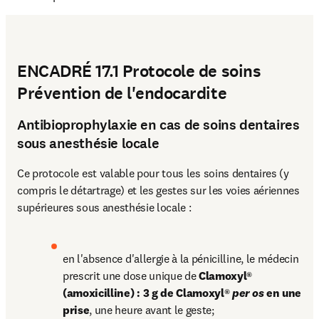
ENCADRÉ 17.1 Protocole de soins
Prévention de l'endocardite
Antibioprophylaxie en cas de soins dentaires
sous anesthésie locale
Ce protocole est valable pour tous les soins dentaires (y 
compris le détartrage) et les gestes sur les voies aériennes 
supérieures sous anesthésie locale :
en l'absence d'allergie à la pénicilline, le médecin 
prescrit une dose unique de 
Clamoxyl® 
(amoxicilline) : 3 g de Clamoxyl® 
per os
 en une 
prise
, une heure avant le geste; 