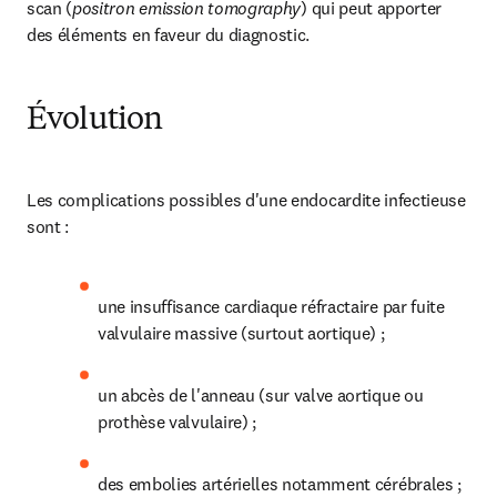
scan (
positron emission tomography
) qui peut apporter 
des éléments en faveur du diagnostic.
Évolution
Les complications possibles d'une endocardite infectieuse 
sont :
une insuffisance cardiaque réfractaire par fuite 
valvulaire massive (surtout aortique) ;
un abcès de l'anneau (sur valve aortique ou 
prothèse valvulaire) ;
des embolies artérielles notamment cérébrales ;