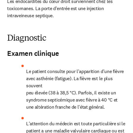
Les endocardites du cœur droit surviennent chez les 
toxicomanes. La porte d'entrée est une injection 
intraveineuse septique.
Diagnostic
Examen clinique
Le patient consulte pour l'apparition d'une fièvre 
avec asthénie (fatigue). La fièvre est le plus 
souvent

peu élevée (38 à 38,5 °C). Parfois, il existe un 
syndrome septicémique avec fièvre à 40 °C et 
une altération franche de l'état général.
L'attention du médecin est toute particulière si le 
patient a une maladie valvulaire cardiaque ou est 