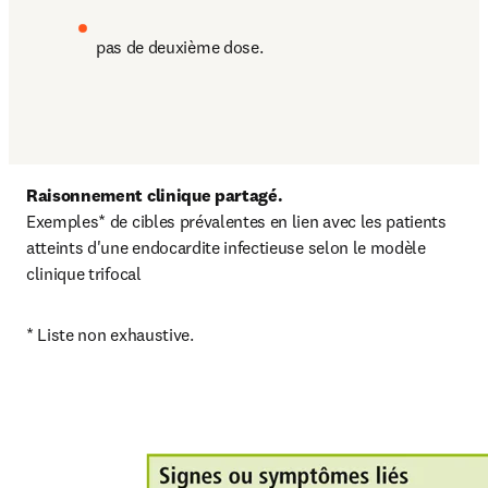
pas de deuxième dose. 
Raisonnement clinique partagé.
Exemples* de cibles prévalentes en lien avec les patients 
atteints d'une endocardite infectieuse selon le modèle 
clinique trifocal
* Liste non exhaustive.