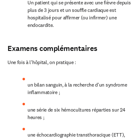
Un patient qui se présente avec une fièvre depuis 
plus de 3 jours et un souffle cardiaque est 
hospitalisé pour affirmer (ou infirmer) une 
endocardite.
Examens complémentaires
Une fois à l'hôpital, on pratique :
un bilan sanguin, à la recherche d'un syndrome 
inflammatoire ;
une série de six hémocultures réparties sur 24 
heures ;
une échocardiographie transthoracique (ETT), 