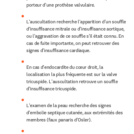
porteur d'une prothèse valvulaire.
L'auscultation recherche l'apparition d'un souffle 
d'insuffisance mitrale ou d'insuffisance aortique, 
ou l'aggravation de ce souffle s'il était connu. En 
cas de fuite importante, on peut retrouver des 
signes d'insuffisance cardiaque.
En cas d'endocardite du cœur droit, la 
localisation la plus fréquente est sur la valve 
tricuspide. L'auscultation retrouve un souffle 
d'insuffisance tricuspide.
L'examen de la peau recherche des signes 
d'embolie septique cutanée, aux extrémités des 
membres (faux panaris d'Osler).