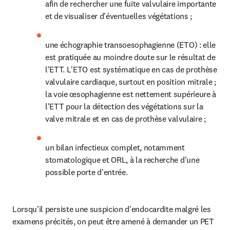
afin de rechercher une fuite valvulaire importante 
et de visualiser d'éventuelles végétations ;
une échographie transoesophagienne (ETO) : elle 
est pratiquée au moindre doute sur le résultat de 
l'ETT. L'ETO est systématique en cas de prothèse 
valvulaire cardiaque, surtout en position mitrale ; 
la voie œsophagienne est nettement supérieure à 
l'ETT pour la détection des végétations sur la 
valve mitrale et en cas de prothèse valvulaire ;
un bilan infectieux complet, notamment 
stomatologique et ORL, à la recherche d'une 
possible porte d'entrée.
Lorsqu'il persiste une suspicion d'endocardite malgré les 
examens précités, on peut être amené à demander un PET 