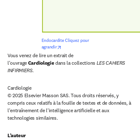
Endocardite Cliquez pour 
opens in new tab/window
agrandir
Vous venez de lire un extrait de 
l'ouvrage 
Cardiologie
 dans la collections 
LES CAHIERS 
INFIRMIERS.
Cardiologie

© 2025 Elsevier Masson SAS. Tous droits réservés, y 
compris ceux relatifs à la fouille de textes et de données, à 
l'entraînement de l'intelligence artificielle et aux 
technologies similaires. 
L’auteur 