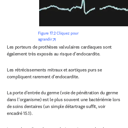
Figure 17.2 Cliquez pour 
opens in new tab/window
agrandir
Les porteurs de prothèses valvulaires cardiaques sont 
également très exposés au risque d'endocardite.
Les rétrécissements mitraux et aortiques purs se 
compliquent rarement d'endocardite.
La porte d'entrée du germe (voie de pénétration du germe 
dans l'organisme) est le plus souvent une bactériémie lors 
de soins dentaires (un simple détartrage suffit, voir 
encadré 15.1).