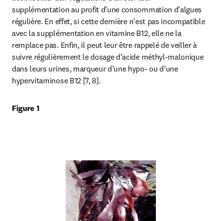
supplémentation au profit d’une consommation d’algues 
régulière. En effet, si cette dernière n’est pas incompatible 
avec la supplémentation en vitamine B12, elle ne la 
remplace pas. Enfin, il peut leur être rappelé de veiller à 
suivre régulièrement le dosage d’acide méthyl-malonique 
dans leurs urines, marqueur d’une hypo- ou d’une 
hypervitaminose B12 [7, 8].
Figure 1