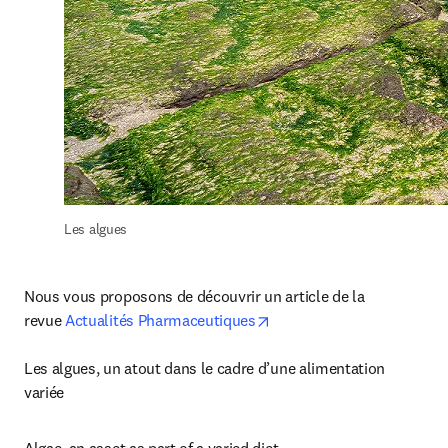
Les algues
Nous vous proposons de découvrir un article de la 
opens in new tab/window
revue 
Actualités Pharmaceutiques
Les algues, un atout dans le cadre d’une alimentation 
variée