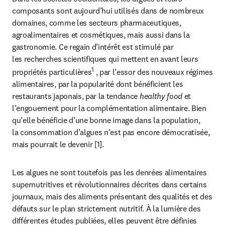
composants sont aujourd’hui utilisés dans de nombreux 
domaines, comme les secteurs pharmaceutiques, 
agroalimentaires et cosmétiques, mais aussi dans la 
gastronomie. Ce regain d’intérêt est stimulé par 
les recherches scientifiques qui mettent en avant leurs 
1
propriétés particulières
 , par l’essor des nouveaux régimes 
alimentaires, par la popularité dont bénéficient les 
restaurants japonais, par la tendance 
healthy food
 et 
l’engouement pour la complémentation alimentaire. Bien 
qu’elle bénéficie d’une bonne image dans la population, 
la consommation d’algues n’est pas encore démocratisée, 
mais pourrait le devenir [1].
Les algues ne sont toutefois pas les denrées alimentaires 
supernutritives et révolutionnaires décrites dans certains 
journaux, mais des aliments présentant des qualités et des 
défauts sur le plan strictement nutritif. À la lumière des 
différentes études publiées, elles peuvent être définies 