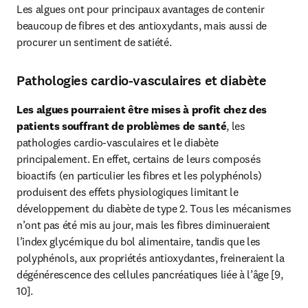
Les algues ont pour principaux avantages de contenir 
beaucoup de fibres et des antioxydants, mais aussi de 
procurer un sentiment de satiété.
Pathologies cardio-vasculaires et diabète
Les algues pourraient être mises à profit chez des 
patients souffrant de problèmes de santé
, les 
pathologies cardio-vasculaires et le diabète 
principalement. En effet, certains de leurs composés 
bioactifs (en particulier les fibres et les polyphénols) 
produisent des effets physiologiques limitant le 
développement du diabète de type 2. Tous les mécanismes 
n’ont pas été mis au jour, mais les fibres diminueraient 
l’index glycémique du bol alimentaire, tandis que les 
polyphénols, aux propriétés antioxydantes, freineraient la 
dégénérescence des cellules pancréatiques liée à l’âge [9, 
10].