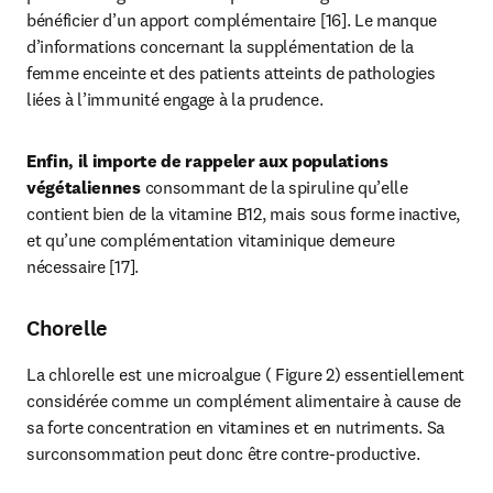
bénéficier d’un apport complémentaire [16]. Le manque 
d’informations concernant la supplémentation de la 
femme enceinte et des patients atteints de pathologies 
liées à l’immunité engage à la prudence.
Enfin, il importe de rappeler aux populations 
végétaliennes
 consommant de la spiruline qu’elle 
contient bien de la vitamine B12, mais sous forme inactive, 
et qu’une complémentation vitaminique demeure 
nécessaire [17].
Chorelle
La chlorelle est une microalgue ( Figure 2) essentiellement 
considérée comme un complément alimentaire à cause de 
sa forte concentration en vitamines et en nutriments. Sa 
surconsommation peut donc être contre-productive.