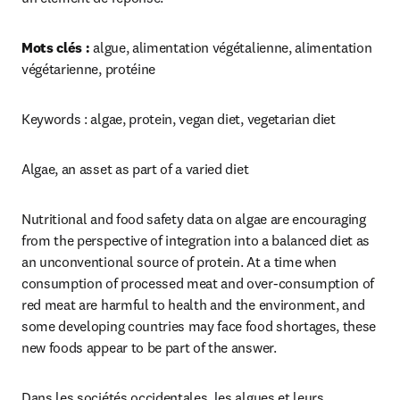
Mots clés :
 algue, alimentation végétalienne, alimentation 
végétarienne, protéine
Keywords : algae, protein, vegan diet, vegetarian diet
Algae, an asset as part of a varied diet
Nutritional and food safety data on algae are encouraging 
from the perspective of integration into a balanced diet as 
an unconventional source of protein. At a time when 
consumption of processed meat and over-consumption of 
red meat are harmful to health and the environment, and 
some developing countries may face food shortages, these 
new foods appear to be part of the answer.
Dans les sociétés occidentales, les algues et leurs 