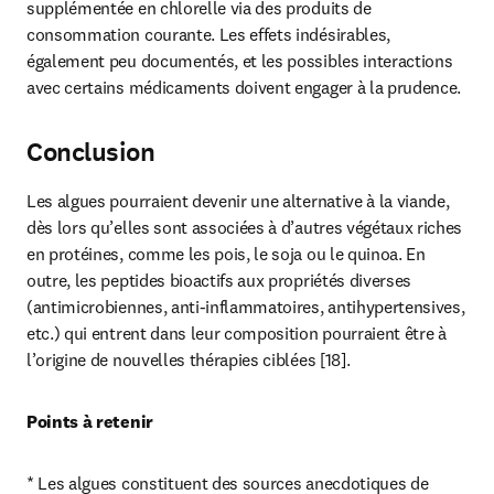
supplémentée en chlorelle via des produits de 
consommation courante. Les effets indésirables, 
également peu documentés, et les possibles interactions 
avec certains médicaments doivent engager à la prudence.
Conclusion
Les algues pourraient devenir une alternative à la viande, 
dès lors qu’elles sont associées à d’autres végétaux riches 
en protéines, comme les pois, le soja ou le quinoa. En 
outre, les peptides bioactifs aux propriétés diverses 
(antimicrobiennes, anti-inflammatoires, antihypertensives, 
etc.) qui entrent dans leur composition pourraient être à 
l’origine de nouvelles thérapies ciblées [18].
Points à retenir
* Les algues constituent des sources anecdotiques de 