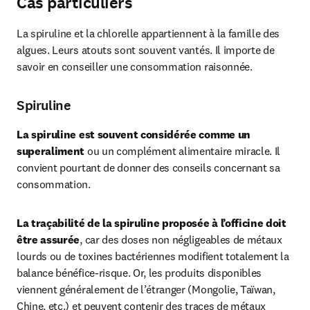
Cas particuliers
La spiruline et la chlorelle appartiennent à la famille des 
algues. Leurs atouts sont souvent vantés. Il importe de 
savoir en conseiller une consommation raisonnée.
Spiruline
La spiruline est souvent considérée comme un 
superaliment 
ou un complément alimentaire miracle. Il 
convient pourtant de donner des conseils concernant sa 
consommation.
La traçabilité de la spiruline proposée à l’officine doit 
être assurée
, car des doses non négligeables de métaux 
lourds ou de toxines bactériennes modifient totalement la 
balance bénéfice-risque. Or, les produits disponibles 
viennent généralement de l’étranger (Mongolie, Taïwan, 
Chine, etc.) et peuvent contenir des traces de métaux 