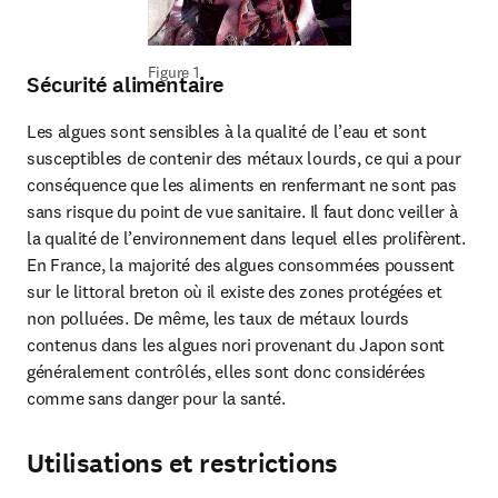
Figure 1
Sécurité alimentaire
Les algues sont sensibles à la qualité de l’eau et sont 
susceptibles de contenir des métaux lourds, ce qui a pour 
conséquence que les aliments en renfermant ne sont pas 
sans risque du point de vue sanitaire. Il faut donc veiller à 
la qualité de l’environnement dans lequel elles prolifèrent. 
En France, la majorité des algues consommées poussent 
sur le littoral breton où il existe des zones protégées et 
non polluées. De même, les taux de métaux lourds 
contenus dans les algues nori provenant du Japon sont 
généralement contrôlés, elles sont donc considérées 
comme sans danger pour la santé.
Utilisations et restrictions