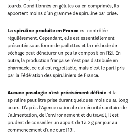
lourds. Conditionnés en gélules ou en comprimés, ils 
apportent moins d’un gramme de spiruline par prise.
La spiruline produite en France 
est contrôlée 
régulièrement. Cependant, elle est essentiellement 
présentée sous forme de paillettes et la méthode de 
séchage peut dénaturer un peu la composition [12]. En 
outre, la production française n’est pas distribuée en 
pharmacie, ce qui est regrettable, mais c’est le parti pris 
par la Fédération des spiruliniers de France.
Aucune posologie n’est précisément définie
 et la 
spiruline peut être prise durant quelques mois ou au long 
cours. D’après l’Agence nationale de sécurité sanitaire de 
l’alimentation, de l’environnement et du travail, il est 
prudent de conseiller un apport de 1 à 2 g par jour au 
commencement d’une cure [13].