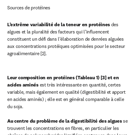
Sources de protéines
L’extrême variabilité de la teneur en protéines
 des 
algues et la pluralité des facteurs qui l’influencent 
constituent un défi dans l’élaboration de denrées alguées 
aux concentrations protéiques optimisées pour le secteur 
agroalimentaire [2].
Leur composition en protéines (Tableau 1) [3] et en 
acides aminés
 est très intéressante en quantité, certes 
variable, mais également en qualité (digestibilité et apport 
en acides aminés) ; elle est en général comparable à celle 
du soja.

Au centre du problème de la digestibilité des algues
 se 
trouvent les concentrations en fibres, en particulier les 