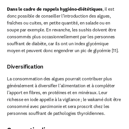
Dans le cadre de rappels hygiéno-diététiques
, il est 
donc possible de conseiller l’introduction des algues, 
fraîches ou cuites, en petite quantité, en salade ou en 
soupe par exemple. En revanche, les sushis doivent être 
consommés plus occasionnellement par les personnes 
souffrant de diabète, car ils ont un index glycémique 
moyen et peuvent donc engendrer un pic de glycémie [11].
Diversification
La consommation des algues pourrait contribuer plus 
généralement à diversifier l’alimentation et à compléter 
l’apport en fibres, en protéines et en minéraux. Leur 
richesse en iode appelle à la vigilance ; le wakamé doit être 
consommé avec parcimonie et sera proscrit chez les 
personnes souffrant de pathologies thyroïdiennes.