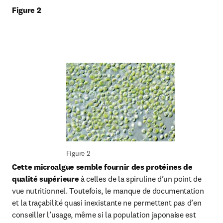
Figure 2
Figure 2
Cette microalgue semble fournir des protéines de 
qualité supérieure
 à celles de la spiruline d’un point de 
vue nutritionnel. Toutefois, le manque de documentation 
et la traçabilité quasi inexistante ne permettent pas d’en 
conseiller l’usage, même si la population japonaise est 