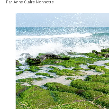
Par 
Anne Claire Nonnotte