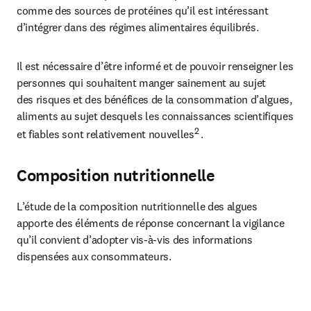
comme des sources de protéines qu’il est intéressant 
d’intégrer dans des régimes alimentaires équilibrés.
Il est nécessaire d’être informé et de pouvoir renseigner les 
personnes qui souhaitent manger sainement au sujet 
des risques et des bénéfices de la consommation d’algues, 
aliments au sujet desquels les connaissances scientifiques 
2 
et fiables sont relativement nouvelles
.
Composition nutritionnelle
L’étude de la composition nutritionnelle des algues 
apporte des éléments de réponse concernant la vigilance 
qu’il convient d’adopter vis-à-vis des informations 
dispensées aux consommateurs.