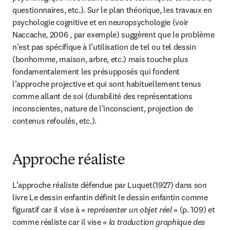
questionnaires, etc.). Sur le plan théorique, les travaux en 
psychologie cognitive et en neuropsychologie (voir 
Naccache, 2006 , par exemple) suggèrent que le problème 
n’est pas spécifique à l’utilisation de tel ou tel dessin 
(bonhomme, maison, arbre, etc.) mais touche plus 
fondamentalement les présupposés qui fondent 
l’approche projective et qui sont habituellement tenus 
comme allant de soi (durabilité des représentations 
inconscientes, nature de l’inconscient, projection de 
contenus refoulés, etc.).
Approche réaliste
L’approche réaliste défendue par Luquet(1927) dans son 
livre Le dessin enfantin définit le dessin enfantin comme 
figuratif car il vise à « r
eprésenter un objet réel
 » (p. 109) et 
comme réaliste car il vise « 
la traduction graphique des 