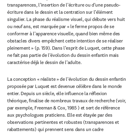
transparences, l’insertion de l’écriture ou d’une pseudo-
écriture dans le dessin et la centration sur l’élément 
singulier. La phase du réalisme visuel, qui débute vers huit 
ou neuf ans, est marquée par « le ferme propos de se 
conformer à l’apparence visuelle, quand bien même des 
obstacles divers empêchent cette intention de se réaliser 
pleinement » (p. 159). Dans l’esprit de Luquet, cette phase 
ne fait pas partie de l’évolution du dessin enfantin mais 
caractérise déjà le dessin de l’adulte.
La conception « réaliste » de l’évolution du dessin enfantin 
proposée par Luquet est devenue célèbre dans le monde 
entier. Depuis un siècle, elle influence la réflexion 
théorique, finalise de nombreux travaux de recherche (voir, 
par exemple, Freeman & Cox, 1985 ) et sert de référence 
aux psychologues praticiens. Elle est étayée par des 
observations pertinentes et robustes (transparences et 
rabattements) qui prennent sens dans un cadre 