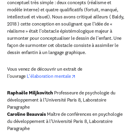
conceptuel très simple : deux concepts (réalisme et 
modèle interne) et quatre qualificatifs (fortuit, manqué, 
intellectuel et visuel). Nous avons critiqué ailleurs ( Baldy, 
2018 ) cette conception en soulignant que l’idée de « 
réalisme » était l’obstacle épistémologique majeur à 
surmonter pour conceptualiser le dessin de l’enfant. Une 
façon de surmonter cet obstacle consiste à assimiler le 
dessin enfantin à un langage graphique.
Vous venez de découvrir un extrait de 
opens in new tab/window
l'ouvrage 
L'élaboration mentale
Raphaële Miljkovitch 
Professeure de psychologie du 
développement à l’Université Paris 8, Laboratoire 
Caroline Beauvais
 Maître de conférences en psychologie 
du développement à l’Université Paris 8, Laboratoire 
Paragraphe