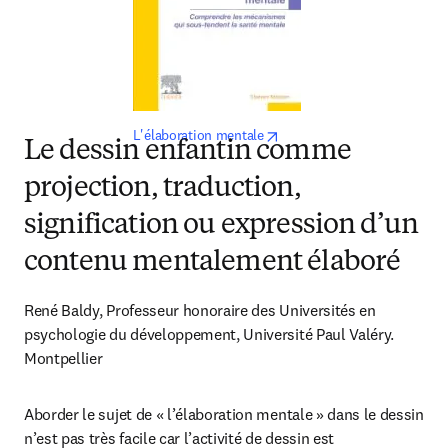
opens in new tab/window
L'élaboration mentale
Le dessin enfantin comme
projection, traduction,
signification ou expression d’un
contenu mentalement élaboré
René Baldy, Professeur honoraire des Universités en 
psychologie du développement, Université Paul Valéry. 
Montpellier
Aborder le sujet de « l’élaboration mentale » dans le dessin 
n’est pas très facile car l’activité de dessin est 