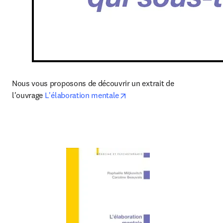
Nous vous proposons de découvrir un extrait de 
opens in new tab/window
l'ouvrage
 L'élaboration mentale