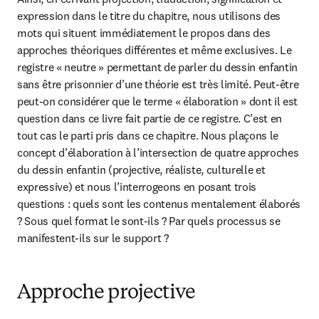
expression dans le titre du chapitre, nous utilisons des 
mots qui situent immédiatement le propos dans des 
approches théoriques différentes et même exclusives. Le 
registre « neutre » permettant de parler du dessin enfantin 
sans être prisonnier d’une théorie est très limité. Peut-être 
peut-on considérer que le terme « élaboration » dont il est 
question dans ce livre fait partie de ce registre. C’est en 
tout cas le parti pris dans ce chapitre. Nous plaçons le 
concept d’élaboration à l’intersection de quatre approches 
du dessin enfantin (projective, réaliste, culturelle et 
expressive) et nous l’interrogeons en posant trois 
questions : quels sont les contenus mentalement élaborés 
? Sous quel format le sont-ils ? Par quels processus se 
manifestent-ils sur le support ?
Approche projective