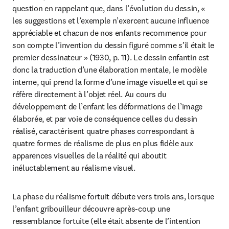
question en rappelant que, dans l’évolution du dessin, « 
les suggestions et l’exemple n’exercent aucune influence 
appréciable et chacun de nos enfants recommence pour 
son compte l’invention du dessin figuré comme s’il était le 
premier dessinateur » (1930, p. 11). Le dessin enfantin est 
donc la traduction d’une élaboration mentale, le modèle 
interne, qui prend la forme d’une image visuelle et qui se 
réfère directement à l’objet réel. Au cours du 
développement de l’enfant les déformations de l’image 
élaborée, et par voie de conséquence celles du dessin 
réalisé, caractérisent quatre phases correspondant à 
quatre formes de réalisme de plus en plus fidèle aux 
apparences visuelles de la réalité qui aboutit 
inéluctablement au réalisme visuel.
La phase du réalisme fortuit débute vers trois ans, lorsque 
l’enfant gribouilleur découvre après-coup une 
ressemblance fortuite (elle était absente de l’intention 